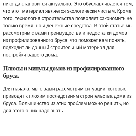
никогда становится актуально. Это обуславливается тем,
что этот материал является экологически чистым. Кроме
того, технология строительства позволяет сэкономить не
только время, но и денежные средства. В этой статье мы
рассмотрим с вами преимущества и недостатки домов
из профилированного бруса, что поможет вам понять,
подходит ли данный строительный материал для
постройки вашего дома.
Плюсы и минусы домов из профилированного
бруса.
Для начала, мы с вами рассмотрим ситуации, которые
приводят к плохим последствиям строительства дома из
бруса. Большинство из этих проблем можно решить, но
для этого о них надо знать.