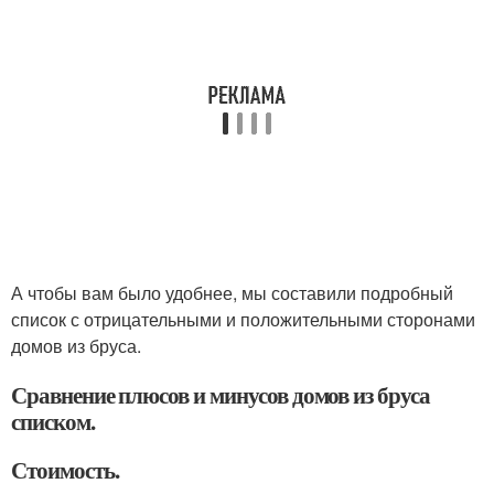
А чтобы вам было удобнее, мы составили подробный
список с отрицательными и положительными сторонами
домов из бруса.
Сравнение плюсов и минусов домов из бруса
списком.
Стоимость.