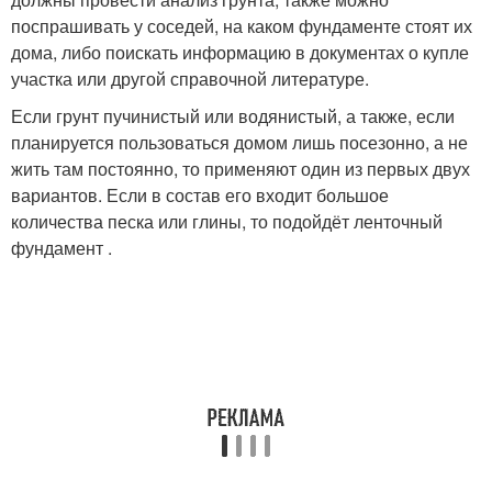
поспрашивать у соседей, на каком фундаменте стоят их
дома, либо поискать информацию в документах о купле
участка или другой справочной литературе.
Если грунт пучинистый или водянистый, а также, если
планируется пользоваться домом лишь посезонно, а не
жить там постоянно, то применяют один из первых двух
вариантов. Если в состав его входит большое
количества песка или глины, то подойдёт ленточный
фундамент .