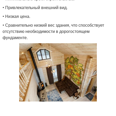
• Привлекательный внешний вид.
• Низкая цена.
• Сравнительно низкий вес здания, что способствует
отсутствию необходимости в дорогостоящем
фундаменте.