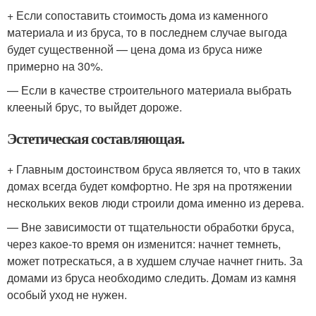
+ Если сопоставить стоимость дома из каменного
материала и из бруса, то в последнем случае выгода
будет существенной — цена дома из бруса ниже
примерно на 30%.
— Если в качестве строительного материала выбрать
клееный брус, то выйдет дороже.
Эстетическая составляющая.
+ Главным достоинством бруса является то, что в таких
домах всегда будет комфортно. Не зря на протяжении
нескольких веков люди строили дома именно из дерева.
— Вне зависимости от тщательности обработки бруса,
через какое-то время он изменится: начнет темнеть,
может потрескаться, а в худшем случае начнет гнить. За
домами из бруса необходимо следить. Домам из камня
особый уход не нужен.