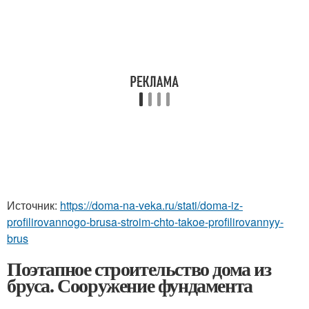
Источник:
https://doma-na-veka.ru/stati/doma-iz-
profilirovannogo-brusa-stroim-chto-takoe-profilirovannyy-
brus
Поэтапное строительство дома из
бруса. Сооружение фундамента