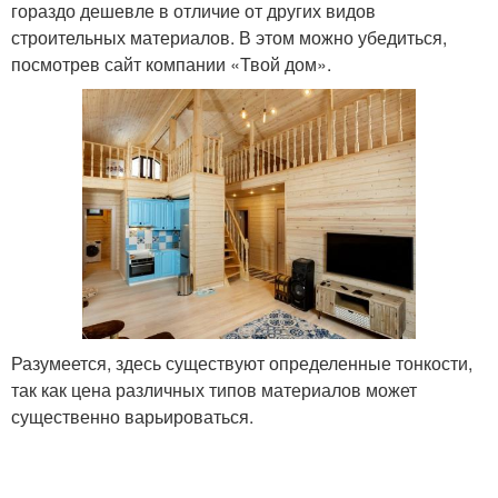
гораздо дешевле в отличие от других видов
строительных материалов. В этом можно убедиться,
посмотрев сайт компании «Твой дом».
Разумеется, здесь существуют определенные тонкости,
так как цена различных типов материалов может
существенно варьироваться.