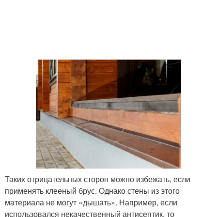
Таких отрицательных сторон можно избежать, если
применять клееный брус. Однако стены из этого
материала не могут «дышать». Например, если
использовался некачественный антисептик, то