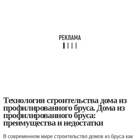
Технология строительства дома из
профилированного бруса. Дома из
профилированного бруса:
преимущества и недостатки
В современном мире строительство домов из бруса как