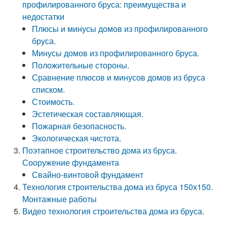
профилированного бруса: преимущества и
недостатки
Плюсы и минусы домов из профилированного
бруса.
Минусы домов из профилированного бруса.
Положительные стороны.
Сравнение плюсов и минусов домов из бруса
списком.
Стоимость.
Эстетическая составляющая.
Пожарная безопасность.
Экологическая чистота.
Поэтапное строительство дома из бруса.
Сооружение фундамента
Свайно-винтовой фундамент
Технология строительства дома из бруса 150х150.
Монтажные работы
Видео технология строительства дома из бруса.