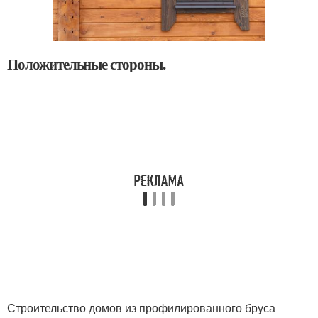
Положительные стороны.
Строительство домов из профилированного бруса