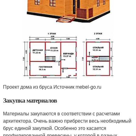
Проект дома из бруса Источник mebel-go.ru
Закупка материалов
Материалы закупаются в соответствии с расчетами
архитектора. Очень важно прибрести весь необходимый
брус единой закупкой. Особенно это касается
профилированной древесины, у которой в разных