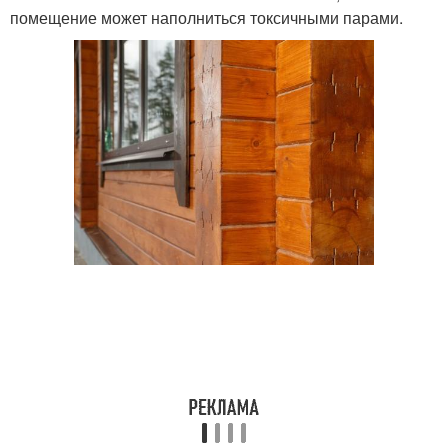
помещение может наполниться токсичными парами.