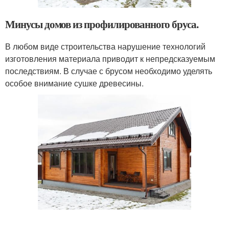
Минусы домов из профилированного бруса.
В любом виде строительства нарушение технологий
изготовления материала приводит к непредсказуемым
последствиям. В случае с брусом необходимо уделять
особое внимание сушке древесины.