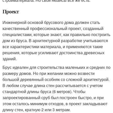
стройматериала. Но свои нюансы все же есть.
Проект
Инженерной основой брусового дома должен стать
качественный профессиональный проект, созданный
специалистами, которые знают, как правильно построить
дом из бруса. В архитектурной разработке учитываются
все характеристики материала, и применяются такие
решения, которые усиливают достоинства древесных
зданий.
Брус идеален для строительства маленьких и средних по
размеру домов. Но при желании можно возвести
большой деревянный особняк со сложной архитектурой.
В любом случае длина стен рассчитывается с учетом
стандартной длины бруса (6 метров). Чтобы
запроектированный сруб был построен быстро, и при
этом осталось минимум отходов, в проект закладывают
длину стен, кратную 2 или 3 метрам.