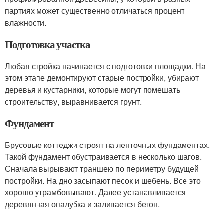
партиях может существенно отличаться процент
влажности.
Подготовка участка
Любая стройка начинается с подготовки площадки. На
этом этапе демонтируют старые постройки, убирают
деревья и кустарники, которые могут помешать
строительству, выравнивается грунт.
Фундамент
Брусовые коттеджи строят на ленточных фундаментах.
Такой фундамент обустраивается в несколько шагов.
Сначала вырывают траншею по периметру будущей
постройки. На дно засыпают песок и щебень. Все это
хорошо утрамбовывают. Далее устанавливается
деревянная опалубка и заливается бетон.