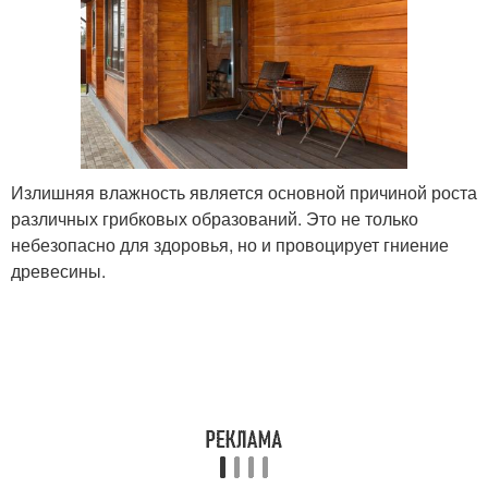
Излишняя влажность является основной причиной роста
различных грибковых образований. Это не только
небезопасно для здоровья, но и провоцирует гниение
древесины.