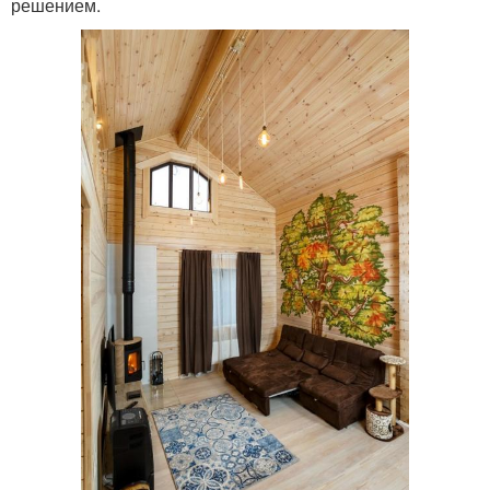
решением.