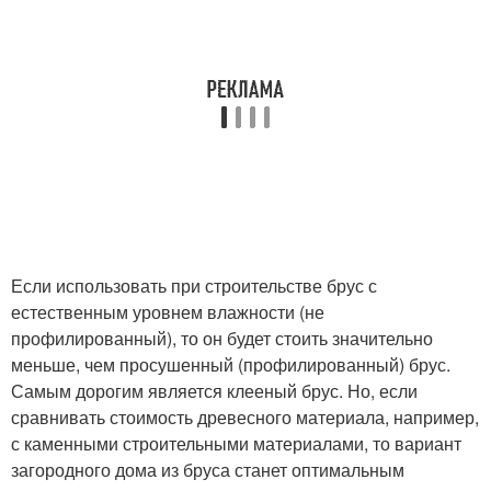
Если использовать при строительстве брус с
естественным уровнем влажности (не
профилированный), то он будет стоить значительно
меньше, чем просушенный (профилированный) брус.
Самым дорогим является клееный брус. Но, если
сравнивать стоимость древесного материала, например,
с каменными строительными материалами, то вариант
загородного дома из бруса станет оптимальным