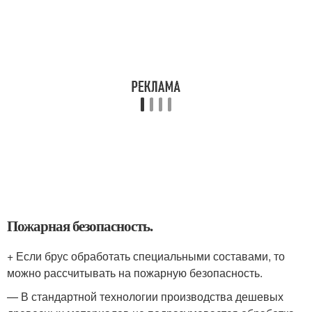
Пожарная безопасность.
+ Если брус обработать специальными составами, то
можно рассчитывать на пожарную безопасность.
— В стандартной технологии производства дешевых