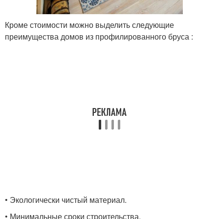
Кроме стоимости можно выделить следующие
преимущества домов из профилированного бруса :
• Экологически чистый материал.
• Минимальные сроки строительства.