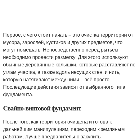
Первое, с чего стоит начать – это очистка территории от
мусора, зарослей, кустиков и других предметов, что
могут помешать. Непосредственно перед рытьём
необходимо провести разметку. Для этого используют
обычные деревянные колышки, которые расставляют по
углам участка, а также вдоль несущих стен, и нить,
которую натягивают между ними – всё просто.
Последующие действия зависят от выбранного типа
фундамента.
Свайно-винтовой фундамент
После того, как территория очищена и готова к
дальнейшим манипуляциям, переходим к земляным
работам. Лучше предварительно закупить