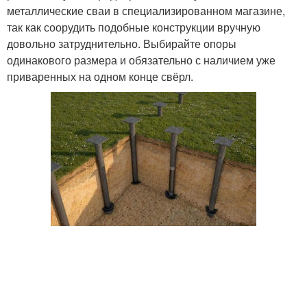
металлические сваи в специализированном магазине,
так как соорудить подобные конструкции вручную
довольно затруднительно. Выбирайте опоры
одинакового размера и обязательно с наличием уже
приваренных на одном конце свёрл.