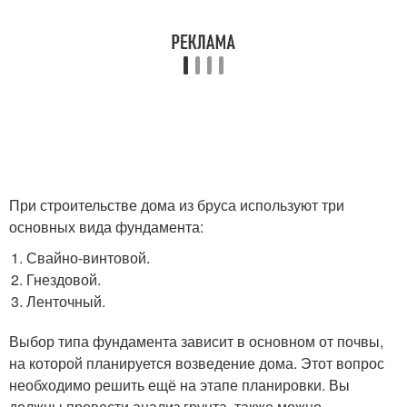
При строительстве дома из бруса используют три
основных вида фундамента:
Свайно-винтовой.
Гнездовой.
Ленточный.
Выбор типа фундамента зависит в основном от почвы,
на которой планируется возведение дома. Этот вопрос
необходимо решить ещё на этапе планировки. Вы
должны провести анализ грунта, также можно