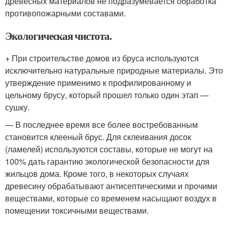
древесных материалов не подразумевается обработка
противопожарными составами.
Экологическая чистота.
+ При строительстве домов из бруса используются
исключительно натуральные природные материалы. Это
утверждение применимо к профилированному и
цельному брусу, который прошел только один этап —
сушку.
— В последнее время все более востребованным
становится клееный брус. Для склеивания досок
(ламелей) используются составы, которые не могут на
100% дать гарантию экологической безопасности для
жильцов дома. Кроме того, в некоторых случаях
древесину обрабатывают антисептическими и прочими
веществами, которые со временем насыщают воздух в
помещении токсичными веществами.