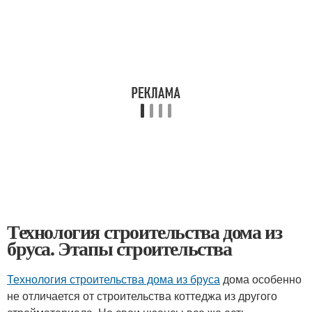
Технология строительства дома из
бруса. Этапы строительства
Технология строительства дома из бруса
дома особенно
не отличается от строительства коттеджа из другого