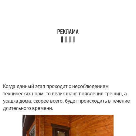
Когда данный этап проходит с несоблюдением
технических норм, то велик шанс появления трещин, а
усадка дома, скорее всего, будет происходить в течение
длительного времени.