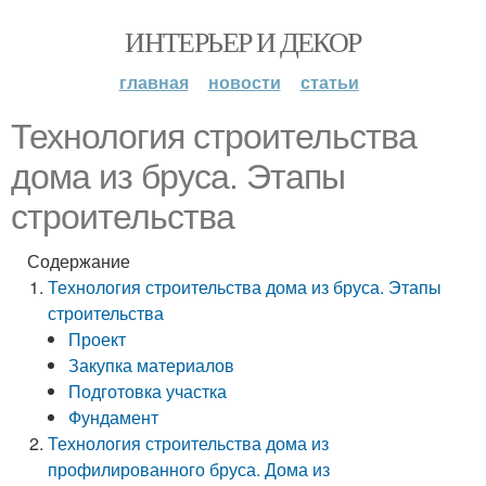
ИНТЕРЬЕР И ДЕКОР
главная
новости
статьи
Технология строительства
дома из бруса. Этапы
строительства
Содержание
Технология строительства дома из бруса. Этапы
строительства
Проект
Закупка материалов
Подготовка участка
Фундамент
Технология строительства дома из
профилированного бруса. Дома из