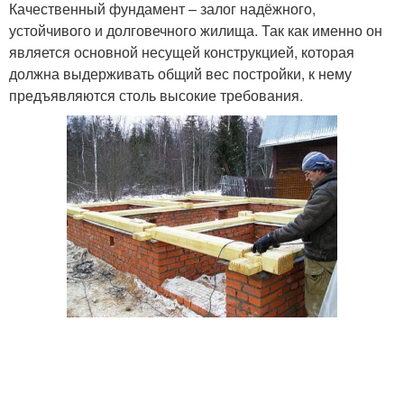
Качественный фундамент – залог надёжного,
устойчивого и долговечного жилища. Так как именно он
является основной несущей конструкцией, которая
должна выдерживать общий вес постройки, к нему
предъявляются столь высокие требования.