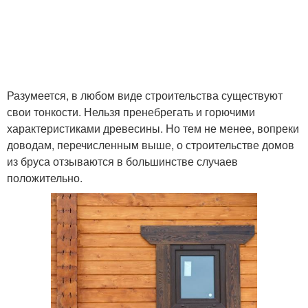
Разумеется, в любом виде строительства существуют
свои тонкости. Нельзя пренебрегать и горючими
характеристиками древесины. Но тем не менее, вопреки
доводам, перечисленным выше, о строительстве домов
из бруса отзываются в большинстве случаев
положительно.