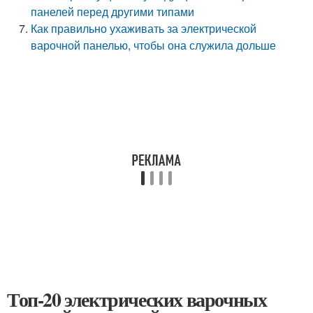
панелей перед другими типами
Как правильно ухаживать за электрической
варочной панелью, чтобы она служила дольше
Топ-20 электрических варочных