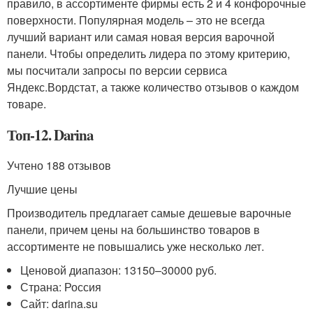
правило, в ассортименте фирмы есть 2 и 4 конфорочные
поверхности. Популярная модель – это не всегда
лучший вариант или самая новая версия варочной
панели. Чтобы определить лидера по этому критерию,
мы посчитали запросы по версии сервиса
Яндекс.Вордстат, а также количество отзывов о каждом
товаре.
Топ-12. Darina
Учтено 188 отзывов
Лучшие цены
Производитель предлагает самые дешевые варочные
панели, причем цены на большинство товаров в
ассортименте не повышались уже несколько лет.
Ценовой диапазон: 13150–30000 руб.
Страна: Россия
Сайт: darina.su