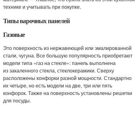
технике и учитывать при покупке.
Типы варочных панелей
Газовые
Это поверхность из нержавеющей или эмалированной
стали, чугуна. Все большую популярность приобретают
модели типа «газ на стекле»: панель выполнена
из закаленного стекла, стеклокерамики. Сверху
расположены конфорки разной мощности. Стандартно
их четыре, но есть модели на две, три или пять
конфорок. Также на поверхность установлены решетки
для посуды.