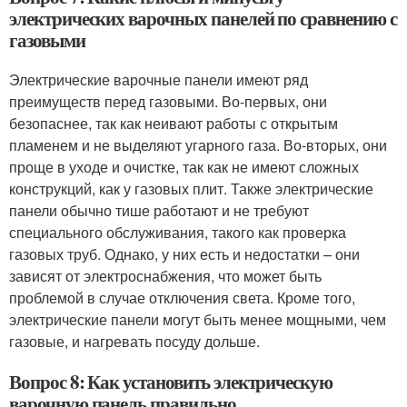
электрических варочных панелей по сравнению с
газовыми
Электрические варочные панели имеют ряд
преимуществ перед газовыми. Во-первых, они
безопаснее, так как неивают работы с открытым
пламенем и не выделяют угарного газа. Во-вторых, они
проще в уходе и очистке, так как не имеют сложных
конструкций, как у газовых плит. Также электрические
панели обычно тише работают и не требуют
специального обслуживания, такого как проверка
газовых труб. Однако, у них есть и недостатки – они
зависят от электроснабжения, что может быть
проблемой в случае отключения света. Кроме того,
электрические панели могут быть менее мощными, чем
газовые, и нагревать посуду дольше.
Вопрос 8: Как установить электрическую
варочную панель правильно