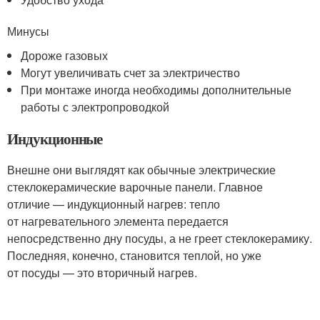
Минусы
Дороже газовых
Могут увеличивать счет за электричество
При монтаже иногда необходимы дополнительные
работы с электропроводкой
Индукционные
Внешне они выглядят как обычные электрические
стеклокерамические варочные панели. Главное
отличие — индукционный нагрев: тепло
от нагревательного элемента передается
непосредственно дну посуды, а не греет стеклокерамику.
Последняя, конечно, становится теплой, но уже
от посуды — это вторичный нагрев.