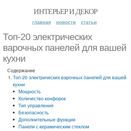
ИНТЕРЬЕР И ДЕКОР
главная
новости
статьи
Топ-20 электрических
варочных панелей для вашей
кухни
Содержание
Топ-20 электрических варочных панелей для вашей
кухни
Мощность
Количество конфорок
Тип управления
Безопасность
Дополнительные функции
Панели с керамическим стеклом