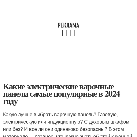
Какие электрические варочные
панели самые популярные в 2024
году
Какую лучше выбрать варочную панель? Газовую,
электрическую или индукционную? С духовым шкафом
или без? И все ли они одинаково безопасны? В этом
материале — главное, что нужно знать об этой кухонной