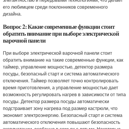
его любимцем среди поклонников современного
дизайна.
Вопрос 2: Какие современные функции стоит
обратить внимание при выборе электрической
варочной панели
При выборе электрической варочной панели стоит
обратить внимание на такие современные функции, как
таймер, управление мощностью, детектор размера
посуды, безопасный старт и система автоматического
отключения. Таймер позволяет точно контролировать
время приготовления, а управление мощностью дает
возможность регулировать нагрев в зависимости от типа
посуды. Детектор размера посуды автоматически
подстраивает зону нагрева под размер кастрюли, что
экономит электроэнергию. Безопасный старт и система
автоматического отключения повышают безопасность
эксплуатации, особенно в семьях с детьми. Некоторые