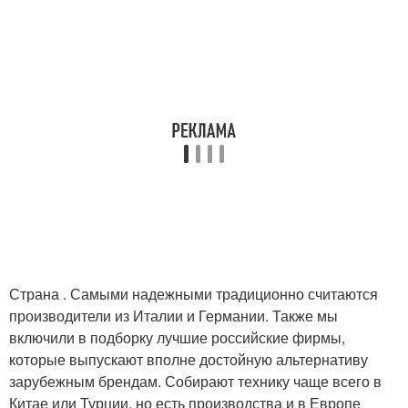
Страна . Самыми надежными традиционно считаются
производители из Италии и Германии. Также мы
включили в подборку лучшие российские фирмы,
которые выпускают вполне достойную альтернативу
зарубежным брендам. Собирают технику чаще всего в
Китае или Турции, но есть производства и в Европе