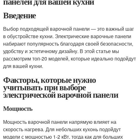
панелей для вашей кухни
Введение
Выбор подходящей варочной панели — это важный шаг
в обустройстве кухни. Электрические варочные панели
набирают популярность благодаря своей безопасности,
удобству и эстетичному дизайну. В этой статье мы
рассмотрим топ-20 моделей, которые идеально подойдут
для вашей кухни.
Факторы, которые нужно
учитывать при выборе
электрической варочной панели
Мощность
Мощность варочной панели напрямую влияет на
скорость нагрева. Для небольших кухонь подойдут
модели с мощностью 1-2 кВт, тогда как для больших