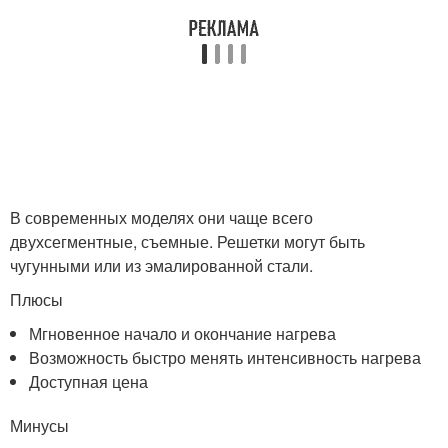
В современных моделях они чаще всего
двухсегментные, съемные. Решетки могут быть
чугунными или из эмалированной стали.
Плюсы
Мгновенное начало и окончание нагрева
Возможность быстро менять интенсивность нагрева
Доступная цена
Минусы