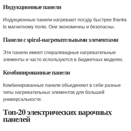
Индукционные панели
Индукционные панели нагревают посуду быстрее thanks
to магнитному полю. Они экономичны и безопасны.
Панели с spiral-нагревательными элементами
Эти панели имеют спиралевидные нагревательные
элементы и часто используются в бюджетных моделях.
Комбинированные панели
Комбинированные панели объединяют в себе разные
типы нагревательных элементов для большей
универсальности.
Топ-20 электрических варочных
панелей