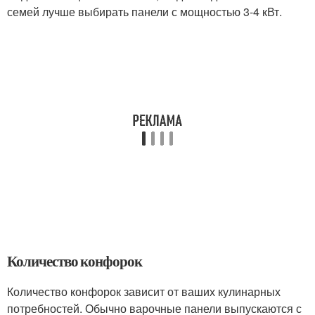
семей лучше выбирать панели с мощностью 3-4 кВт.
Количество конфорок
Количество конфорок зависит от ваших кулинарных
потребностей. Обычно варочные панели выпускаются с