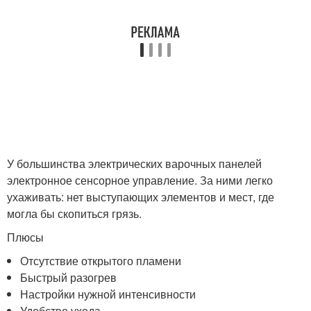
У большинства электрических варочных панелей
электронное сенсорное управление. За ними легко
ухаживать: нет выступающих элементов и мест, где
могла бы скопиться грязь.
Плюсы
Отсутствие открытого пламени
Быстрый разогрев
Настройки нужной интенсивности
Удобство ухода