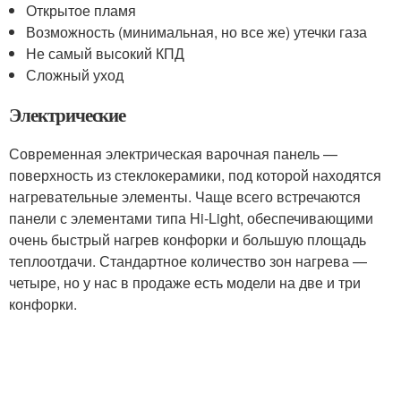
Открытое пламя
Возможность (минимальная, но все же) утечки газа
Не самый высокий КПД
Сложный уход
Электрические
Современная электрическая варочная панель —
поверхность из стеклокерамики, под которой находятся
нагревательные элементы. Чаще всего встречаются
панели с элементами типа Hi-Light, обеспечивающими
очень быстрый нагрев конфорки и большую площадь
теплоотдачи. Стандартное количество зон нагрева —
четыре, но у нас в продаже есть модели на две и три
конфорки.