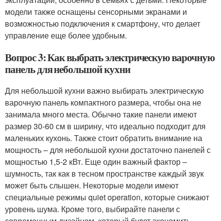
модели также оснащены сенсорными экранами и
возможностью подключения к смартфону, что делает
управление еще более удобным.
Вопрос 3: Как выбрать электрическую варочную
панель для небольшой кухни
Для небольшой кухни важно выбирать электрическую
варочную панель компактного размера, чтобы она не
занимала много места. Обычно такие панели имеют
размер 30-60 см в ширину, что идеально подходит для
маленьких кухонь. Также стоит обратить внимание на
мощность – для небольшой кухни достаточно панелей с
мощностью 1,5-2 кВт. Еще один важный фактор –
шумность, так как в тесном пространстве каждый звук
может быть слышен. Некоторые модели имеют
специальные режимы quiet operation, которые снижают
уровень шума. Кроме того, выбирайте панели с
современным дизайном, который будет экономить