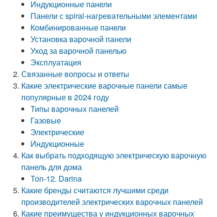
Индукционные панели
Панели с spiral-нагревательными элементами
Комбинированные панели
Установка варочной панели
Уход за варочной панелью
Эксплуатация
Связанные вопросы и ответы
Какие электрические варочные панели самые
популярные в 2024 году
Типы варочных панелей
Газовые
Электрические
Индукционные
Как выбрать подходящую электрическую варочную
панель для дома
Топ-12. Darina
Какие бренды считаются лучшими среди
производителей электрических варочных панелей
Какие преимущества у индукционных варочных