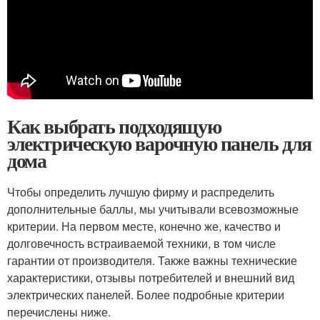
Как выбрать подходящую
электрическую варочную панель для
дома
Чтобы определить лучшую фирму и распределить
дополнительные баллы, мы учитывали всевозможные
критерии. На первом месте, конечно же, качество и
долговечность встраиваемой техники, в том числе
гарантии от производителя. Также важны технические
характеристики, отзывы потребителей и внешний вид
электрических панелей. Более подробные критерии
перечислены ниже.