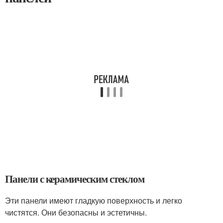
Панели с керамическим стеклом
Эти панели имеют гладкую поверхность и легко
чистятся. Они безопасны и эстетичны.