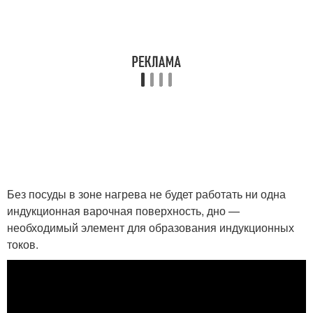
Без посуды в зоне нагрева не будет работать ни одна
индукционная варочная поверхность, дно —
необходимый элемент для образования индукционных
токов.