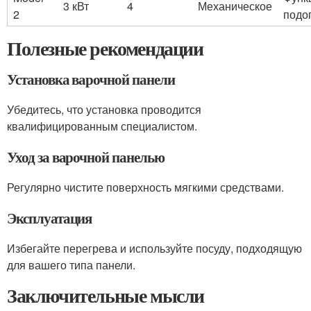
3 кВт
4
Механическое
2
подо
Полезные рекомендации
Установка варочной панели
Убедитесь, что установка проводится
квалифицированным специалистом.
Уход за варочной панелью
Регулярно чистите поверхность мягкими средствами.
Эксплуатация
Избегайте перегрева и используйте посуду, подходящую
для вашего типа панели.
Заключительные мысли