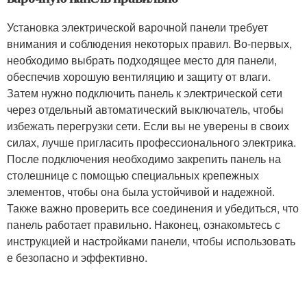
Установка электрической варочной панели требует
внимания и соблюдения некоторых правил. Во-первых,
необходимо выбрать подходящее место для панели,
обеспечив хорошую вентиляцию и защиту от влаги.
Затем нужно подключить панель к электрической сети
через отдельный автоматический выключатель, чтобы
избежать перегрузки сети. Если вы не уверены в своих
силах, лучше пригласить профессионального электрика.
После подключения необходимо закрепить панель на
столешнице с помощью специальных крепежных
элементов, чтобы она была устойчивой и надежной.
Также важно проверить все соединения и убедиться, что
панель работает правильно. Наконец, ознакомьтесь с
инструкцией и настройками панели, чтобы использовать
е безопасно и эффективно.