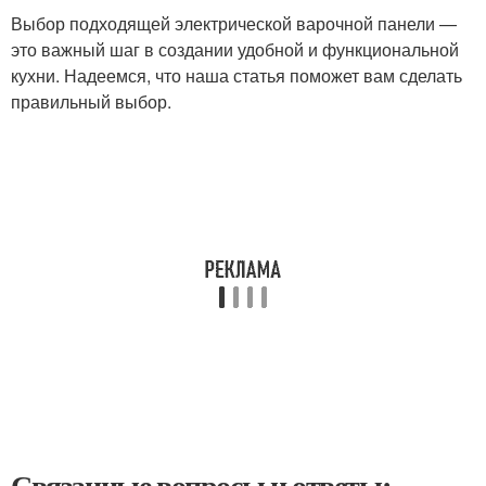
Выбор подходящей электрической варочной панели —
это важный шаг в создании удобной и функциональной
кухни. Надеемся, что наша статья поможет вам сделать
правильный выбор.
Связанные вопросы и ответы: