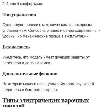
2, 3 или 4 конфорками.
Тип управления
Существуют панели с механическим и сенсорным
управлением. Сенсорные панели более современны и
удобны, но механические проще в эксплуатации.
Безопасность
Убедитесь, что модель имеет функции защиты от
перегрева и детский замок.
Дополнительные функции
Некоторые модели оснащены таймером, функцией
подогрева и быстрого нагрева.
Типы электрических варочных
панелей