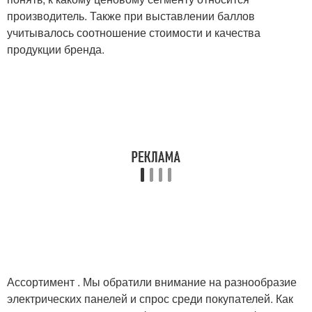
производитель. Также при выставлении баллов
учитывалось соотношение стоимости и качества
продукции бренда.
Ассортимент . Мы обратили внимание на разнообразие
электрических панелей и спрос среди покупателей. Как