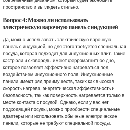
пространство и выглядеть стильно.
Вопрос 4: Можно ли использовать
электрическую варочную панель с индукцией
Да, можно использовать электрическую варочную
панель с индукцией, но для этого требуется специальная
посуда, которая подходит для индукционных плит. Такие
кастрюли и сковороды имеют ферромагнитное дно,
которое позволяет эффективно нагреваться под
воздействием индукционного поля. Индукционные
панели имеют ряд преимуществ, таких как высокая
скорость нагрева, энергетическая эффективность и
безопасность, так как поверхность нагревается только в
месте контакта с посудой. Однако, если у вас нет
подходящей посуды, можно приобрести специальные
адаптеры или использовать обычные электрические
панели, которые не требуют специальной посуды.