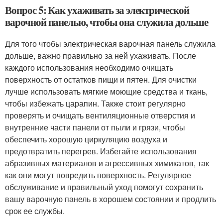
Вопрос 5: Как ухаживать за электрической
варочной панелью, чтобы она служила дольше
Для того чтобы электрическая варочная панель служила
дольше, важно правильно за ней ухаживать. После
каждого использования необходимо очищать
поверхность от остатков пищи и пятен. Для очистки
лучше использовать мягкие моющие средства и ткань,
чтобы избежать царапин. Также стоит регулярно
проверять и очищать вентиляционные отверстия и
внутренние части панели от пыли и грязи, чтобы
обеспечить хорошую циркуляцию воздуха и
предотвратить перегрев. Избегайте использования
абразивных материалов и агрессивных химикатов, так
как они могут повредить поверхность. Регулярное
обслуживание и правильный уход помогут сохранить
вашу варочную панель в хорошем состоянии и продлить
срок ее службы.