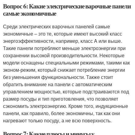
Вопрос 6: Какие электрические варочные панели
самые экономичные
Среди электрических варочных панелей самые
экономичные – это те, которые имеют высокий класс
энергоэффективности, например, класс A или выше.
Такие панели потребляют меньше электроэнергии при
сохранении высокой производительности. Некоторые
модели оснащены специальными режимами, такими как
эконом-режим, который снижает потребление энергии
без уменьшения функциональности. Также стоит
обратить внимание на панели с автоматическим
управлением мощностью, которые подстраиваются под
размер посуды и тип приготовления, что позволяет
сэкономить электроэнергию. Кроме того, индукционные
панели, как правило, более экономичны, так как они
нагревают только посуду, а не всю поверхность.
Вопрос 7: Какие плюсы и минусы у