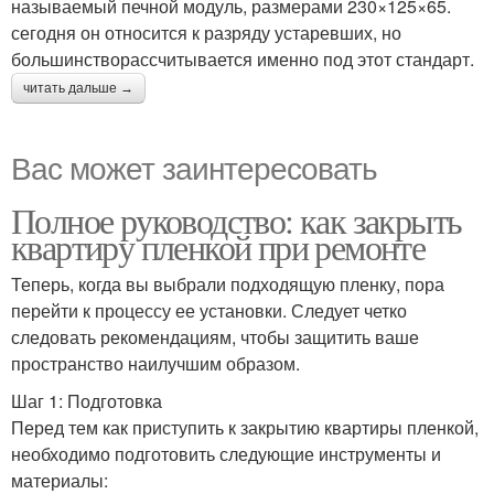
называемый печной модуль, размерами 230×125×65.
сегодня он относится к разряду устаревших, но
большинстворассчитывается именно под этот стандарт.
читать дальше →
Вас может заинтересовать
Полное руководство: как закрыть
квартиру пленкой при ремонте
Теперь, когда вы выбрали подходящую пленку, пора
перейти к процессу ее установки. Следует четко
следовать рекомендациям, чтобы защитить ваше
пространство наилучшим образом.
Шаг 1: Подготовка
Перед тем как приступить к закрытию квартиры пленкой,
необходимо подготовить следующие инструменты и
материалы: