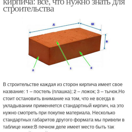
кирпича: все, что нужно знать для
строительства
В строительстве каждая из сторон кирпича имеет свое
название: 1 – постель (плашка); 2 – ложок; 3 – тычок.Но
стоит остановить внимание на том, что не всегда в
укладывании применяется стандартный кирпич, на это
нужно смотреть при покупке материала. Несколько
стандартных габаритов другого формата мы привели в
таблице ниже:В печном деле имеет место быть так