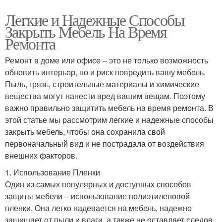
Легкие и Надежные Способы
Закрыть Мебель На Время
Ремонта
Ремонт в доме или офисе – это не только возможность
обновить интерьер, но и риск повредить вашу мебель.
Пыль, грязь, строительные материалы и химические
вещества могут нанести вред вашим вещам. Поэтому
важно правильно защитить мебель на время ремонта. В
этой статье мы рассмотрим легкие и надежные способы
закрыть мебель, чтобы она сохранила свой
первоначальный вид и не пострадала от воздействия
внешних факторов.
1. Использование Пленки
Один из самых популярных и доступных способов
защиты мебели – использование полиэтиленовой
пленки. Она легко надевается на мебель, надежно
защищает от пыли и влаги, а также не оставляет следов