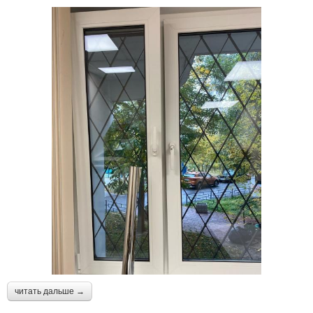
читать дальше →