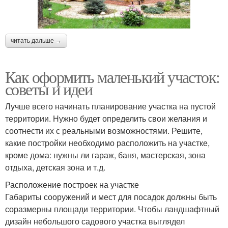
читать дальше →
Как оформить маленький участок:
советы и идеи
Лучше всего начинать планирование участка на пустой
территории. Нужно будет определить свои желания и
соотнести их с реальными возможностями. Решите,
какие постройки необходимо расположить на участке,
кроме дома: нужны ли гараж, баня, мастерская, зона
отдыха, детская зона и т.д.
Расположение построек на участке
Габариты сооружений и мест для посадок должны быть
соразмерны площади территории. Чтобы ландшафтный
дизайн небольшого садового участка выглядел