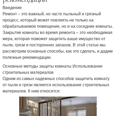
Введение
Ремонт – это важный, но часто пыльный и грязный
процесс, который может повлиять не только на
обрабатываемое помещение, но и на соседние комнаты.
Закрытие комнаты во время ремонта – это необходимая
мера, которая поможет защитить ваше имущество от
пыли, грязи и посторонних запахов. В этой статье мы
рассмотрим основные способы, как это сделать, и дадим
полезные рекомендации.
Основные методы защиты комнаты Использование
строительных материалов
Одним из самых надежных способов защитить комнату
от пыли и грязи является использование строительных
материалов. К ним относятся: