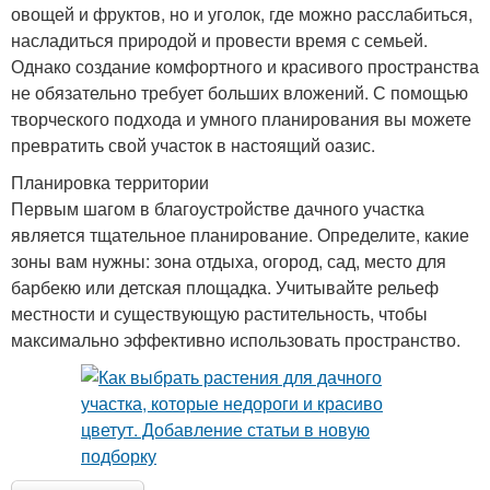
овощей и фруктов, но и уголок, где можно расслабиться,
насладиться природой и провести время с семьей.
Однако создание комфортного и красивого пространства
не обязательно требует больших вложений. С помощью
творческого подхода и умного планирования вы можете
превратить свой участок в настоящий оазис.
Планировка территории
Первым шагом в благоустройстве дачного участка
является тщательное планирование. Определите, какие
зоны вам нужны: зона отдыха, огород, сад, место для
барбекю или детская площадка. Учитывайте рельеф
местности и существующую растительность, чтобы
максимально эффективно использовать пространство.