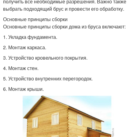
получить все необходимые разрешения. Важно также
выбрать подходящий брус и провести его обработку.
Основные принципы сборки
Основные принципы сборки дома из бруса включают:
1. Укладка фундамента.
2. Монтаж каркаса.
3. Устройство кровельного покрытия.
4. Монтаж стен.
5. Устройство внутренних перегородок.
6. Монтаж крыши.