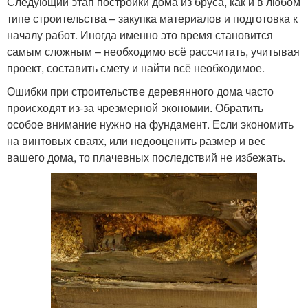
Следующий этап постройки дома из бруса, как и в любом
типе строительства – закупка материалов и подготовка к
началу работ. Иногда именно это время становится
самым сложным – необходимо всё рассчитать, учитывая
проект, составить смету и найти всё необходимое.
Ошибки при строительстве деревянного дома часто
происходят из-за чрезмерной экономии. Обратить
особое внимание нужно на фундамент. Если экономить
на винтовых сваях, или недооценить размер и вес
вашего дома, то плачевных последствий не избежать.