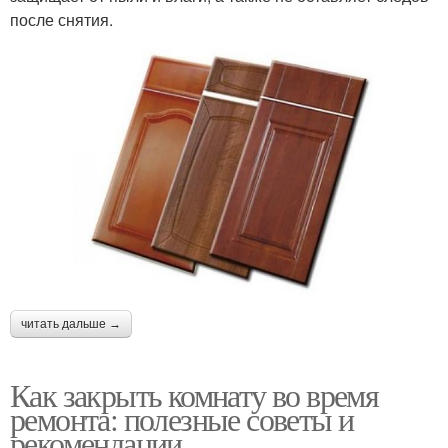
после снятия.
читать дальше →
Как закрыть комнату во время
ремонта: полезные советы и
рекомендации