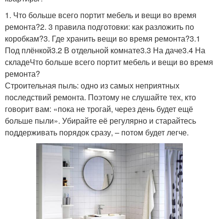
1. Что больше всего портит мебель и вещи во время
ремонта?2. 3 правила подготовки: как разложить по
коробкам?3. Где хранить вещи во время ремонта?3.1
Под плёнкой3.2 В отдельной комнате3.3 На даче3.4 На
складеЧто больше всего портит мебель и вещи во время
ремонта?
Строительная пыль: одно из самых неприятных
последствий ремонта. Поэтому не слушайте тех, кто
говорит вам: «пока не трогай, через день будет ещё
больше пыли». Убирайте её регулярно и старайтесь
поддерживать порядок сразу, – потом будет легче.