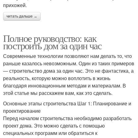
прихожей.
читать дальше →
Полное руководство: как
построить дом за один час
Современные технологии позволяют нам делать то, что
раньше казалось невозможным. Один из таких примеров
— строительство дома за один час. Это не фантастика, а
реальность, которую можно воплотить в жизнь
благодаря инновационным методам и материалам. В
этой статье мы расскажем вам, как это сделать.
Основные этапы строительства Шаг 1: Планирование и
проектирование
Перед началом строительства необходимо разработать
проект дома. Это можно сделать с помощью
специальных программ или обратиться к