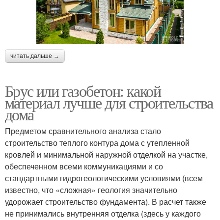
читать дальше →
Брус или газобетон: какой
материал лучше для строительства
дома
Предметом сравнительного анализа стало
строительство теплого контура дома с утепленной
кровлей и минимальной наружной отделкой на участке,
обеспеченном всеми коммуникациями и со
стандартными гидрогеологическими условиями (всем
известно, что «сложная» геология значительно
удорожает строительство фундамента). В расчет также
не принимались внутренняя отделка (здесь у каждого