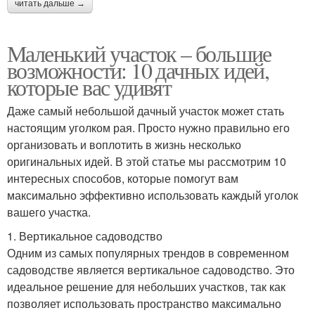
читать дальше →
Маленький участок – большие
возможности: 10 дачных идей,
которые вас удивят
Даже самый небольшой дачный участок может стать
настоящим уголком рая. Просто нужно правильно его
организовать и воплотить в жизнь несколько
оригинальных идей. В этой статье мы рассмотрим 10
интересных способов, которые помогут вам
максимально эффективно использовать каждый уголок
вашего участка.
1. Вертикальное садоводство
Одним из самых популярных трендов в современном
садоводстве является вертикальное садоводство. Это
идеальное решение для небольших участков, так как
позволяет использовать пространство максимально