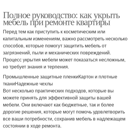
Полное руководство: как укрыть
мебель при ремонте квартиры
Перед тем как приступить к косметическим или
капитальным изменениям, важно рассмотреть несколько
способов, которые помогут защитить мебель от
загрязнений, пыли и механических повреждений.
Процесс укрытия мебели может показаться несложным,
но требует знания и терпения.
Промышленные защитные пленкиКартон и плотные
тканиНадежные чехлы
Вот несколько практических подходов, которые вы
можете принять для эффективной защиты вашей
мебели. Они включают как бюджетные, так и более
дорогие решения, которые могут помочь удовлетворить
все ваши потребности, сохранив мебель в надлежащем
состоянии в ходе ремонта.