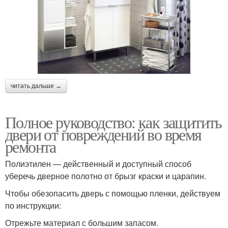
читать дальше →
Полное руководство: как защитить
двери от повреждений во время
ремонта
Полиэтилен — действенный и доступный способ
уберечь дверное полотно от брызг краски и царапин.
Чтобы обезопасить дверь с помощью пленки, действуем
по инструкции:
Отрежьте материал с большим запасом.