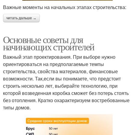
Важные моменты на начальных этапах строительства:
читать дальше →
Основные советы для
начинающих строителей
Важный этап проектирования. При выборе нужно
ориентироваться на предполагаемые темпы
строительства, свойства материалов, финансовые
возможности. Так,если вы понимаете, что предстоит
строить несколько лет, выбирайте технологию, при
которой возведенная коробка сможет без потерь стоять
без отопления. Кратко охарактеризуем востребованные
типы домов.