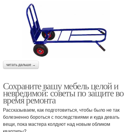
читать дальше →
Сохраните вашу мебель целой и
невредимой: советы по защите во
время ремонта
Рассказываем, как подготовиться, чтобы было не так
болезненно бороться с последствиями и куда девать
вещи, пока мастера колдуют над новым обликом
квартиры?