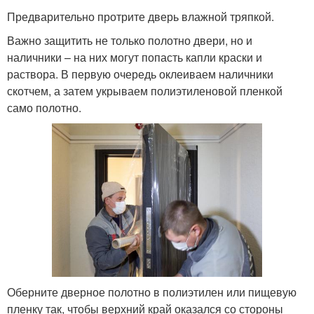
Предварительно протрите дверь влажной тряпкой.
Важно защитить не только полотно двери, но и
наличники – на них могут попасть капли краски и
раствора. В первую очередь оклеиваем наличники
скотчем, а затем укрываем полиэтиленовой пленкой
само полотно.
Оберните дверное полотно в полиэтилен или пищевую
пленку так, чтобы верхний край оказался со стороны