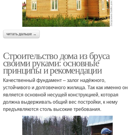
читать дальше →
Строительство дома из бруса
своими руками: основные
принципы и рекомендации
Качественный фундамент – залог надёжного,
устойчивого и долговечного жилища. Так как именно он
является основной несущей конструкцией, которая
должна выдерживать общий вес постройки, к нему
предъявляются столь высокие требования.