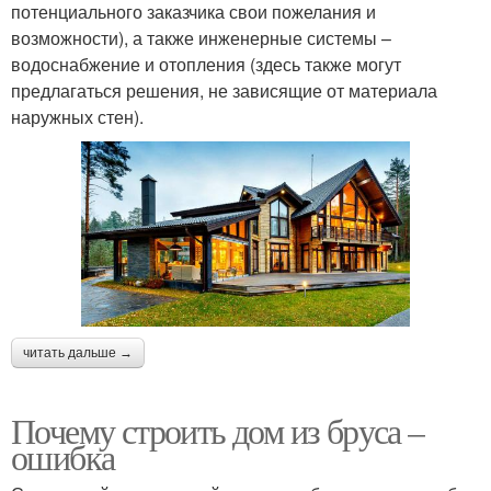
потенциального заказчика свои пожелания и
возможности), а также инженерные системы –
водоснабжение и отопления (здесь также могут
предлагаться решения, не зависящие от материала
наружных стен).
читать дальше →
Почему строить дом из бруса –
ошибка