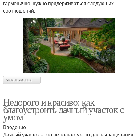
гармонично, нужно придерживаться следующих
соотношений:
читать дальше →
Недорого и красиво: как
благоустроить дачный участок с
умом
Введение
Дачный участок – это не только место для выращивания