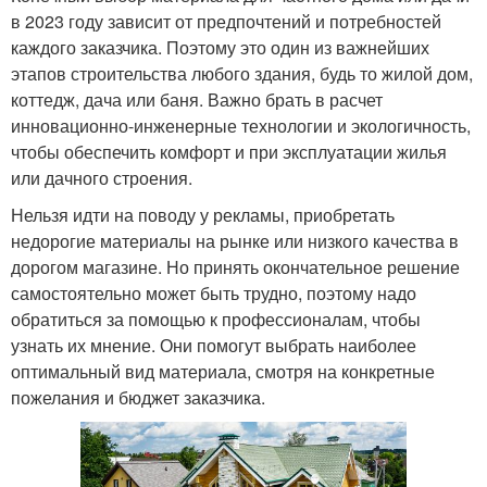
в 2023 году зависит от предпочтений и потребностей
каждого заказчика. Поэтому это один из важнейших
этапов строительства любого здания, будь то жилой дом,
коттедж, дача или баня. Важно брать в расчет
инновационно-инженерные технологии и экологичность,
чтобы обеспечить комфорт и при эксплуатации жилья
или дачного строения.
Нельзя идти на поводу у рекламы, приобретать
недорогие материалы на рынке или низкого качества в
дорогом магазине. Но принять окончательное решение
самостоятельно может быть трудно, поэтому надо
обратиться за помощью к профессионалам, чтобы
узнать их мнение. Они помогут выбрать наиболее
оптимальный вид материала, смотря на конкретные
пожелания и бюджет заказчика.