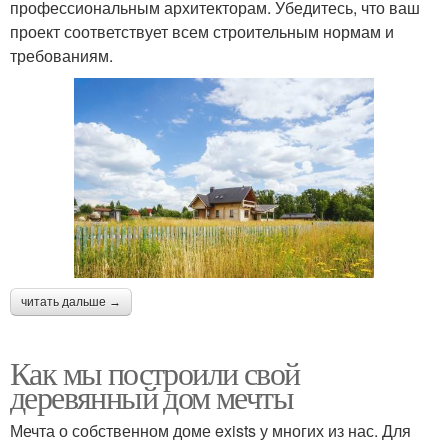
профессиональным архитекторам. Убедитесь, что ваш
проект соответствует всем строительным нормам и
требованиям.
читать дальше →
Как мы построили свой
деревянный дом мечты
Мечта о собственном доме exists у многих из нас. Для