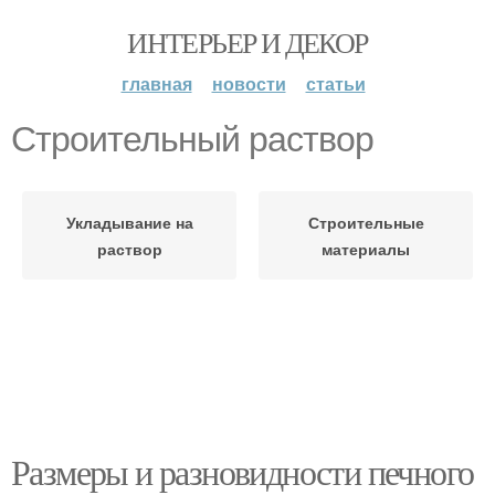
ИНТЕРЬЕР И ДЕКОР
главная
новости
статьи
Строительный раствор
Укладывание на
Строительные
раствор
материалы
Размеры и разновидности печного