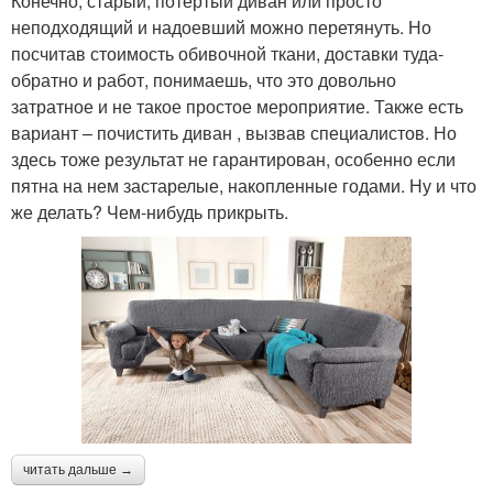
Конечно, старый, потертый диван или просто
неподходящий и надоевший можно перетянуть. Но
посчитав стоимость обивочной ткани, доставки туда-
обратно и работ, понимаешь, что это довольно
затратное и не такое простое мероприятие. Также есть
вариант – почистить диван , вызвав специалистов. Но
здесь тоже результат не гарантирован, особенно если
пятна на нем застарелые, накопленные годами. Ну и что
же делать? Чем-нибудь прикрыть.
читать дальше →