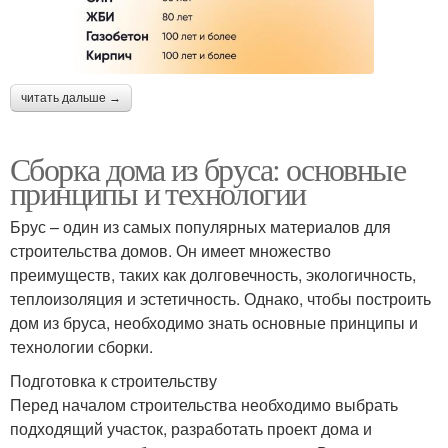
читать дальше →
Сборка дома из бруса: основные
принципы и технологии
Брус – один из самых популярных материалов для
строительства домов. Он имеет множество
преимуществ, таких как долговечность, экологичность,
теплоизоляция и эстетичность. Однако, чтобы построить
дом из бруса, необходимо знать основные принципы и
технологии сборки.
Подготовка к строительству
Перед началом строительства необходимо выбрать
подходящий участок, разработать проект дома и