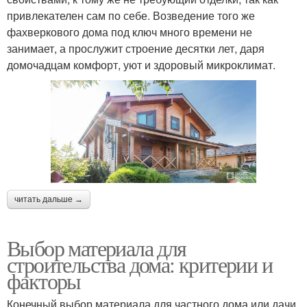
привлекателен сам по себе. Возведение того же
фахверкового дома под ключ много времени не
занимает, а прослужит строение десятки лет, даря
домочадцам комфорт, уют и здоровый микроклимат.
читать дальше →
Выбор материала для
строительства дома: критерии и
факторы
Конечный выбор материала для частного дома или дачи