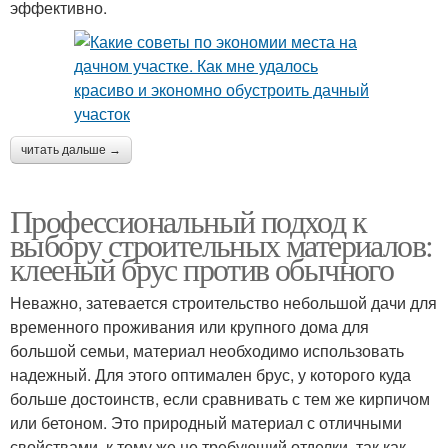
эффективно.
читать дальше →
Профессиональный подход к
выбору строительных материалов:
клееный брус против обычного
Неважно, затевается строительство небольшой дачи для
временного проживания или крупного дома для
большой семьи, материал необходимо использовать
надежный. Для этого оптимален брус, у которого куда
больше достоинств, если сравнивать с тем же кирпичом
или бетоном. Это природный материал с отличными
свойствами, к тому же не требующий отделки, так как