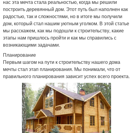
нас эта мечта стала реальностью, когда мы решили
построить деревянный дом. Этот путь был наполнен как
радостью, так и сложностями, но в итоге мы получили
дом, который стал нашим уютным уголком. В этой статье
мы расскажем, как мы подошли к строительству, какие
этапы нам пришлось пройти и как мы справились с
возникающими задачами.
Планирование
Первым шагом на пути к строительству нашего дома
мечты стал этап планирования. Мы понимали, что от
правильного планирования зависит успех всего проекта.