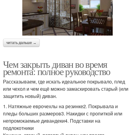
читать дальше →
Чем закрыть диван во время
ремонта: полное руководство
Рассказываем, где искать идеальное покрывало, плед
или чехол и чем ещё можно замаскировать старый (или
защитить новый) диван.
1. Натяжные еврочехлы на резинке2. Покрывала и
пледы больших размеров3. Накидки с пропиткой или
непромокаемые дивандеки4. Подставки на
подлокотники