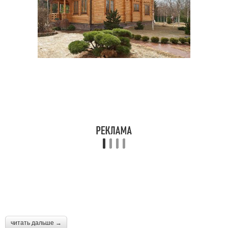
читать дальше →