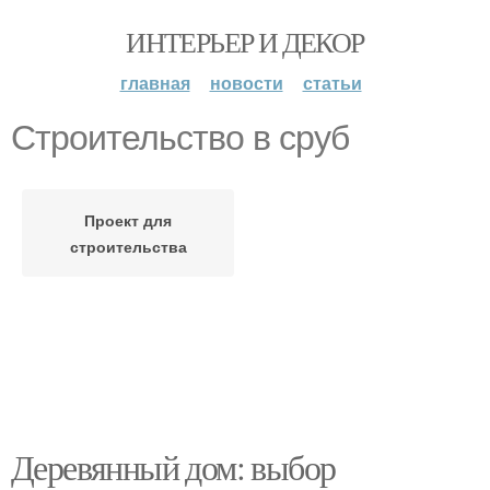
ИНТЕРЬЕР И ДЕКОР
главная
новости
статьи
Строительство в сруб
Проект для
строительства
Деревянный дом: выбор