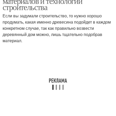
материалов и технологии
строительства
Если вы задумали строительство, то нужно хорошо
продумать, какая именно древесина подойдет в каждом
конкретном случае, так как правильно возвести
деревянный дом можно, лишь тщательно подобрав
материал.