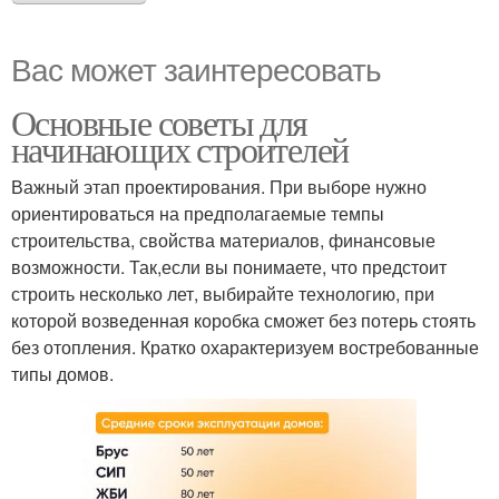
Вас может заинтересовать
Основные советы для
начинающих строителей
Важный этап проектирования. При выборе нужно
ориентироваться на предполагаемые темпы
строительства, свойства материалов, финансовые
возможности. Так,если вы понимаете, что предстоит
строить несколько лет, выбирайте технологию, при
которой возведенная коробка сможет без потерь стоять
без отопления. Кратко охарактеризуем востребованные
типы домов.