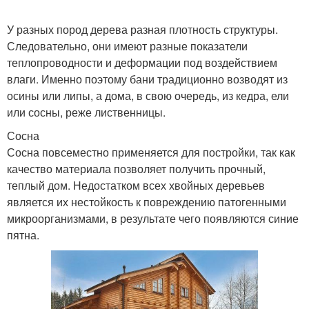
У разных пород дерева разная плотность структуры.
Следовательно, они имеют разные показатели
теплопроводности и деформации под воздействием
влаги. Именно поэтому бани традиционно возводят из
осины или липы, а дома, в свою очередь, из кедра, ели
или сосны, реже лиственницы.
Сосна
Сосна повсеместно применяется для постройки, так как
качество материала позволяет получить прочный,
теплый дом. Недостатком всех хвойных деревьев
является их нестойкость к повреждению патогенными
микроорганизмами, в результате чего появляются синие
пятна.