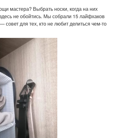
щи мастера? Выбрать носки, когда на них
 здесь не обойтись. Мы собрали 15 лайфхаков
— совет для тех, кто не любит делиться чем-то