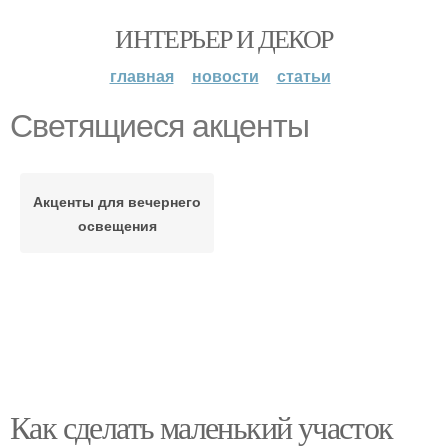
ИНТЕРЬЕР И ДЕКОР
главная
новости
статьи
Светящиеся акценты
Акценты для вечернего
освещения
Как сделать маленький участок