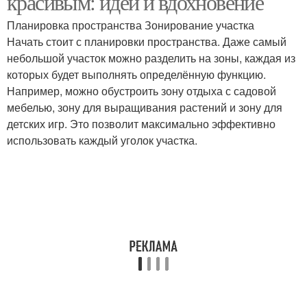
красивым: идеи и вдохновение
Планировка пространства Зонирование участка
Начать стоит с планировки пространства. Даже самый
небольшой участок можно разделить на зоны, каждая из
которых будет выполнять определённую функцию.
Например, можно обустроить зону отдыха с садовой
мебелью, зону для выращивания растений и зону для
детских игр. Это позволит максимально эффективно
использовать каждый уголок участка.