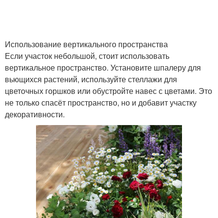
Использование вертикального пространства
Если участок небольшой, стоит использовать
вертикальное пространство. Установите шпалеру для
вьющихся растений, используйте стеллажи для
цветочных горшков или обустройте навес с цветами. Это
не только спасёт пространство, но и добавит участку
декоративности.