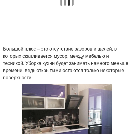
Большой плюс – это отсутствие зазоров и щелей, в
которых скапливается мусор, между мебелью и
техникой. Уборка кухни будет занимать намного меньше
времени, ведь открытыми остаются только некоторые
поверхности.