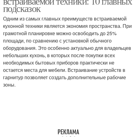
встраиваемой техники: 10 главных
подсказок
Одним из самых главных преимуществ встраиваемой
кухонной техники является экономия пространства. При
грамотной планировке можно освободить до 25%
площади, по сравнению с установкой обычного
оборудования. Это особенно актуально для владельцев
небольших кухонь, в которых после покупки всех
необходимых бытовых приборов практически не
остается места для мебели. Встраивание устройств в
гарнитур позволяет создать дополнительные рабочие
зоны.