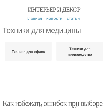
ИНТЕРЬЕР И ДЕКОР
главная
новости
статьи
Техники для медицины
Техники для
Техники для офиса
производства
Как избежать ошибок при выборе