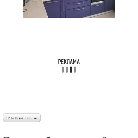
читать дальше →