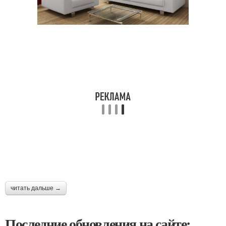
читать дальше →
Последние обновления на сайте: