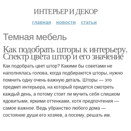
ИНТЕРЬЕР И ДЕКОР
главная
новости
статьи
Темная мебель
Как подобрать шторы к интерьеру.
Спектр цвета штор и его значение
Как подобрать цвет штор? Какими бы советами не
наполнялась голова, когда подбираются шторы, нужно
помнить одну очень важную деталь. Шторы — это
предмет интерьера, на который придется смотреть
каждый день, а потому стоит ли мучить себя слишком
ядовитыми, яркими оттенками, хотя предпочтения —
самое важное. Ведь убранство любого дома —
состояние души его хозяев, а посему, решать им.