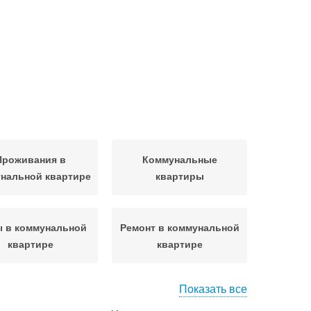
Проживания в
Коммунальные
нальной квартире
квартиры
 в коммунальной
Ремонт в коммунальной
квартире
квартире
Показать все