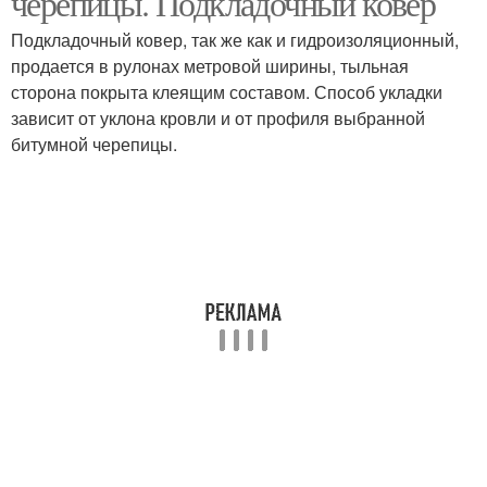
черепицы. Подкладочный ковер
Подкладочный ковер, так же как и гидроизоляционный,
продается в рулонах метровой ширины, тыльная
сторона покрыта клеящим составом. Способ укладки
зависит от уклона кровли и от профиля выбранной
битумной черепицы.