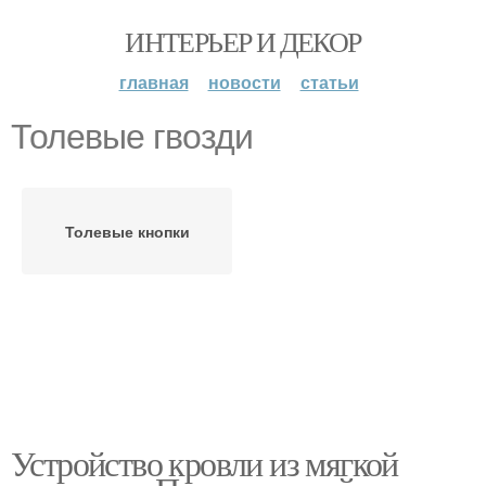
ИНТЕРЬЕР И ДЕКОР
главная
новости
статьи
Толевые гвозди
Толевые кнопки
Устройство кровли из мягкой