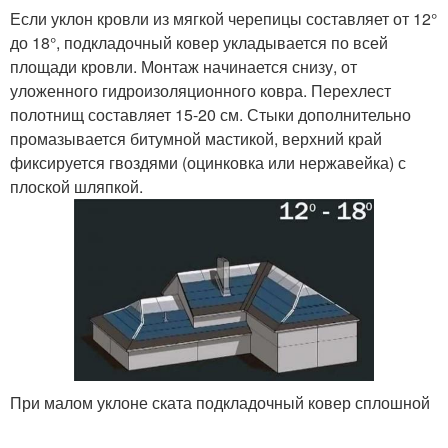
Если уклон кровли из мягкой черепицы составляет от 12°
до 18°, подкладочный ковер укладывается по всей
площади кровли. Монтаж начинается снизу, от
уложенного гидроизоляционного ковра. Перехлест
полотнищ составляет 15-20 см. Стыки дополнительно
промазывается битумной мастикой, верхний край
фиксируется гвоздями (оцинковка или нержавейка) с
плоской шляпкой.
При малом уклоне ската подкладочный ковер сплошной