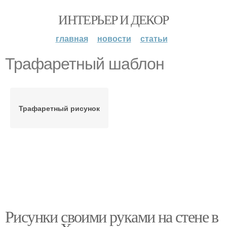
ИНТЕРЬЕР И ДЕКОР
главная
новости
статьи
Трафаретный шаблон
Трафаретный рисунок
Рисунки своими руками на стене в