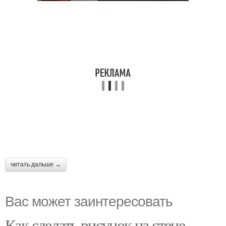
читать дальше →
Вас может заинтересовать
Как сделать рисунок на стене.