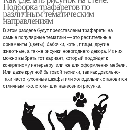
Подборка трафаретов по
различным тематическим
направлениям
В этом разделе будут представлены трафареты на
самые популярные тематики — это растительные
орнаменты (цветы), бабочки, коты, птицы, другие
животные, а также рисунки новогоднего декора. Из них
можно выбрать тот вариант, который подойдет к
конкретному интерьеру, или же для оформления мебели.
Или даже крупной бытовой техники, так как довольно-
таки часто кухонные шкафы или холодильник становится
отличным «холстом» для нанесения рисунка.