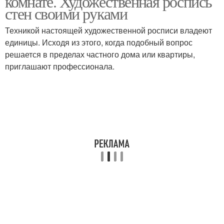
комнате. Художественная роспись
стен своими руками
Техникой настоящей художественной росписи владеют
единицы. Исходя из этого, когда подобный вопрос
решается в пределах частного дома или квартиры,
приглашают профессионала.