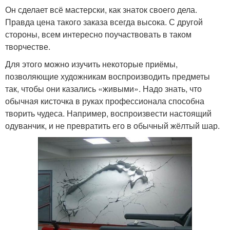
Он сделает всё мастерски, как знаток своего дела.
Правда цена такого заказа всегда высока. С другой
стороны, всем интересно поучаствовать в таком
творчестве.
Для этого можно изучить некоторые приёмы,
позволяющие художникам воспроизводить предметы
так, чтобы они казались «живыми». Надо знать, что
обычная кисточка в руках профессионала способна
творить чудеса. Например, воспроизвести настоящий
одуванчик, и не превратить его в обычный жёлтый шар.