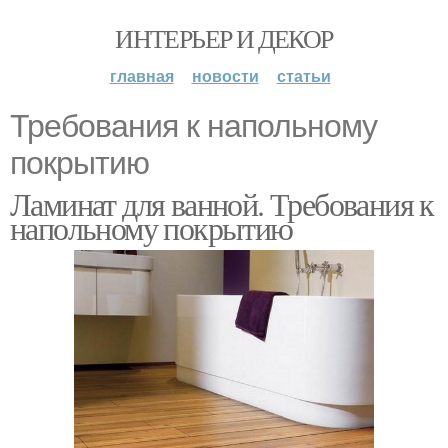
ИНТЕРЬЕР И ДЕКОР
главная
новости
статьи
Требования к напольному
покрытию
Ламинат для ванной. Требования к
напольному покрытию