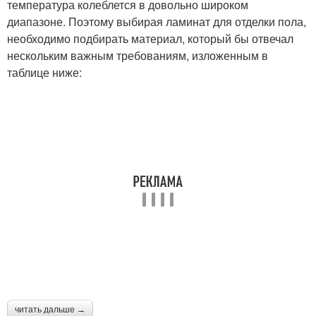
температура колеблется в довольно широком
диапазоне. Поэтому выбирая ламинат для отделки пола,
необходимо подбирать материал, который бы отвечал
нескольким важным требованиям, изложенным в
таблице ниже:
читать дальше →