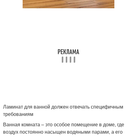
Ламинат для ванной должен отвечать специфичным
требованиям
Ванная комната – это особое помещение в доме, где
воздух постоянно насыщен водяными парами, а его