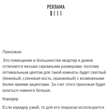
Прихожая
Это помещение в большинстве квартир и домов
отличается весьма скромными размерами, поэтому
оптимальным цветом для такой комнаты будет светлый
(бежевый, слоновая кость, оранжевый) с возможными
более яркими акцентами. За счет этого прихожая будет
казаться намного больше.
Коридор
Если коридор узкий, то для его покраски используются