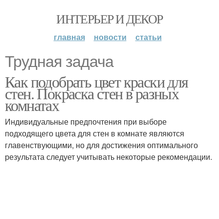
ИНТЕРЬЕР И ДЕКОР
главная
новости
статьи
Трудная задача
Как подобрать цвет краски для
стен. Покраска стен в разных
комнатах
Индивидуальные предпочтения при выборе
подходящего цвета для стен в комнате являются
главенствующими, но для достижения оптимального
результата следует учитывать некоторые рекомендации.