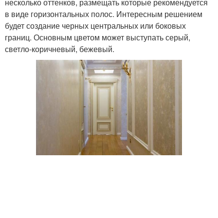
несколько оттенков, размещать которые рекомендуется
в виде горизонтальных полос. Интересным решением
будет создание черных центральных или боковых
границ. Основным цветом может выступать серый,
светло-коричневый, бежевый.