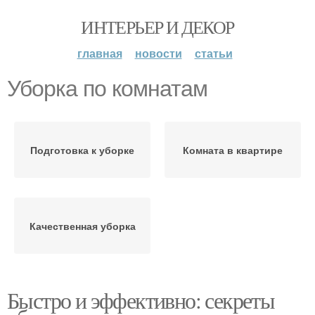
ИНТЕРЬЕР И ДЕКОР
главная
новости
статьи
Уборка по комнатам
Подготовка к уборке
Комната в квартире
Качественная уборка
Быстро и эффективно: секреты