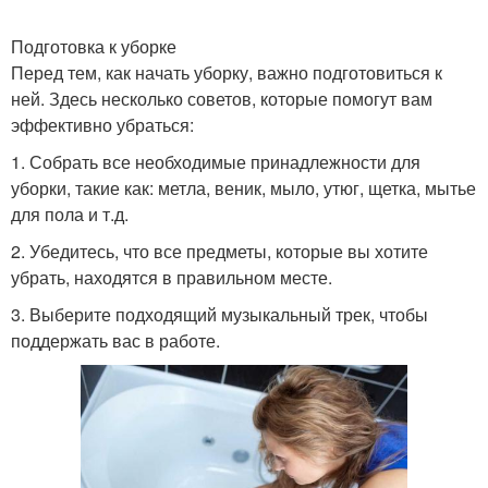
Подготовка к уборке
Перед тем, как начать уборку, важно подготовиться к
ней. Здесь несколько советов, которые помогут вам
эффективно убраться:
1. Собрать все необходимые принадлежности для
уборки, такие как: метла, веник, мыло, утюг, щетка, мытье
для пола и т.д.
2. Убедитесь, что все предметы, которые вы хотите
убрать, находятся в правильном месте.
3. Выберите подходящий музыкальный трек, чтобы
поддержать вас в работе.