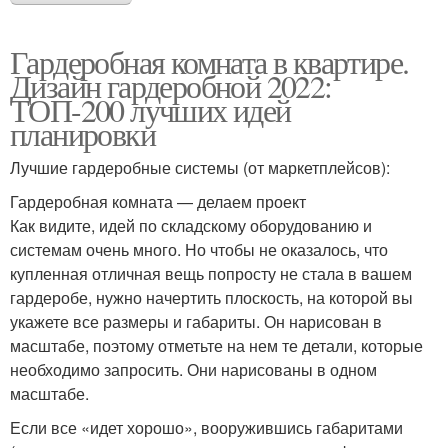
Гардеробная комната в квартире.
Дизайн гардеробной 2022:
ТОП-200 лучших идей
планировки
Лучшие гардеробные системы (от маркетплейсов):
Гардеробная комната — делаем проект
Как видите, идей по складскому оборудованию и
системам очень много. Но чтобы не оказалось, что
купленная отличная вещь попросту не стала в вашем
гардеробе, нужно начертить плоскость, на которой вы
укажете все размеры и габариты. Он нарисован в
масштабе, поэтому отметьте на нем те детали, которые
необходимо запросить. Они нарисованы в одном
масштабе.
Если все «идет хорошо», вооружившись габаритами