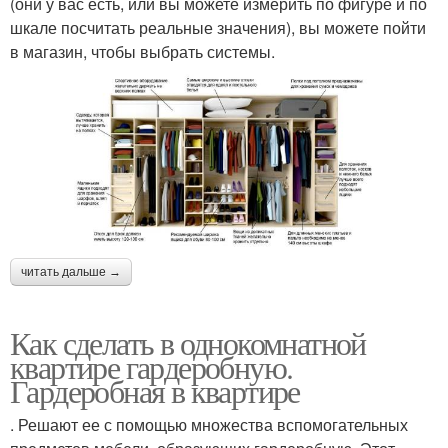
(они у вас есть, или вы можете измерить по фигуре и по
шкале посчитать реальные значения), вы можете пойти
в магазин, чтобы выбрать системы.
читать дальше →
Как сделать в однокомнатной
квартире гардеробную.
Гардеробная в квартире
. Решают ее с помощью множества вспомогательных