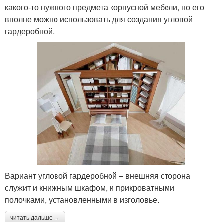
какого-то нужного предмета корпусной мебели, но его
вполне можно использовать для создания угловой
гардеробной.
Вариант угловой гардеробной – внешняя сторона
служит и книжным шкафом, и прикроватными
полочками, установленными в изголовье.
читать дальше →