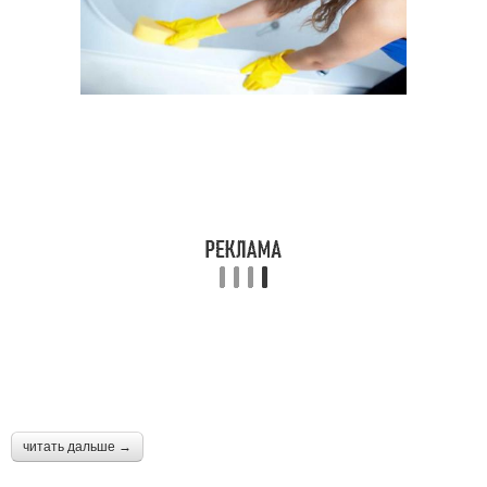
читать дальше →