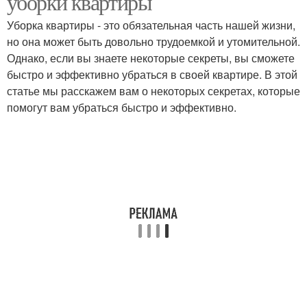
уборки квартиры
Уборка квартиры - это обязательная часть нашей жизни,
но она может быть довольно трудоемкой и утомительной.
Однако, если вы знаете некоторые секреты, вы сможете
быстро и эффективно убраться в своей квартире. В этой
статье мы расскажем вам о некоторых секретах, которые
помогут вам убраться быстро и эффективно.