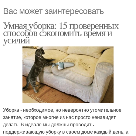
Вас может заинтересовать
Умная уборка: 15 проверенных
способов сэкономить время и
усилий
Уборка - необходимое, но невероятно утомительное
занятие, которое многие из нас просто ненавидят
делать. В идеале мы должны проводить
поддерживающую уборку в своем доме каждый день, а