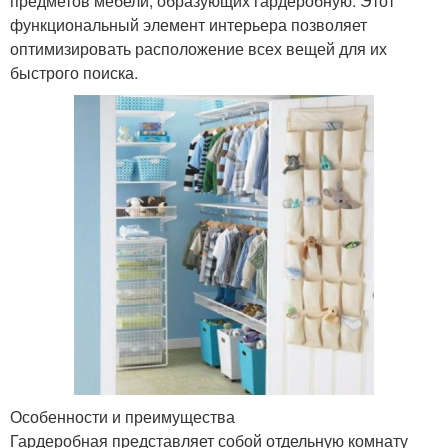
предметов мебели, образующих гардеробную. Этот
функциональный элемент интерьера позволяет
оптимизировать расположение всех вещей для их
быстрого поиска.
Особенности и преимущества
Гардеробная представляет собой отдельную комнату