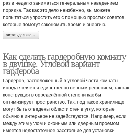
раз в неделю заниматься генеральным наведением
порядка. Так как это дело неизбежно, вы можете
попытаться упростить его с помощью простых советов,
которые помогут сэкономить время и энергию.
читать дальше →
Как сделать гардеробную комнату
в двушке. Угловой вариант
гардероба
Гардероб, расположенный в угловой части комнаты,
иногда является единственно верным решением, так как
конструкция в орределённой степени как бы
оптимизирует пространство. Так, под такое хранилище
могут быть отведены области стен в углу, которые
обычно в интерьере не задействуются. Например, если
между этим углом и оконным или дверным проемом
имеется недостаточное расстояние для установки