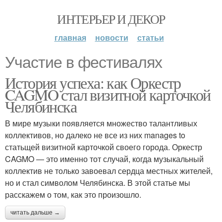
ИНТЕРЬЕР И ДЕКОР
главная
новости
статьи
Участие в фестивалях
История успеха: как Оркестр
CAGMO стал визитной карточкой
Челябинска
В мире музыки появляется множество талантливых
коллективов, но далеко не все из них manages to
статьщей визитной карточкой своего города. Оркестр
CAGMO — это именно тот случай, когда музыкальный
коллектив не только завоевал сердца местных жителей,
но и стал символом Челябинска. В этой статье мы
расскажем о том, как это произошло.
читать дальше →