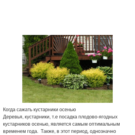
Когда сажать кустарники осенью
Деревья, кустарники, т.е посадка плодово-ягодных
кустарников осенью, является самым оптимальным
временем года. Также, в этот период, однозначно