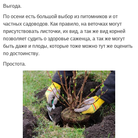
Выгода.
По осени есть большой выбор из питомников и от
частных садоводов. Как правило, на веточках могут
присутствовать листочки, их вид, а так же вид корней
позволяет судить о здоровье саженца, а так же могут
быть даже и плоды, которые тоже можно тут же оценить
по достоинству.
Простота.