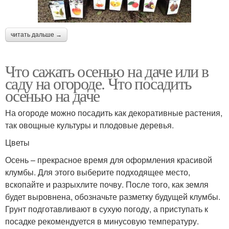
читать дальше →
Что сажать осенью на даче или в
саду на огороде. Что посадить
осенью на даче
На огороде можно посадить как декоративные растения,
так овощные культуры и плодовые деревья.
Цветы
Осень – прекрасное время для оформления красивой
клумбы. Для этого выберите подходящее место,
вскопайте и разрыхлите почву. После того, как земля
будет выровнена, обозначьте разметку будущей клумбы.
Грунт подготавливают в сухую погоду, а приступать к
посадке рекомендуется в минусовую температуру.