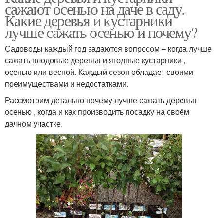
сажают осенью на даче в саду.
Какие деревья и кустарники
лучше сажать осенью и почему?
Садоводы каждый год задаются вопросом – когда лучше
сажать плодовые деревья и ягодные кустарники ,
осенью или весной. Каждый сезон обладает своими
преимуществами и недостатками.
Рассмотрим детально почему лучше сажать деревья
осенью , когда и как производить посадку на своём
дачном участке.