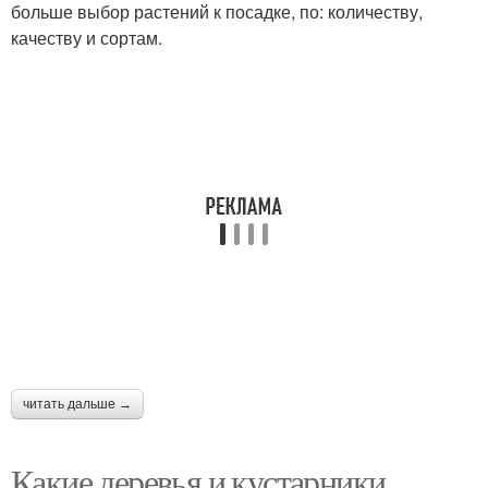
больше выбор растений к посадке, по: количеству,
качеству и сортам.
читать дальше →
Какие деревья и кустарники