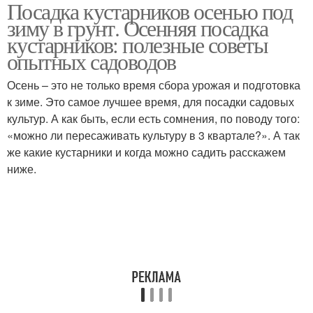
Посадка кустарников осенью под
зиму в грунт. Осенняя посадка
кустарников: полезные советы
опытных садоводов
Осень – это не только время сбора урожая и подготовка
к зиме. Это самое лучшее время, для посадки садовых
культур. А как быть, если есть сомнения, по поводу того:
«можно ли пересаживать культуру в 3 квартале?». А так
же какие кустарники и когда можно садить расскажем
ниже.