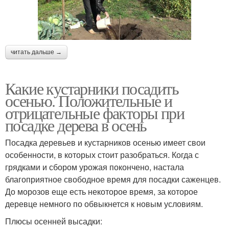
читать дальше →
Какие кустарники посадить
осенью. Положительные и
отрицательные факторы при
посадке дерева в осень
Посадка деревьев и кустарников осенью имеет свои
особенности, в которых стоит разобраться. Когда с
грядками и сбором урожая покончено, настала
благоприятное свободное время для посадки саженцев.
До морозов еще есть некоторое время, за которое
деревце немного по обвыкнется к новым условиям.
Плюсы осенней высадки: