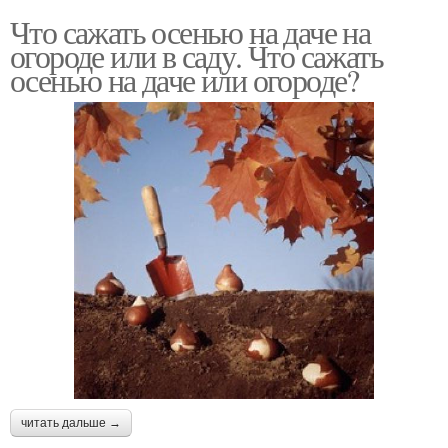
Что сажать осенью на даче на
огороде или в саду. Что сажать
осенью на даче или огороде?
читать дальше →