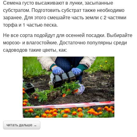
Семена густо высаживают в лунки, засыпанные
субстратом. Подготовить субстрат также необходимо
заранее. Для этого смешайте часть земли с 2 частями
торфа и 1 частью песка.
Не все сорта подойдут для осенней посадки. Выбирайте
морозо- и влагостойкие. Достаточно популярны среди
садоводов такие цветы, как:
читать дальше →