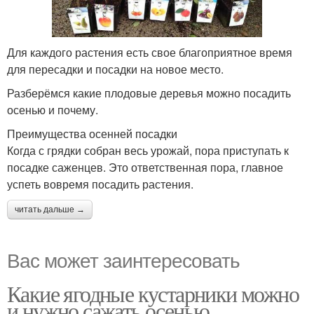
Для каждого растения есть свое благоприятное время
для пересадки и посадки на новое место.
Разберёмся какие плодовые деревья можно посадить
осенью и почему.
Преимущества осенней посадки
Когда с грядки собран весь урожай, пора приступать к
посадке саженцев. Это ответственная пора, главное
успеть вовремя посадить растения.
читать дальше →
Вас может заинтересовать
Какие ягодные кустарники можно
и нужно сажать осенью.