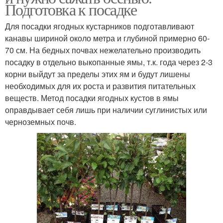
Подготовка к посадке
Для посадки ягодных кустарников подготавливают
канавы шириной около метра и глубиной примерно 60-
70 см. На бедных почвах нежелательно производить
посадку в отдельно выкопанные ямы, т.к. года через 2-3
корни выйдут за пределы этих ям и будут лишены
необходимых для их роста и развития питательных
веществ. Метод посадки ягодных кустов в ямы
оправдывает себя лишь при наличии суглинистых или
черноземных почв.