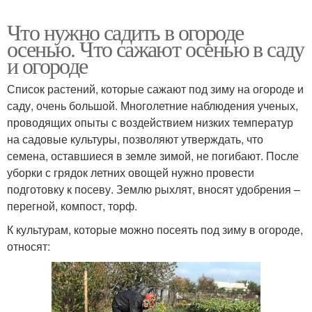
Что нужно садить в огороде
осенью. Что сажают осенью в саду
и огороде
Список растений, которые сажают под зиму на огороде и
саду, очень большой. Многолетние наблюдения ученых,
проводящих опыты с воздействием низких температур
на садовые культуры, позволяют утверждать, что
семена, оставшиеся в земле зимой, не погибают. После
уборки с грядок летних овощей нужно провести
подготовку к посеву. Землю рыхлят, вносят удобрения –
перегной, компост, торф.
К культурам, которые можно посеять под зиму в огороде,
относят: