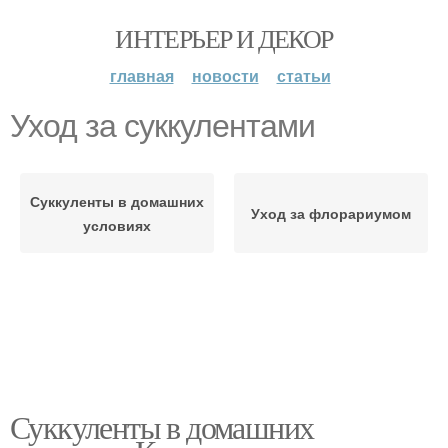
ИНТЕРЬЕР И ДЕКОР
главная
новости
статьи
Уход за суккулентами
Суккуленты в домашних
Уход за флорариумом
условиях
Суккуленты в домашних