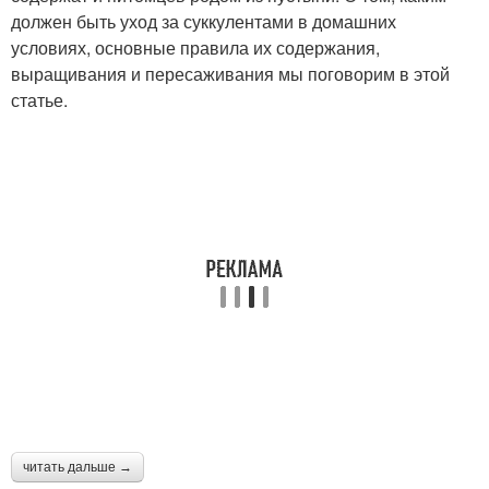
должен быть уход за суккулентами в домашних
условиях, основные правила их содержания,
выращивания и пересаживания мы поговорим в этой
статье.
читать дальше →