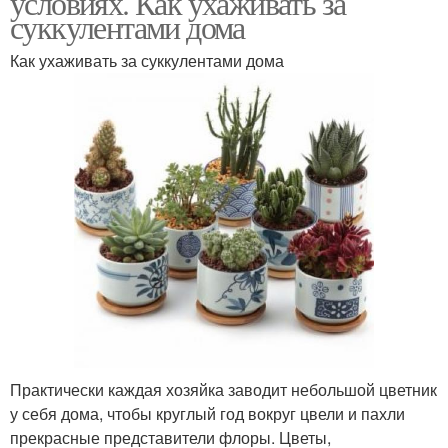
условиях. Как ухаживать за
суккулентами дома
Как ухаживать за суккулентами дома
Практически каждая хозяйка заводит небольшой цветник
у себя дома, чтобы круглый год вокруг цвели и пахли
прекрасные представители флоры. Цветы,