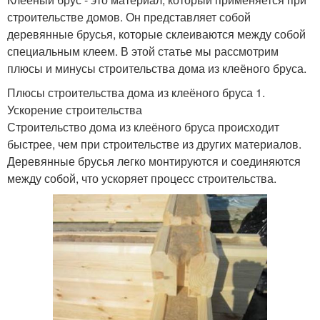
строительстве домов. Он представляет собой
деревянные брусья, которые склеиваются между собой
специальным клеем. В этой статье мы рассмотрим
плюсы и минусы строительства дома из клеёного бруса.
Плюсы строительства дома из клеёного бруса 1.
Ускорение строительства
Строительство дома из клеёного бруса происходит
быстрее, чем при строительстве из других материалов.
Деревянные брусья легко монтируются и соединяются
между собой, что ускоряет процесс строительства.