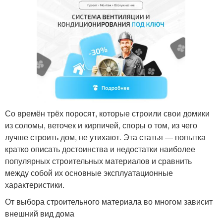
Со времён трёх поросят, которые строили свои домики
из соломы, веточек и кирпичей, споры о том, из чего
лучше строить дом, не утихают. Эта статья — попытка
кратко описать достоинства и недостатки наиболее
популярных строительных материалов и сравнить
между собой их основные эксплуатационные
характеристики.
От выбора строительного материала во многом зависит
внешний вид дома