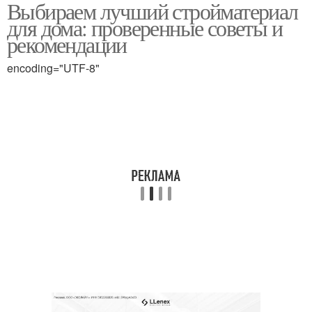
Выбираем лучший стройматериал
для дома: проверенные советы и
рекомендации
encoding="UTF-8"