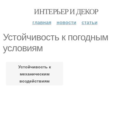
ИНТЕРЬЕР И ДЕКОР
главная
новости
статьи
Устойчивость к погодным
условиям
Устойчивость к
механическим
воздействиям