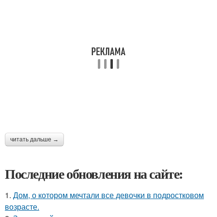
читать дальше →
Последние обновления на сайте:
1.
Дом, о котором мечтали все девочки в подростковом
возрасте.