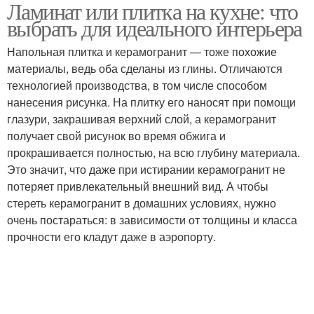
Ламинат или плитка на кухне: что
выбрать для идеального интерьера
Напольная плитка и керамогранит — тоже похожие
материалы, ведь оба сделаны из глины. Отличаются
технологией производства, в том числе способом
нанесения рисунка. На плитку его наносят при помощи
глазури, закрашивая верхний слой, а керамогранит
получает свой рисунок во время обжига и
прокрашивается полностью, на всю глубину материала.
Это значит, что даже при истирании керамогранит не
потеряет привлекательный внешний вид. А чтобы
стереть керамогранит в домашних условиях, нужно
очень постараться: в зависимости от толщины и класса
прочности его кладут даже в аэропорту.