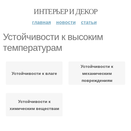
ИНТЕРЬЕР И ДЕКОР
главная
новости
статьи
Устойчивости к высоким
температурам
Устойчивости к
Устойчивости к влаге
механическим
повреждениям
Устойчивости к
химическим веществам