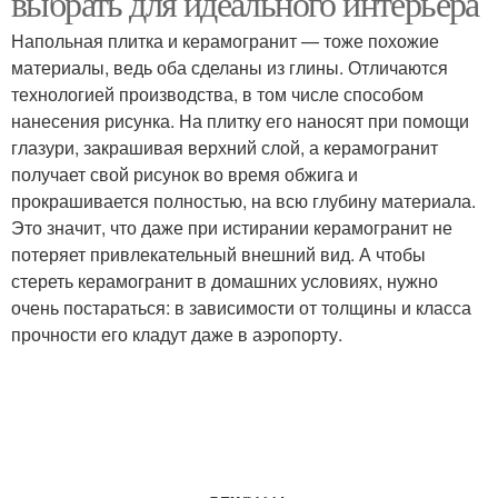
выбрать для идеального интерьера
Напольная плитка и керамогранит — тоже похожие
материалы, ведь оба сделаны из глины. Отличаются
технологией производства, в том числе способом
нанесения рисунка. На плитку его наносят при помощи
глазури, закрашивая верхний слой, а керамогранит
получает свой рисунок во время обжига и
прокрашивается полностью, на всю глубину материала.
Это значит, что даже при истирании керамогранит не
потеряет привлекательный внешний вид. А чтобы
стереть керамогранит в домашних условиях, нужно
очень постараться: в зависимости от толщины и класса
прочности его кладут даже в аэропорту.