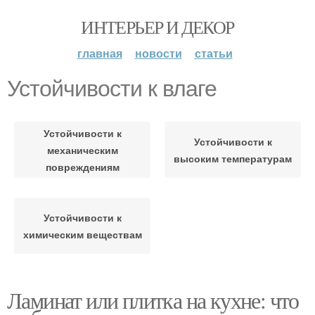
ИНТЕРЬЕР И ДЕКОР
главная
новости
статьи
Устойчивости к влаге
Устойчивости к
Устойчивости к
механическим
высоким температурам
повреждениям
Устойчивости к
химическим веществам
Ламинат или плитка на кухне: что