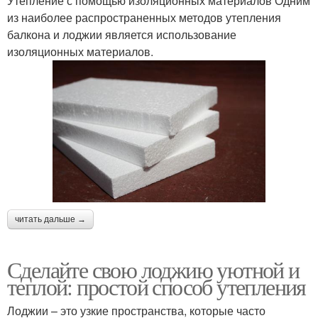
Утепление с помощью изоляционных материалов Одним
из наиболее распространенных методов утепления
балкона и лоджии является использование
изоляционных материалов.
читать дальше →
Сделайте свою лоджию уютной и
теплой: простой способ утепления
Лоджии – это узкие пространства, которые часто