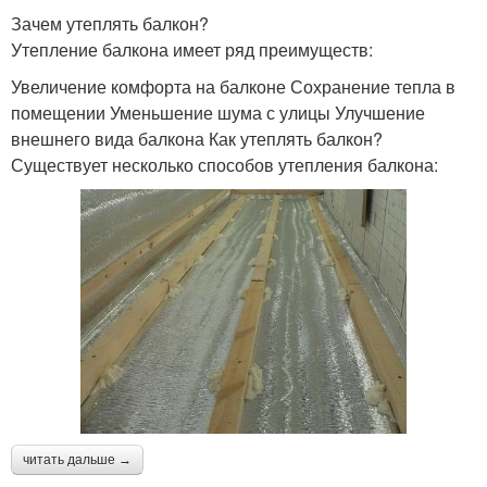
Зачем утеплять балкон?
Утепление балкона имеет ряд преимуществ:
Увеличение комфорта на балконе Сохранение тепла в
помещении Уменьшение шума с улицы Улучшение
внешнего вида балкона Как утеплять балкон?
Существует несколько способов утепления балкона:
читать дальше →