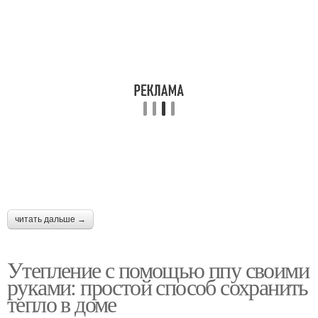
читать дальше →
Утепление с помощью ппу своими
руками: простой способ сохранить
тепло в доме