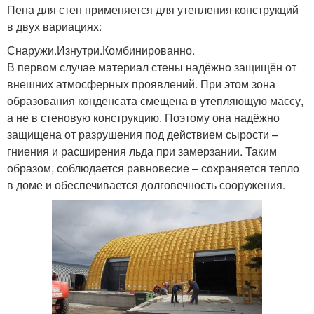
Пена для стен применяется для утепления конструкций
в двух вариациях:
Снаружи.Изнутри.Комбинированно.
В первом случае материал стены надёжно защищён от
внешних атмосферных проявлений. При этом зона
образования конденсата смещена в утепляющую массу,
а не в стеновую конструкцию. Поэтому она надёжно
защищена от разрушения под действием сырости –
гниения и расширения льда при замерзании. Таким
образом, соблюдается равновесие – сохраняется тепло
в доме и обеспечивается долговечность сооружения.