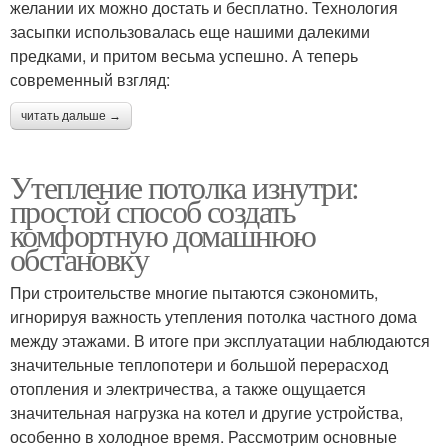
желании их можно достать и бесплатно. Технология
засыпки использовалась еще нашими далекими
предками, и притом весьма успешно. А теперь
современный взгляд:
читать дальше →
Утепление потолка изнутри:
простой способ создать
комфортную домашнюю
обстановку
При строительстве многие пытаются сэкономить,
игнорируя важность утепления потолка частного дома
между этажами. В итоге при эксплуатации наблюдаются
значительные теплопотери и большой перерасход
отопления и электричества, а также ощущается
значительная нагрузка на котел и другие устройства,
особенно в холодное время. Рассмотрим основные