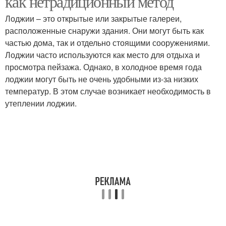
как нетрадиционный метод
Лоджии – это открытые или закрытые галереи,
расположенные снаружи здания. Они могут быть как
частью дома, так и отдельно стоящими сооружениями.
Лоджии часто используются как место для отдыха и
просмотра пейзажа. Однако, в холодное время года
лоджии могут быть не очень удобными из-за низких
температур. В этом случае возникает необходимость в
утеплении лоджии.