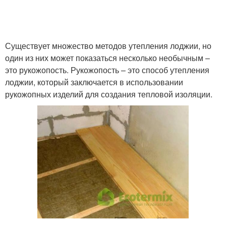
Существует множество методов утепления лоджии, но
один из них может показаться несколько необычным –
это рукожопость. Рукожопость – это способ утепления
лоджии, который заключается в использовании
рукожопных изделий для создания тепловой изоляции.