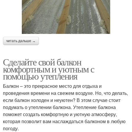
читать дальше →
Сделайте свой балкон
комфортным и уютным с
помощью утепления
Балкон – это прекрасное место для отдыха и
проведения времени на свежем воздухе. Но, что делать,
если балкон холоден и неуютен? В этом случае стоит
подумать о утеплении балкона. Утепление балкона
поможет создать комфортную и уютную атмосферу,
которая позволит вам наслаждаться балконом в любую
погоду.