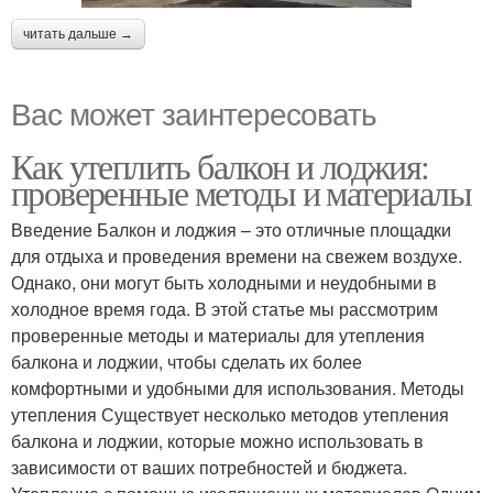
читать дальше →
Вас может заинтересовать
Как утеплить балкон и лоджия:
проверенные методы и материалы
Введение Балкон и лоджия – это отличные площадки
для отдыха и проведения времени на свежем воздухе.
Однако, они могут быть холодными и неудобными в
холодное время года. В этой статье мы рассмотрим
проверенные методы и материалы для утепления
балкона и лоджии, чтобы сделать их более
комфортными и удобными для использования. Методы
утепления Существует несколько методов утепления
балкона и лоджии, которые можно использовать в
зависимости от ваших потребностей и бюджета.