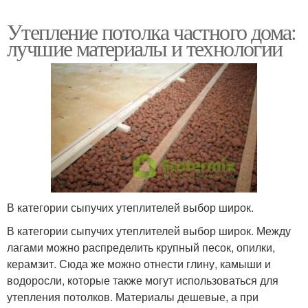
Утепление потолка частного дома:
лучшие материалы и технологии
В категории сыпучих утеплителей выбор широк.
В категории сыпучих утеплителей выбор широк. Между
лагами можно распределить крупный песок, опилки,
керамзит. Сюда же можно отнести глину, камыши и
водоросли, которые также могут использоваться для
утепления потолков. Материалы дешевые, а при