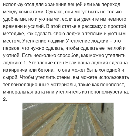
используются для хранения вещей или как переход
между комнатами. Однако, они могут быть не только
удобными, но и уютными, если вы уделите им немного
времени и усилий. В этой статье я расскажу о простой
методике, как сделать свою лоджию теплым и уютным
местом. Утепление лоджии Утепление лоджии – это
первое, что нужно сделать, чтобы сделать ее теплой и
уютной. Есть несколько способов, как можно утеплить
лоджию: 1. Утепление стен Если ваша лоджия сделана
из кирпича или бетона, то она может быть холодной и
сырой. Чтобы утеплить стены, вы можете использовать
теплоизоляционные материалы, такие как пенопласт,
минеральная вата или утеплитель из пенополиуретана.
2.