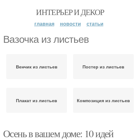
ИНТЕРЬЕР И ДЕКОР
главная
новости
статьи
Вазочка из листьев
Венчик из листьев
Постер из листьев
Плакат из листьев
Композиция из листьев
Осень в вашем доме: 10 идей