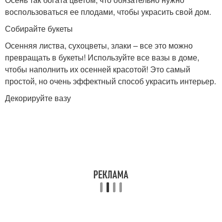
воспользоваться ее плодами, чтобы украсить свой дом.
Собирайте букеты
Осенняя листва, сухоцветы, злаки – все это можно
превращать в букеты! Используйте все вазы в доме,
чтобы наполнить их осенней красотой! Это самый
простой, но очень эффектный способ украсить интерьер.
Декорируйте вазу