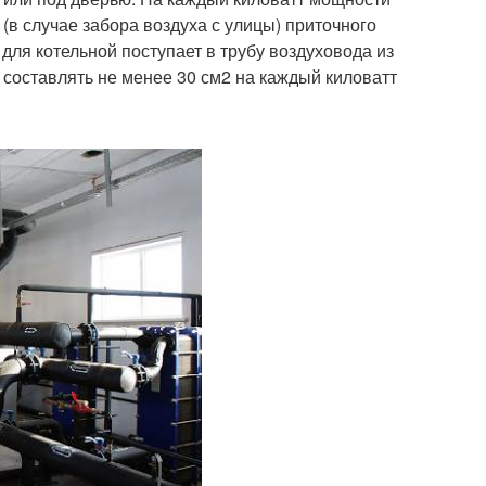
(в случае забора воздуха с улицы) приточного
для котельной поступает в трубу воздуховода из
составлять не менее 30 см2 на каждый киловатт