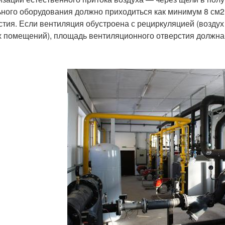
ьного оборудования должно приходиться как минимум 8 см2 
стия. Если вентиляция обустроена с рециркуляцией (воздух 
х помещений), площадь вентиляционного отверстия должна 