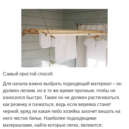
Самый простой способ
Для начала важно выбрать подходящий материал – он
должен легким, но в то же время прочным, чтобы не
износился быстро. Также он не должен растягиваться,
как резинку и пачкаться, ведь если веревка станет
черной, вряд ли какая-либо хозяйка захочет вешать на
него чистое белье. Наиболее подходящими
материалами, найти которые легко, являются: