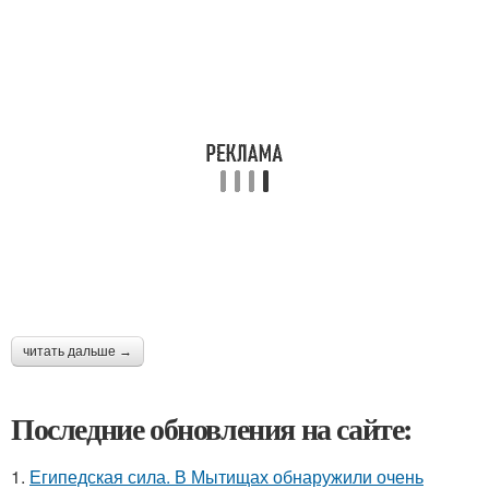
читать дальше →
Последние обновления на сайте:
1.
Египедская сила. В Мытищах обнаружили очень