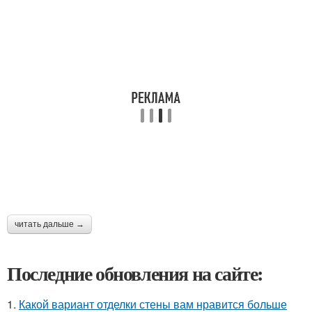
читать дальше →
Последние обновления на сайте:
1.
Какой вариант отделки стены вам нравится больше