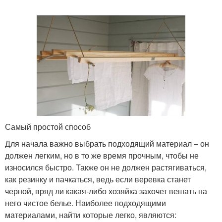
Самый простой способ
Для начала важно выбрать подходящий материал – он
должен легким, но в то же время прочным, чтобы не
износился быстро. Также он не должен растягиваться,
как резинку и пачкаться, ведь если веревка станет
черной, вряд ли какая-либо хозяйка захочет вешать на
него чистое белье. Наиболее подходящими
материалами, найти которые легко, являются: