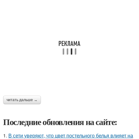
читать дальше →
Последние обновления на сайте:
1.
В сети уверяют, что цвет постельного белья влияет на