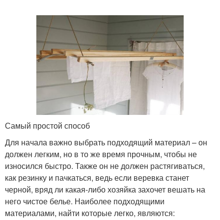
Самый простой способ
Для начала важно выбрать подходящий материал – он
должен легким, но в то же время прочным, чтобы не
износился быстро. Также он не должен растягиваться,
как резинку и пачкаться, ведь если веревка станет
черной, вряд ли какая-либо хозяйка захочет вешать на
него чистое белье. Наиболее подходящими
материалами, найти которые легко, являются: