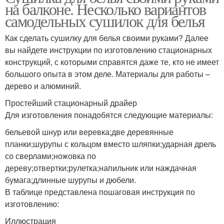
на балконе. Несколько вариантов
самодельных сушилок для белья
Как сделать сушилку для белья своими руками? Далее
вы найдете инструкции по изготовлению стационарных
конструкций, с которыми справятся даже те, кто не имеет
большого опыта в этом деле. Материалы для работы –
дерево и алюминий.
Простейший стационарный драйер
Для изготовления понадобятся следующие материалы:
бельевой шнур или веревка;две деревянные
планки;шурупы с кольцом вместо шляпки;ударная дрель
со сверлами;ножовка по
дереву;отвертки;рулетка;напильник или наждачная
бумага;длинные шурупы и дюбели.
В таблице представлена пошаговая инструкция по
изготовлению:
Иллюстрация