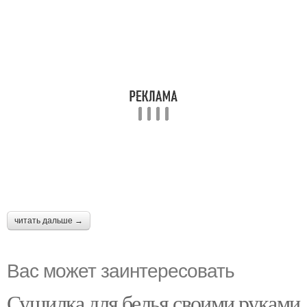
читать дальше →
Вас может заинтересовать
Сушилка для белья своими руками