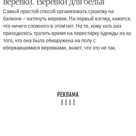
веревки. Веревки для белья
Самый простой способ организовать сушилку на
балконе – натянуть веревки. На первый взгляд, кажется,
что ничего сложного в этом нет. Но те, кому хоть раз
приходилось тратить время на перестирку одежды из-за
того, что она была обнаружена на полу с
оборвавшимися веревками, знают, что это не так.