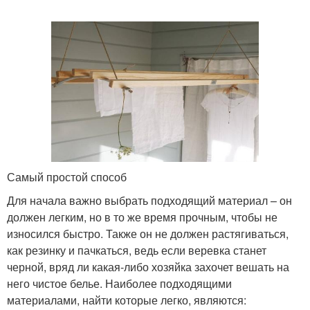
Самый простой способ
Для начала важно выбрать подходящий материал – он
должен легким, но в то же время прочным, чтобы не
износился быстро. Также он не должен растягиваться,
как резинку и пачкаться, ведь если веревка станет
черной, вряд ли какая-либо хозяйка захочет вешать на
него чистое белье. Наиболее подходящими
материалами, найти которые легко, являются: