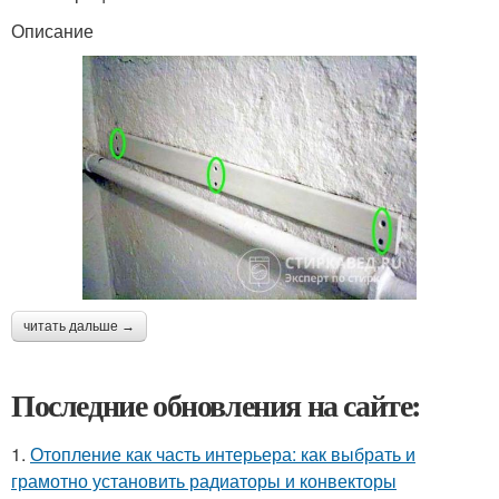
Описание
читать дальше →
Последние обновления на сайте:
1.
Отопление как часть интерьера: как выбрать и
грамотно установить радиаторы и конвекторы