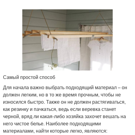
Самый простой способ
Для начала важно выбрать подходящий материал – он
должен легким, но в то же время прочным, чтобы не
износился быстро. Также он не должен растягиваться,
как резинку и пачкаться, ведь если веревка станет
черной, вряд ли какая-либо хозяйка захочет вешать на
него чистое белье. Наиболее подходящими
материалами, найти которые легко, являются: