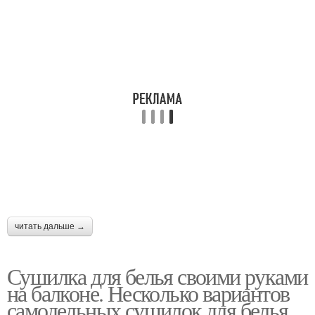
читать дальше →
Сушилка для белья своими руками
на балконе. Несколько вариантов
самодельных сушилок для белья