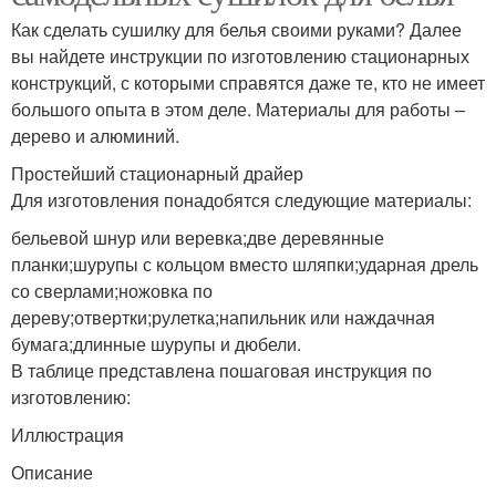
Как сделать сушилку для белья своими руками? Далее
вы найдете инструкции по изготовлению стационарных
конструкций, с которыми справятся даже те, кто не имеет
большого опыта в этом деле. Материалы для работы –
дерево и алюминий.
Простейший стационарный драйер
Для изготовления понадобятся следующие материалы:
бельевой шнур или веревка;две деревянные
планки;шурупы с кольцом вместо шляпки;ударная дрель
со сверлами;ножовка по
дереву;отвертки;рулетка;напильник или наждачная
бумага;длинные шурупы и дюбели.
В таблице представлена пошаговая инструкция по
изготовлению:
Иллюстрация
Описание