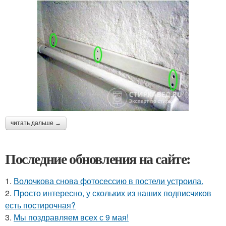
читать дальше →
Последние обновления на сайте:
1.
Волочкова снова фотосессию в постели устроила.
2.
Просто интересно, у скольких из наших подписчиков
есть постирочная?
3.
Мы поздравляем всех с 9 мая!