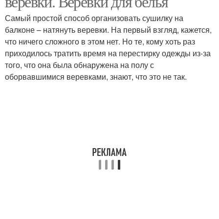
веревки. Веревки для белья
Самый простой способ организовать сушилку на
балконе – натянуть веревки. На первый взгляд, кажется,
что ничего сложного в этом нет. Но те, кому хоть раз
Балконная сушилка
Инерционная сушилка
приходилось тратить время на перестирку одежды из-за
того, что она была обнаружена на полу с
оборвавшимися веревками, знают, что это не так.