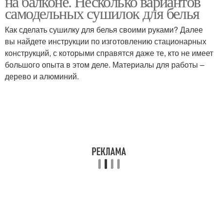
на балконе. Несколько вариантов
самодельных сушилок для белья
Как сделать сушилку для белья своими руками? Далее
вы найдете инструкции по изготовлению стационарных
конструкций, с которыми справятся даже те, кто не имеет
большого опыта в этом деле. Материалы для работы –
дерево и алюминий.