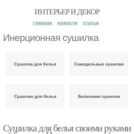
ИНТЕРЬЕР И ДЕКОР
главная
новости
статьи
Инерционная сушилка
Сушилка для белья
Самодельные сушилки
Сушилки для белья
Балконная сушилка
Сушилка для белья своими руками