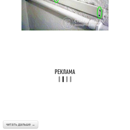
читать дальше →