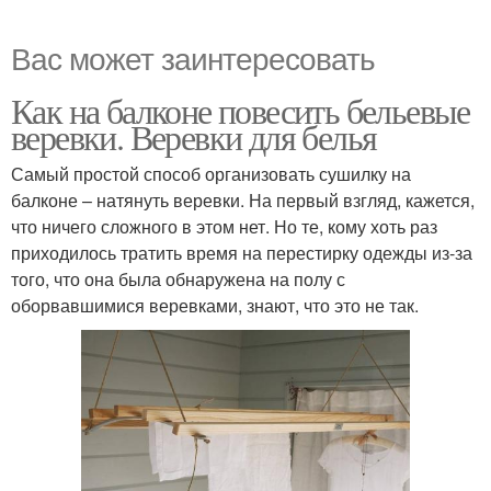
Вас может заинтересовать
Как на балконе повесить бельевые
веревки. Веревки для белья
Самый простой способ организовать сушилку на
балконе – натянуть веревки. На первый взгляд, кажется,
что ничего сложного в этом нет. Но те, кому хоть раз
приходилось тратить время на перестирку одежды из-за
того, что она была обнаружена на полу с
оборвавшимися веревками, знают, что это не так.