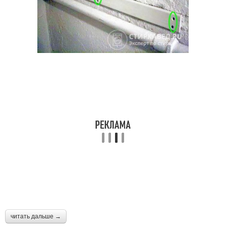
читать дальше →