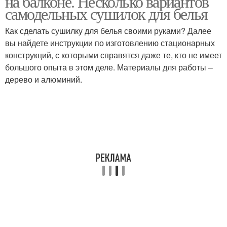
на балконе. Несколько вариантов
самодельных сушилок для белья
Как сделать сушилку для белья своими руками? Далее
вы найдете инструкции по изготовлению стационарных
конструкций, с которыми справятся даже те, кто не имеет
большого опыта в этом деле. Материалы для работы –
дерево и алюминий.