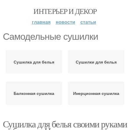
ИНТЕРЬЕР И ДЕКОР
главная
новости
статьи
Самодельные сушилки
Сушилка для белья
Сушилки для белья
Балконная сушилка
Инерционная сушилка
Сушилка для белья своими руками