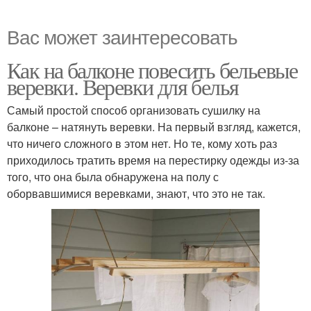
Вас может заинтересовать
Как на балконе повесить бельевые
веревки. Веревки для белья
Самый простой способ организовать сушилку на
балконе – натянуть веревки. На первый взгляд, кажется,
что ничего сложного в этом нет. Но те, кому хоть раз
приходилось тратить время на перестирку одежды из-за
того, что она была обнаружена на полу с
оборвавшимися веревками, знают, что это не так.