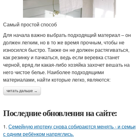
Самый простой способ
Для начала важно выбрать подходящий материал – он
должен легким, но в то же время прочным, чтобы не
износился быстро. Также он не должен растягиваться,
как резинку и пачкаться, ведь если веревка станет
черной, вряд ли какая-либо хозяйка захочет вешать на
него чистое белье. Наиболее подходящими
материалами, найти которые легко, являются:
читать дальше →
Последние обновления на сайте:
1.
Семейную ипотеку снова собираются менять - и семьи
с одним ребёнком напряглись.