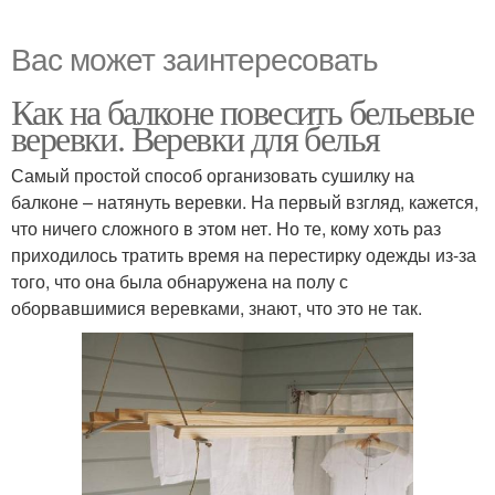
Вас может заинтересовать
Как на балконе повесить бельевые
веревки. Веревки для белья
Самый простой способ организовать сушилку на
балконе – натянуть веревки. На первый взгляд, кажется,
что ничего сложного в этом нет. Но те, кому хоть раз
приходилось тратить время на перестирку одежды из-за
того, что она была обнаружена на полу с
оборвавшимися веревками, знают, что это не так.