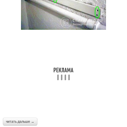
читать дальше →