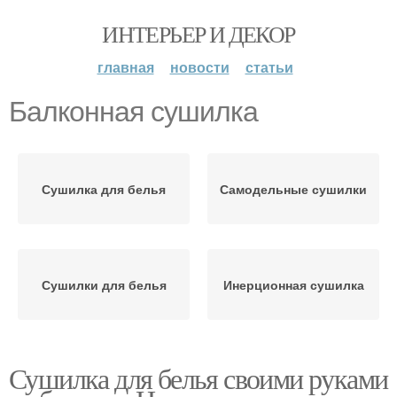
ИНТЕРЬЕР И ДЕКОР
главная
новости
статьи
Балконная сушилка
Сушилка для белья
Самодельные сушилки
Сушилки для белья
Инерционная сушилка
Сушилка для белья своими руками