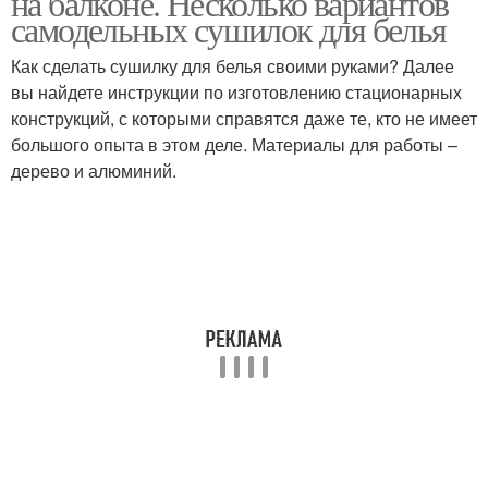
на балконе. Несколько вариантов
самодельных сушилок для белья
Как сделать сушилку для белья своими руками? Далее
вы найдете инструкции по изготовлению стационарных
конструкций, с которыми справятся даже те, кто не имеет
большого опыта в этом деле. Материалы для работы –
дерево и алюминий.