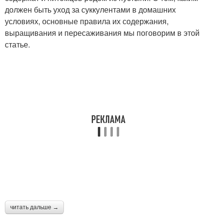
должен быть уход за суккулентами в домашних
условиях, основные правила их содержания,
выращивания и пересаживания мы поговорим в этой
статье.
читать дальше →