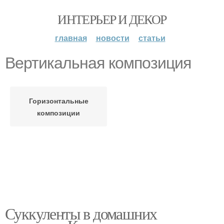
ИНТЕРЬЕР И ДЕКОР
главная
новости
статьи
Вертикальная композиция
Горизонтальные
композиции
Суккуленты в домашних