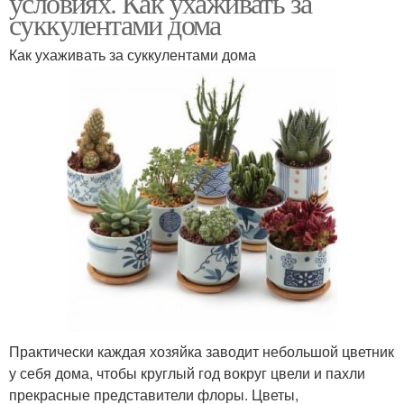
условиях. Как ухаживать за
суккулентами дома
Как ухаживать за суккулентами дома
Практически каждая хозяйка заводит небольшой цветник
у себя дома, чтобы круглый год вокруг цвели и пахли
прекрасные представители флоры. Цветы,