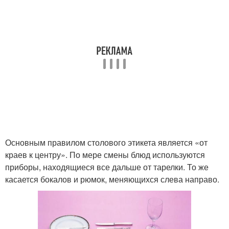
Основным правилом столового этикета является «от
краев к центру». По мере смены блюд используются
приборы, находящиеся все дальше от тарелки. То же
касается бокалов и рюмок, меняющихся слева направо.