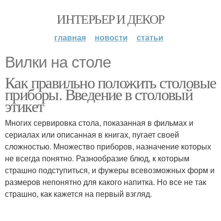
ИНТЕРЬЕР И ДЕКОР
главная
новости
статьи
Вилки на столе
Как правильно положить столовые
приборы. Введение в столовый
этикет
Многих сервировка стола, показанная в фильмах и
сериалах или описанная в книгах, пугает своей
сложностью. Множество приборов, назначение которых
не всегда понятно. Разнообразие блюд, к которым
страшно подступиться, и фужеры всевозможных форм и
размеров непонятно для какого напитка. Но все не так
страшно, как кажется на первый взгляд.