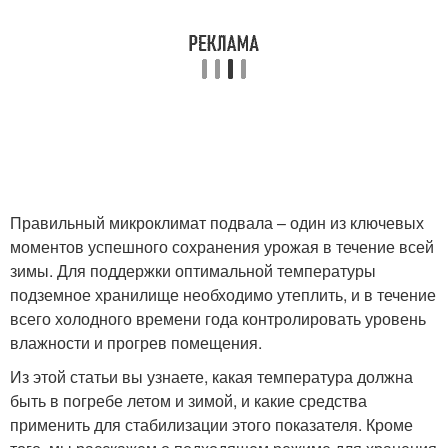
Правильный микроклимат подвала – один из ключевых
моментов успешного сохранения урожая в течение всей
зимы. Для поддержки оптимальной температуры
подземное хранилище необходимо утеплить, и в течение
всего холодного времени года контролировать уровень
влажности и прогрев помещения.
Из этой статьи вы узнаете, какая температура должна
быть в погребе летом и зимой, и какие средства
применить для стабилизации этого показателя. Кроме