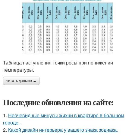
Таблица наступления точки росы при понижении
температуры.
читать дальше →
Последние обновления на сайте:
1.
Неочевидные минусы жихни в квартире в большом
городе.
2.
Какой дизайн интерьера у вашего знака зодиака.