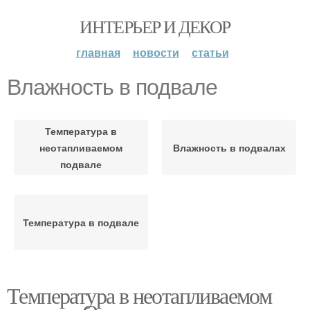
ИНТЕРЬЕР И ДЕКОР
главная
новости
статьи
Влажность в подвале
Температура в
неотапливаемом
Влажность в подвалах
подвале
Температура в подвале
Температура в неотапливаемом