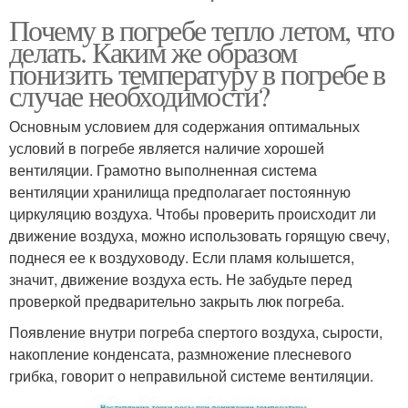
Почему в погребе тепло летом, что
делать. Каким же образом
понизить температуру в погребе в
случае необходимости?
Основным условием для содержания оптимальных
условий в погребе является наличие хорошей
вентиляции. Грамотно выполненная система
вентиляции хранилища предполагает постоянную
циркуляцию воздуха. Чтобы проверить происходит ли
движение воздуха, можно использовать горящую свечу,
поднеся ее к воздуховоду. Если пламя колышется,
значит, движение воздуха есть. Не забудьте перед
проверкой предварительно закрыть люк погреба.
Появление внутри погреба спертого воздуха, сырости,
накопление конденсата, размножение плесневого
грибка, говорит о неправильной системе вентиляции.