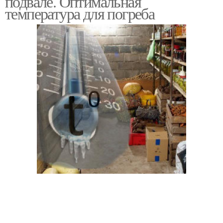
подвале. Оптимальная
температура для погреба