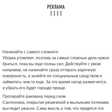
Начинайте с самого сложного
Уборка утомляет, поэтому за самые сложные дела нужно
браться, пока вы еще полны сил. Действуйте с умом:
например, не начинайте сразу оттирать варочную
поверхность, а залейте ее специальным средством и
займитесь чем-то еще. За это время нагар размягчится,
и убрать его будет гораздо проще.
Протирайте раковину перед сном
Сантехника, покрытая ржавчиной и мыльными потеками,
выглядит ужасно. Сама мысль о том, что придется это