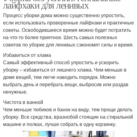
лайфхаки для ленивых
Процесс уборки дома можно существенно упростить,
если использовать проверенные лайфхаки и практичные
советы. Освободившееся время можно будет потратить
на что-то более приятное. Шесть самых полезных
советов по уборке для ленивых сэкономят силы и время.
Избавиться от хлама
Самый эффективный способ упростить и ускорить
уборку – избавиться от лишнего хлама. Чем меньше в
доме вещей, тем легче наводить порядок. Можно
выбрать день и перебрать вещи, выбросив или раздав
ненужные.
Чистота в ванной
Чем меньше тюбиков и банок на виду, тем проще делать
уборку. Все средства, вразнобой стоящие на стиральной
машине и полках, лучше собрать в одну корзинку.