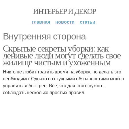
ИНТЕРЬЕР И ДЕКОР
главная
новости
статьи
Внутренняя сторона
Скрытые секреты уборки: как
ленивые люди могут сделать свое
жилище чистым и ухоженным
Никто не любит тратить время на уборку, но делать это
необходимо. Однако со скучными обязанностями можно
управиться быстрее. Все, что для этого нужно –
соблюдать несколько простых правил.