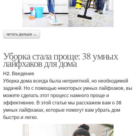
читать дальше →
Уборка стала проще: 38 умных
лайфхаков для дома
H2. Введение
Уборка дома всегда была неприятной, но необходимой
задачей. Но с помощью некоторых умных лайфхаков, вы
можете сделать этот процесс намного проще и
эффективнее. В этой статье мы расскажем вам о 38
умных лайфхаках, которые помогут вам убрать дом
быстро и легко.