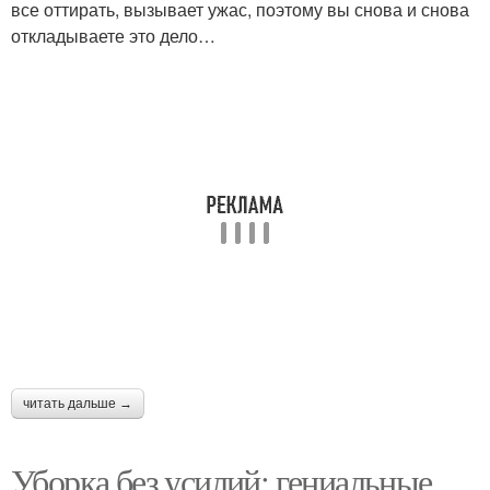
все оттирать, вызывает ужас, поэтому вы снова и снова
откладываете это дело…
читать дальше →
Уборка без усилий: гениальные