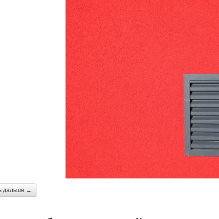
ь дальше →