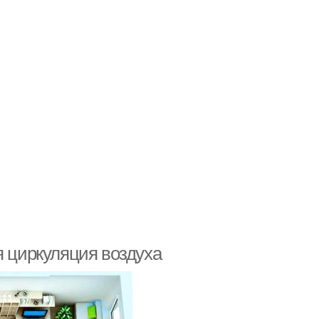
я циркуляция воздуха