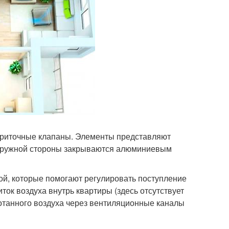
приточные клапаны. Элементы представляют
 наружной стороны закрываются алюминиевым
ой, которые помогают регулировать поступление
ток воздуха внутрь квартиры (здесь отсутствует
ботанного воздуха через вентиляционные каналы