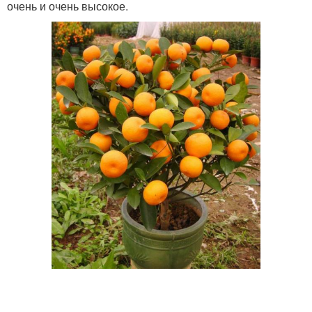
очень и очень высокое.