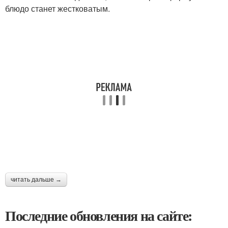
блюдо станет жестковатым.
читать дальше →
Последние обновления на сайте: