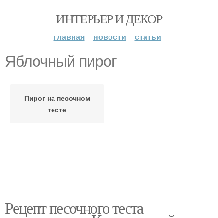
ИНТЕРЬЕР И ДЕКОР
главная
новости
статьи
Яблочный пирог
Пирог на песочном
тесте
Рецепт песочного теста