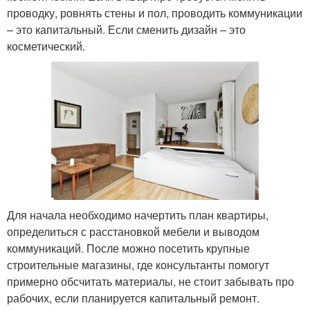
проводку, ровнять стены и пол, проводить коммуникации
– это капитальный. Если сменить дизайн – это
косметический.
Для начала необходимо начертить план квартиры,
определиться с расстановкой мебели и выводом
коммуникаций. После можно посетить крупные
строительные магазины, где консультанты помогут
примерно обсчитать материалы, не стоит забывать про
рабочих, если планируется капитальный ремонт.