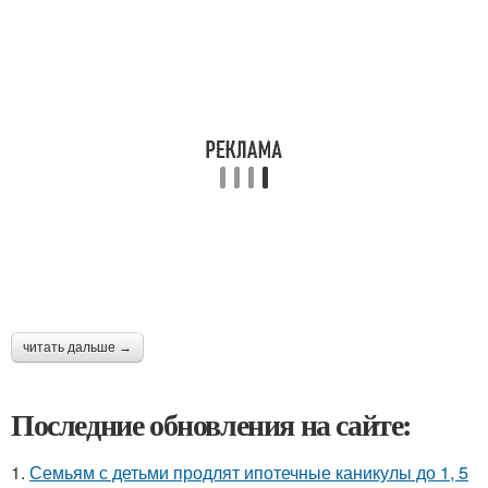
читать дальше →
Последние обновления на сайте:
1.
Семьям с детьми продлят ипотечные каникулы до 1, 5