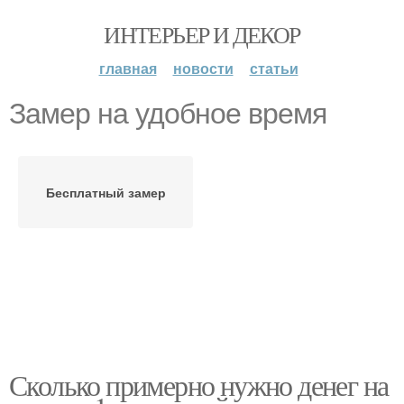
ИНТЕРЬЕР И ДЕКОР
главная
новости
статьи
Замер на удобное время
Бесплатный замер
Сколько примерно нужно денег на