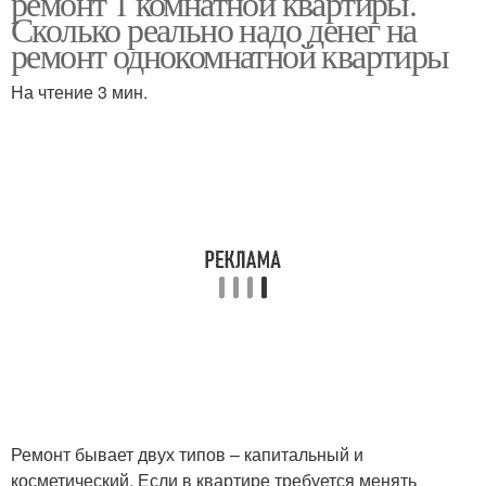
ремонт 1 комнатной квартиры.
Сколько реально надо денег на
ремонт однокомнатной квартиры
На чтение 3 мин.
Ремонт бывает двух типов – капитальный и
косметический. Если в квартире требуется менять