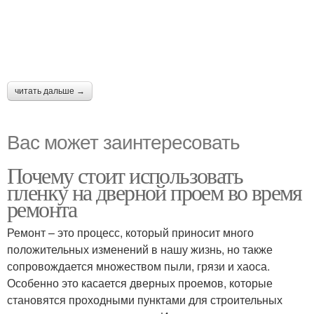
читать дальше →
Вас может заинтересовать
Почему стоит использовать
пленку на дверной проем во время
ремонта
Ремонт – это процесс, который приносит много
положительных изменений в нашу жизнь, но также
сопровождается множеством пыли, грязи и хаоса.
Особенно это касается дверных проемов, которые
становятся проходными пунктами для строительных