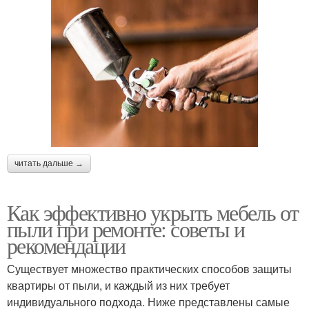
читать дальше →
Как эффективно укрыть мебель от
пыли при ремонте: советы и
рекомендации
Существует множество практических способов защиты
квартиры от пыли, и каждый из них требует
индивидуального подхода. Ниже представлены самые