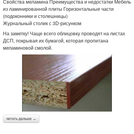
Свойства меламина Преимущества и недостатки Мебель
из ламинированной плиты Горизонтальные части
(подоконники и столешницы)
Журнальный столик с 3D-рисунком
На заметку! Чаще всего облицовку проводят на листах
ДСП, покрывая их бумагой, которая пропитана
меламиновой смолой.
читать дальше →