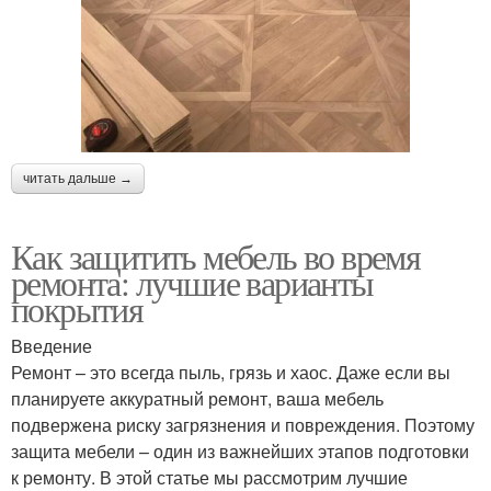
читать дальше →
Как защитить мебель во время
ремонта: лучшие варианты
покрытия
Введение
Ремонт – это всегда пыль, грязь и хаос. Даже если вы
планируете аккуратный ремонт, ваша мебель
подвержена риску загрязнения и повреждения. Поэтому
защита мебели – один из важнейших этапов подготовки
к ремонту. В этой статье мы рассмотрим лучшие