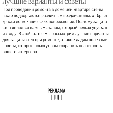
лучшие варианты и советы
При проведении ремонта в доме или квартире стены
часто подвергаются различным воздействиям: от брызг
краски до механических повреждений. Поэтому защита
стен является важным этапом, который нельзя упускать
из виду. В этой статье мы рассмотрим лучшие варианты
для защиты стен при ремонте, а также дадим полезные
советы, которые помогут вам сохранить целостность
вашего интерьера.