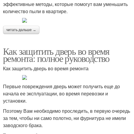
эффективные методы, которые помогут вам уменьшить
количество пыли в квартире.
читать дальше →
Как защитить дверь во время
ремонта: полное руководство
Как защитить дверь во время ремонта
Первые повреждения дверь может получить еще до
начала ее эксплуатации, во время перевозки и
установки.
Поэтому Вам необходимо проследить, в первую очередь
за тем, чтобы ни само полотно, ни фурнитура не имели
заводского брака.