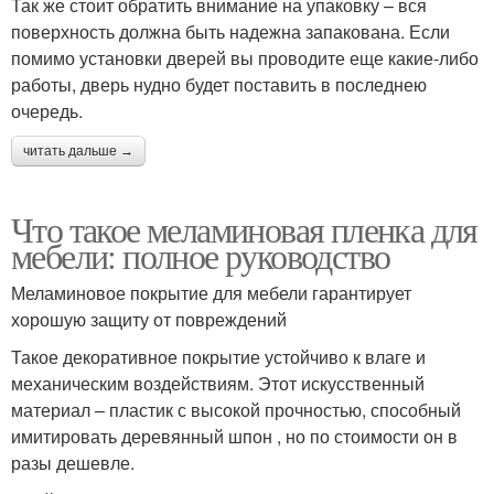
Так же стоит обратить внимание на упаковку – вся
поверхность должна быть надежна запакована. Если
помимо установки дверей вы проводите еще какие-либо
работы, дверь нудно будет поставить в последнею
очередь.
читать дальше →
Что такое меламиновая пленка для
мебели: полное руководство
Меламиновое покрытие для мебели гарантирует
хорошую защиту от повреждений
Такое декоративное покрытие устойчиво к влаге и
механическим воздействиям. Этот искусственный
материал – пластик с высокой прочностью, способный
имитировать деревянный шпон , но по стоимости он в
разы дешевле.