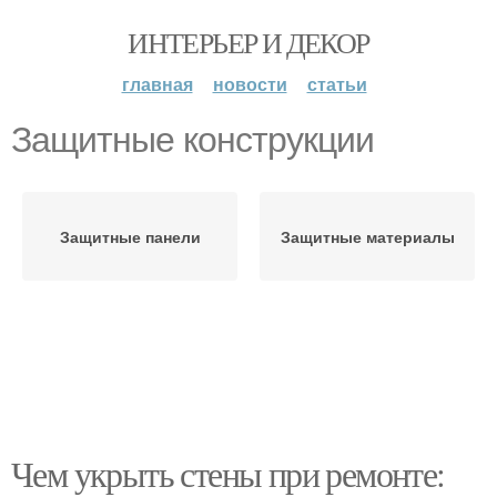
ИНТЕРЬЕР И ДЕКОР
главная
новости
статьи
Защитные конструкции
Защитные панели
Защитные материалы
Чем укрыть стены при ремонте: