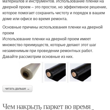
материалов и инструментов. Использование пленки на
дверной проем – это простое, но эффективное решение,
которое помогает сохранить чистоту и порядок в вашем
доме или офисе во время ремонта.
Основные причины использования пленки на дверной
проем
Использование пленки на дверной проем имеет
множество преимуществ, которые делают этот шаг
незаменимым при проведении ремонтных работ.
Давайте рассмотрим основные из них.
читать дальше →
Чем накрыть паркет во время