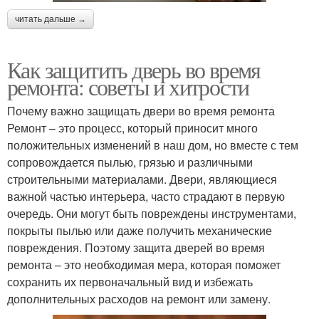
читать дальше →
Как защитить дверь во время
ремонта: советы и хитрости
Почему важно защищать двери во время ремонта
Ремонт – это процесс, который приносит много
положительных изменений в наш дом, но вместе с тем
сопровождается пылью, грязью и различными
строительными материалами. Двери, являющиеся
важной частью интерьера, часто страдают в первую
очередь. Они могут быть повреждены инструментами,
покрыты пылью или даже получить механические
повреждения. Поэтому защита дверей во время
ремонта – это необходимая мера, которая поможет
сохранить их первоначальный вид и избежать
дополнительных расходов на ремонт или замену.