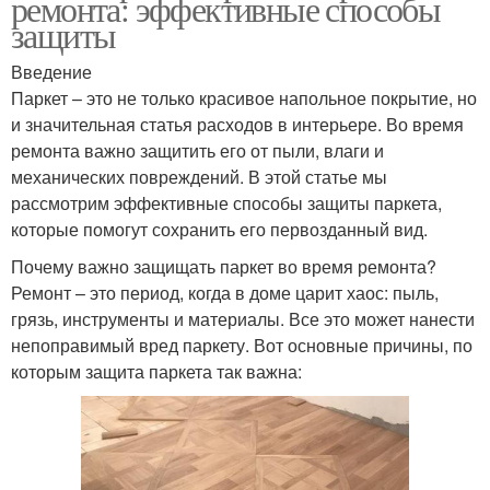
ремонта: эффективные способы
защиты
Введение
Паркет – это не только красивое напольное покрытие, но
и значительная статья расходов в интерьере. Во время
ремонта важно защитить его от пыли, влаги и
механических повреждений. В этой статье мы
рассмотрим эффективные способы защиты паркета,
которые помогут сохранить его первозданный вид.
Почему важно защищать паркет во время ремонта?
Ремонт – это период, когда в доме царит хаос: пыль,
грязь, инструменты и материалы. Все это может нанести
непоправимый вред паркету. Вот основные причины, по
которым защита паркета так важна: