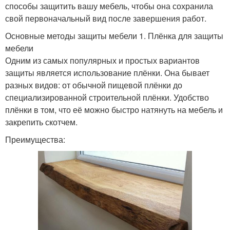
способы защитить вашу мебель, чтобы она сохранила
свой первоначальный вид после завершения работ.
Основные методы защиты мебели 1. Плёнка для защиты
мебели
Одним из самых популярных и простых вариантов
защиты является использование плёнки. Она бывает
разных видов: от обычной пищевой плёнки до
специализированной строительной плёнки. Удобство
плёнки в том, что её можно быстро натянуть на мебель и
закрепить скотчем.
Преимущества: