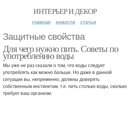
ИНТЕРЬЕР И ДЕКОР
главная
новости
статьи
Защитные свойства
Для чего нужно пить. Советы по
употреблению воды
Мы уже не раз сказали о том, что воды следует
употреблять как можно больше. Но даже в данной
ситуации вы, непременно, должны доверять
собственным инстинктам, т.е. пить столько воды, сколько
требует ваш организм.