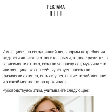
Имеющиеся на сегодняшний день нормы потребления
жидкости являются относительными, а также разнятся в
зависимости от того, сколько человеку лет, мужчина это
или женщина, как он себя чувствует, насколько
физически активен, есть ли у него какие-то заболевания
и в какой местности он проживает.
Руководствуясь этим, учитывайте следующее: