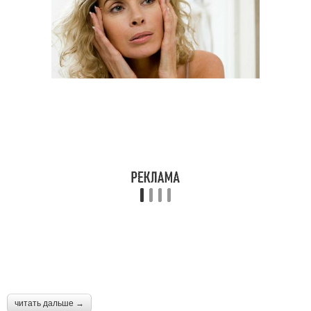
читать дальше →