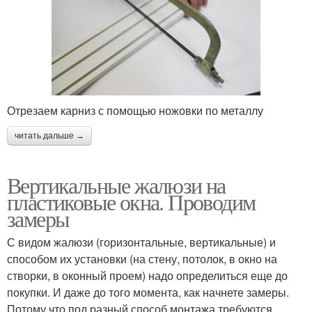
Отрезаем карниз с помощью ножовки по металлу
читать дальше →
Вертикальные жалюзи на
пластиковые окна. Проводим
замеры
С видом жалюзи (горизонтальные, вертикальные) и
способом их установки (на стену, потолок, в окно на
створки, в оконный проем) надо определиться еще до
покупки. И даже до того момента, как начнете замеры.
Потому что под разный способ монтажа требуются