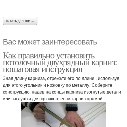
читать дальше →
Вас может заинтересовать
Как правильно установить
потолочный двухрядный карниз:
пошаговая инструкция
Зная длину карниза, отрежьте его по длине , используя
для этого угольник и ножовку по металлу. Соберите
конструкцию, надев на концы карниза изогнутые детали
или заглушки для крючков, если карниз прямой.