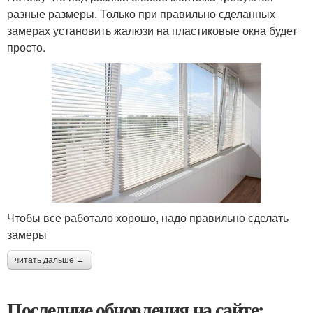
разные размеры. Только при правильно сделанных
замерах установить жалюзи на пластиковые окна будет
просто.
Чтобы все работало хорошо, надо правильно сделать
замеры
читать дальше →
Последние обновления на сайте: