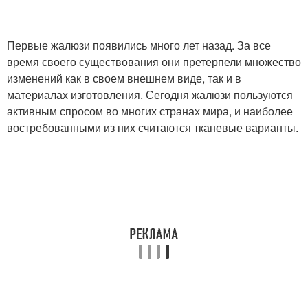
Первые жалюзи появились много лет назад. За все
время своего существования они претерпели множество
изменений как в своем внешнем виде, так и в
материалах изготовления. Сегодня жалюзи пользуются
активным спросом во многих странах мира, и наиболее
востребованными из них считаются тканевые варианты.