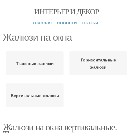
ИНТЕРЬЕР И ДЕКОР
главная
новости
статьи
Жалюзи на окна
Горизонтальные
Тканевые жалюзи
жалюзи
Вертикальные жалюзи
Жалюзи на окна вертикальные.