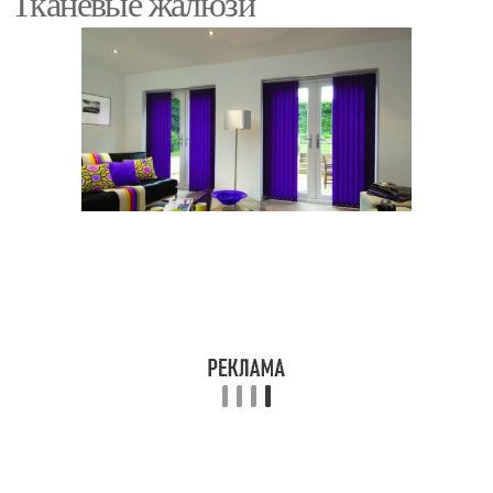
Тканевые жалюзи