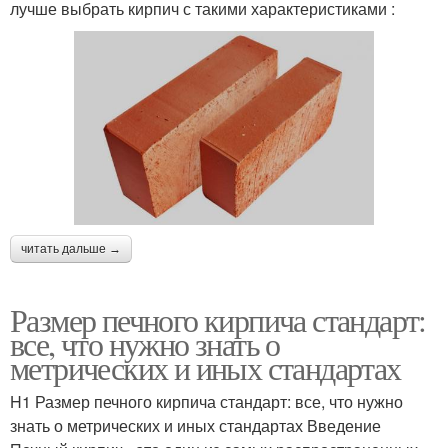
лучше выбрать кирпич с такими характеристиками :
читать дальше →
Размер печного кирпича стандарт:
все, что нужно знать о
метрических и иных стандартах
H1 Размер печного кирпича стандарт: все, что нужно
знать о метрических и иных стандартах Введение