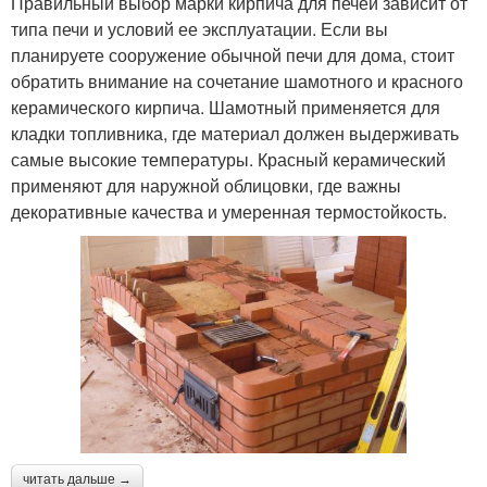
Правильный выбор марки кирпича для печей зависит от
типа печи и условий ее эксплуатации. Если вы
планируете сооружение обычной печи для дома, стоит
обратить внимание на сочетание шамотного и красного
керамического кирпича. Шамотный применяется для
кладки топливника, где материал должен выдерживать
самые высокие температуры. Красный керамический
применяют для наружной облицовки, где важны
декоративные качества и умеренная термостойкость.
читать дальше →