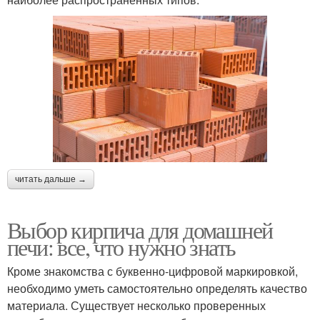
читать дальше →
Выбор кирпича для домашней
печи: все, что нужно знать
Кроме знакомства с буквенно-цифровой маркировкой,
необходимо уметь самостоятельно определять качество
материала. Существует несколько проверенных