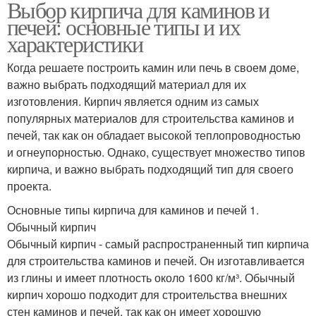
Выбор кирпича для каминов и
печей: основные типы и их
характеристики
Когда решаете построить камин или печь в своем доме,
важно выбрать подходящий материал для их
изготовления. Кирпич является одним из самых
популярных материалов для строительства каминов и
печей, так как он обладает высокой теплопроводностью
и огнеупорностью. Однако, существует множество типов
кирпича, и важно выбрать подходящий тип для своего
проекта.
Основные типы кирпича для каминов и печей 1.
Обычный кирпич
Обычный кирпич - самый распространенный тип кирпича
для строительства каминов и печей. Он изготавливается
из глины и имеет плотность около 1600 кг/м³. Обычный
кирпич хорошо подходит для строительства внешних
стен каминов и печей, так как он имеет хорошую