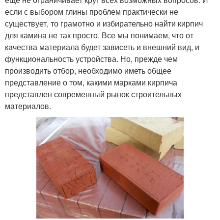
если с выбором глины проблем практически не
существует, то грамотно и избирательно найти кирпич
для камина не так просто. Все мы понимаем, что от
качества материала будет зависеть и внешний вид, и
функциональность устройства. Но, прежде чем
производить отбор, необходимо иметь общее
представление о том, какими марками кирпича
представлен современный рынок строительных
материалов.