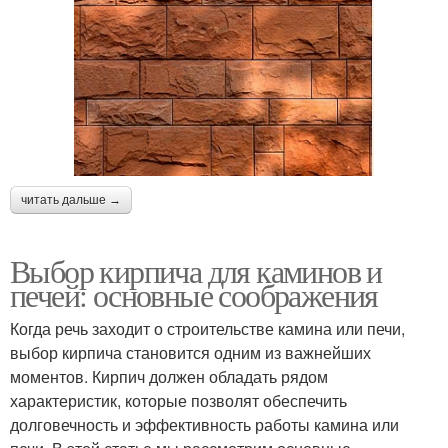
читать дальше →
Выбор кирпича для каминов и
печей: основные соображения
Когда речь заходит о строительстве камина или печи,
выбор кирпича становится одним из важнейших
моментов. Кирпич должен обладать рядом
характеристик, которые позволят обеспечить
долговечность и эффективность работы камина или