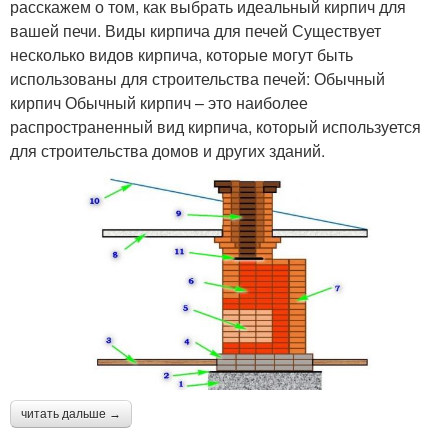
расскажем о том, как выбрать идеальный кирпич для
вашей печи. Виды кирпича для печей Существует
несколько видов кирпича, которые могут быть
использованы для строительства печей: Обычный
кирпич Обычный кирпич – это наиболее
распространенный вид кирпича, который используется
для строительства домов и других зданий.
читать дальше →