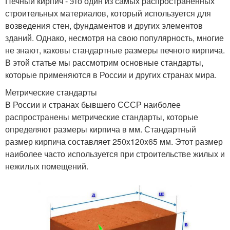
Печный кирпич - это один из самых распространенных
строительных материалов, который используется для
возведения стен, фундаментов и других элементов
зданий. Однако, несмотря на свою популярность, многие
не знают, каковы стандартные размеры печного кирпича.
В этой статье мы рассмотрим основные стандарты,
которые применяются в России и других странах мира.
Метрические стандарты
В России и странах бывшего СССР наиболее
распространены метрические стандарты, которые
определяют размеры кирпича в мм. Стандартный
размер кирпича составляет 250x120x65 мм. Этот размер
наиболее часто используется при строительстве жилых и
нежилых помещений.