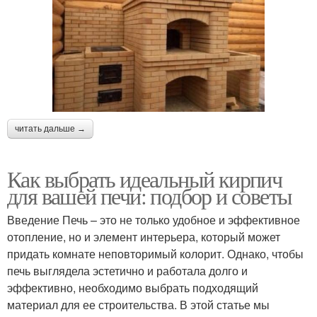
читать дальше →
Как выбрать идеальный кирпич
для вашей печи: подбор и советы
Введение Печь – это не только удобное и эффективное
отопление, но и элемент интерьера, который может
придать комнате неповторимый колорит. Однако, чтобы
печь выглядела эстетично и работала долго и
эффективно, необходимо выбрать подходящий
материал для ее строительства. В этой статье мы