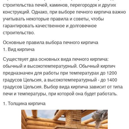
строительства печей, каминов, перегородок и других
конструкций. Однако, при выборе печного кирпича важно
учитывать некоторые правила и советы, чтобы
гарантировать качественное и долговечное
строительство.
Основные правила выбора печного кирпича
1. Вид кирпича
Существует два основных вида печного кирпича:
обычный и высокотемпературный. Обычный кирпич
предназначен для работы при температурах до 1200
градусов Цельсия, а высокотемпературный - до 1400
градусов Цельсия. Выбор вида кирпича зависит от типа
печи и температуры, при которой она будет работать.
1. Толщина кирпича