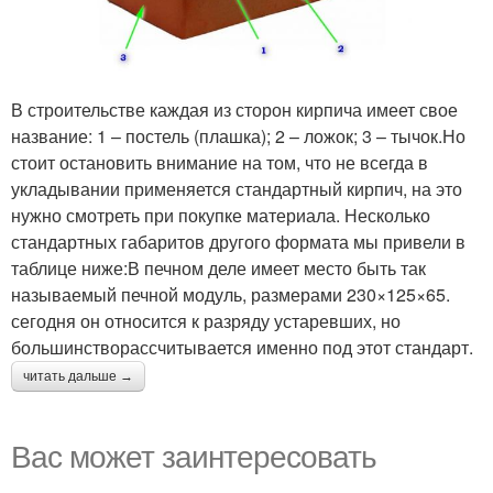
В строительстве каждая из сторон кирпича имеет свое
название: 1 – постель (плашка); 2 – ложок; 3 – тычок.Но
стоит остановить внимание на том, что не всегда в
укладывании применяется стандартный кирпич, на это
нужно смотреть при покупке материала. Несколько
стандартных габаритов другого формата мы привели в
таблице ниже:В печном деле имеет место быть так
называемый печной модуль, размерами 230×125×65.
сегодня он относится к разряду устаревших, но
большинстворассчитывается именно под этот стандарт.
читать дальше →
Вас может заинтересовать