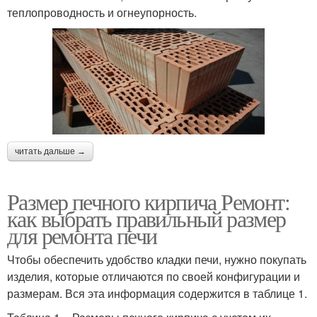
теплопроводность и огнеупорность.
читать дальше →
Размер печного кирпича Ремонт:
как выбрать правильный размер
для ремонта печи
Чтобы обеспечить удобство кладки печи, нужно покупать
изделия, которые отличаются по своей конфигурации и
размерам. Вся эта информация содержится в таблице 1.