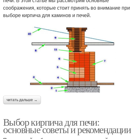
печи. В этой статье мы рассмотрим основные
соображения, которые стоит принять во внимание при
выборе кирпича для каминов и печей.
читать дальше →
Выбор кирпича для печи:
основные советы и рекомендации