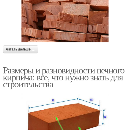
читать дальше →
Размеры и разновидности печного
кирпича: все, что нужно знать для
строительства