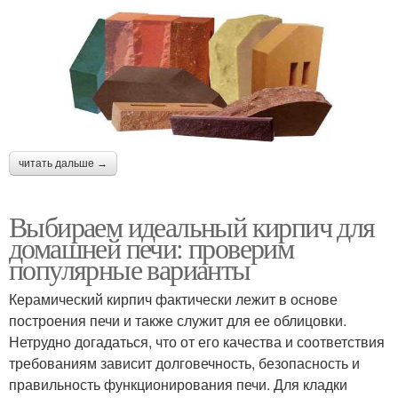
читать дальше →
Выбираем идеальный кирпич для
домашней печи: проверим
популярные варианты
Керамический кирпич фактически лежит в основе
построения печи и также служит для ее облицовки.
Нетрудно догадаться, что от его качества и соответствия
требованиям зависит долговечность, безопасность и
правильность функционирования печи. Для кладки