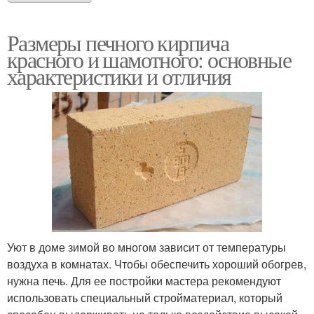
Размеры печного кирпича
красного и шамотного: основные
характеристики и отличия
Уют в доме зимой во многом зависит от температуры
воздуха в комнатах. Чтобы обеспечить хороший обогрев,
нужна печь. Для ее постройки мастера рекомендуют
использовать специальный стройматериал, который