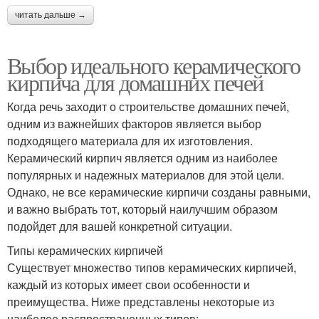
читать дальше →
Выбор идеального керамического
кирпича для домашних печей
Когда речь заходит о строительстве домашних печей,
одним из важнейших факторов является выбор
подходящего материала для их изготовления.
Керамический кирпич является одним из наиболее
популярных и надежных материалов для этой цели.
Однако, не все керамические кирпичи созданы равными,
и важно выбрать тот, который наилучшим образом
подойдет для вашей конкретной ситуации.
Типы керамических кирпичей
Существует множество типов керамических кирпичей,
каждый из которых имеет свои особенности и
преимущества. Ниже представлены некоторые из
наиболее распространенных типов: