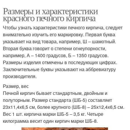
Размеры и характеристики
красного печного кирпича
Чтобы узнать характеристики печного кирпича, следует
внимательно изучить его маркировку. Первая буква
указывает на вид товара, например, Ш – шамотный.
Вторая буква говорит о степени огнеупорности,
например, А – 1400 градусов, Б – 1350 градусов.
Размеры изделия отмечены в последующих цифрах.
Заключительные буквы указывают на аббревиатуру
производителя.
Размер, вес
Печной кирпич бывает стандартным, двойным и
полуторным. Размер стандарта (ШБ-5) составляет
23х11,4х6,5 см, более крупного (ШБ-8) – 25х12,4х6,5 см.
Вес 1 шт. кирпича марки ШБ-5 – 3,5 кг. Четыре
килограмма весит один кирпич марки ШБ-8.