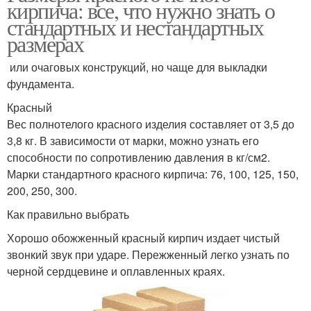
кирпича: все, что нужно знать о
стандартных и нестандартных
размерах
или очаговых конструкций, но чаще для выкладки
фундамента.
Красный
Вес полнотелого красного изделия составляет от 3,5 до
3,8 кг. В зависимости от марки, можно узнать его
способности по сопротивлению давления в кг/см2.
Марки стандартного красного кирпича: 76, 100, 125, 150,
200, 250, 300.
Как правильно выбрать
Хорошо обожженный красный кирпич издает чистый
звонкий звук при ударе. Пережженный легко узнать по
черной сердцевине и оплавленных краях.