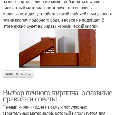
разных сортов. Глина же может добавляться также в
силикатный материал, но количество ее очень
маленькое, и для устройства такой рабочей печи данного
плана кирпич подобного рода и вовсе не подойдет. В
итоге нужно будет выбирать керамический кирпич.
читать дальше →
Выбор печного кирпича: основные
правила и советы
Печный кирпич - один из самых популярных
строительных материалов, который используется для