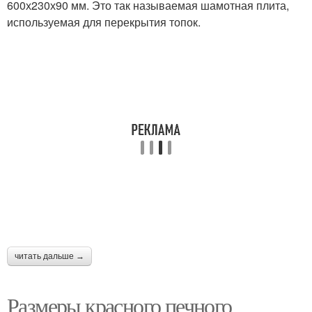
600х230х90 мм. Это так называемая шамотная плита,
используемая для перекрытия топок.
читать дальше →
Размеры красного печного