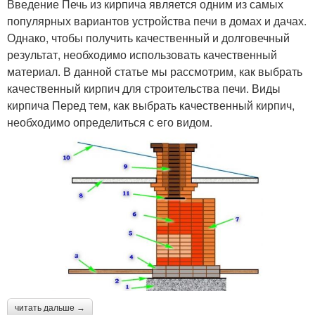
Введение Печь из кирпича является одним из самых
популярных вариантов устройства печи в домах и дачах.
Однако, чтобы получить качественный и долговечный
результат, необходимо использовать качественный
материал. В данной статье мы рассмотрим, как выбрать
качественный кирпич для строительства печи. Виды
кирпича Перед тем, как выбрать качественный кирпич,
необходимо определиться с его видом.
читать дальше →