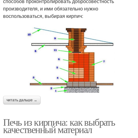
способов проконтролировать добросовестность
производителя, и ими обязательно нужно
воспользоваться, выбирая кирпич:
читать дальше →
Печь из кирпича: как выбрать
качественный материал