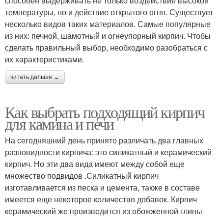
способен выдерживать не только воздействие высокой
температуры, но и действие открытого огня. Существует
несколько видов таких материалов. Самые популярные
из них: печной, шамотный и огнеупорный кирпич. Чтобы
сделать правильный выбор, необходимо разобраться с
их характеристиками.
читать дальше →
Как выбрать подходящий кирпич
для камина и печи
На сегодняшний день принято различать два главных
разновидности кирпича: это силикатный и керамический
кирпич. Но эти два вида имеют между собой еще
множество подвидов .Силикатный кирпич
изготавливается из песка и цемента, также в составе
имеется еще некоторое количество добавок. Кирпич
керамический же производится из обожженной глины