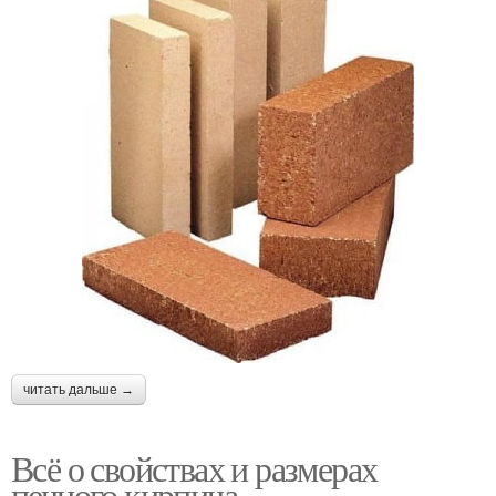
читать дальше →
Всё о свойствах и размерах
печного кирпича