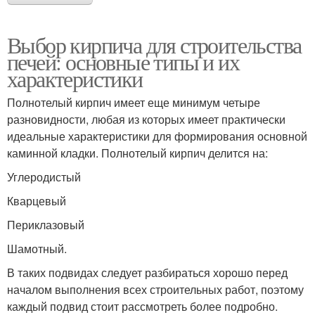
Выбор кирпича для строительства
печей: основные типы и их
характеристики
Полнотелый кирпич имеет еще минимум четыре
разновидности, любая из которых имеет практически
идеальные характеристики для формирования основной
каминной кладки. Полнотелый кирпич делится на:
Углеродистый
Кварцевый
Периклазовый
Шамотный.
В таких подвидах следует разбираться хорошо перед
началом выполнения всех строительных работ, поэтому
каждый подвид стоит рассмотреть более подробно.