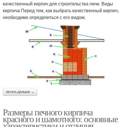
качественный кирпич для строительства печи. Виды
кирпича Перед тем, как выбрать качественный кирпич,
необходимо определиться с его видом.
читать дальше →
Размеры печного кирпича
красного и шамотного: основные
характеристики и отличия