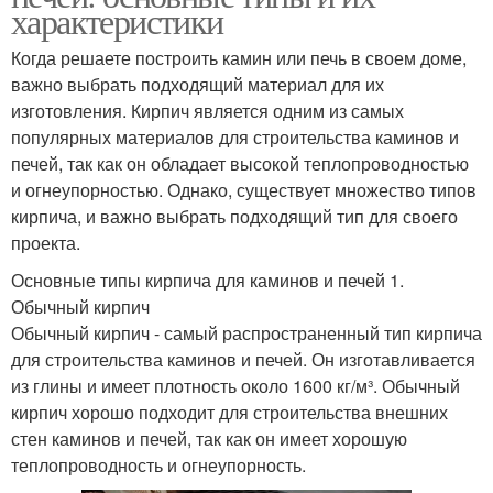
характеристики
Когда решаете построить камин или печь в своем доме,
важно выбрать подходящий материал для их
изготовления. Кирпич является одним из самых
популярных материалов для строительства каминов и
печей, так как он обладает высокой теплопроводностью
и огнеупорностью. Однако, существует множество типов
кирпича, и важно выбрать подходящий тип для своего
проекта.
Основные типы кирпича для каминов и печей 1.
Обычный кирпич
Обычный кирпич - самый распространенный тип кирпича
для строительства каминов и печей. Он изготавливается
из глины и имеет плотность около 1600 кг/м³. Обычный
кирпич хорошо подходит для строительства внешних
стен каминов и печей, так как он имеет хорошую
теплопроводность и огнеупорность.