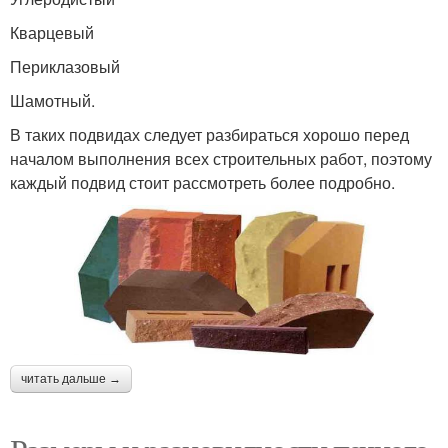
Кварцевый
Периклазовый
Шамотный.
В таких подвидах следует разбираться хорошо перед
началом выполнения всех строительных работ, поэтому
каждый подвид стоит рассмотреть более подробно.
читать дальше →