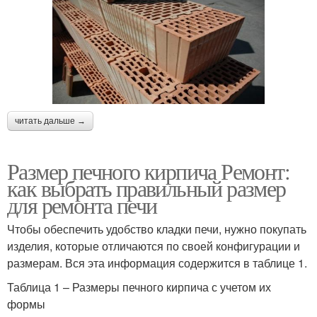
читать дальше →
Размер печного кирпича Ремонт:
как выбрать правильный размер
для ремонта печи
Чтобы обеспечить удобство кладки печи, нужно покупать
изделия, которые отличаются по своей конфигурации и
размерам. Вся эта информация содержится в таблице 1.
Таблица 1 – Размеры печного кирпича с учетом их
формы