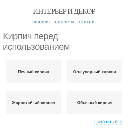
ИНТЕРЬЕР И ДЕКОР
главная
новости
статьи
Кирпич перед
использованием
Печный кирпич
Огнеупорный кирпич
Жаростойкий кирпич
Обычный кирпич
Показать все