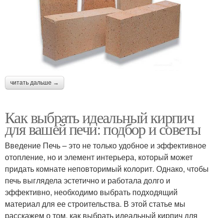
читать дальше →
Как выбрать идеальный кирпич
для вашей печи: подбор и советы
Введение Печь – это не только удобное и эффективное
отопление, но и элемент интерьера, который может
придать комнате неповторимый колорит. Однако, чтобы
печь выглядела эстетично и работала долго и
эффективно, необходимо выбрать подходящий
материал для ее строительства. В этой статье мы
расскажем о том, как выбрать идеальный кирпич для