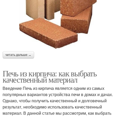
читать дальше →
Печь из кирпича: как выбрать
качественный материал
Введение Печь из кирпича является одним из самых
популярных вариантов устройства печи в домах и дачах.
Однако, чтобы получить качественный и долговечный
результат, необходимо использовать качественный
материал. В данной статье мы рассмотрим, как выбрать