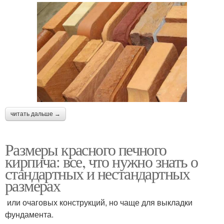
читать дальше →
Размеры красного печного
кирпича: все, что нужно знать о
стандартных и нестандартных
размерах
или очаговых конструкций, но чаще для выкладки
фундамента.