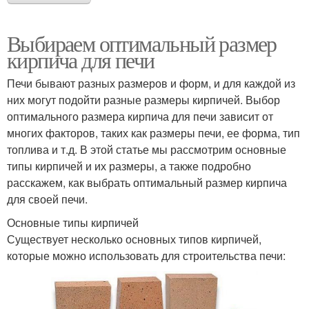
Выбираем оптимальный размер
кирпича для печи
Печи бывают разных размеров и форм, и для каждой из
них могут подойти разные размеры кирпичей. Выбор
оптимального размера кирпича для печи зависит от
многих факторов, таких как размеры печи, ее форма, тип
топлива и т.д. В этой статье мы рассмотрим основные
типы кирпичей и их размеры, а также подробно
расскажем, как выбрать оптимальный размер кирпича
для своей печи.
Основные типы кирпичей
Существует несколько основных типов кирпичей,
которые можно использовать для строительства печи: