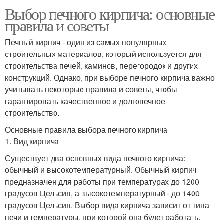
Выбор печного кирпича: основные
правила и советы
Печный кирпич - один из самых популярных
строительных материалов, который используется для
строительства печей, каминов, перегородок и других
конструкций. Однако, при выборе печного кирпича важно
учитывать некоторые правила и советы, чтобы
гарантировать качественное и долговечное
строительство.
Основные правила выбора печного кирпича
1. Вид кирпича
Существует два основных вида печного кирпича:
обычный и высокотемпературный. Обычный кирпич
предназначен для работы при температурах до 1200
градусов Цельсия, а высокотемпературный - до 1400
градусов Цельсия. Выбор вида кирпича зависит от типа
печи и температуры, при которой она будет работать.