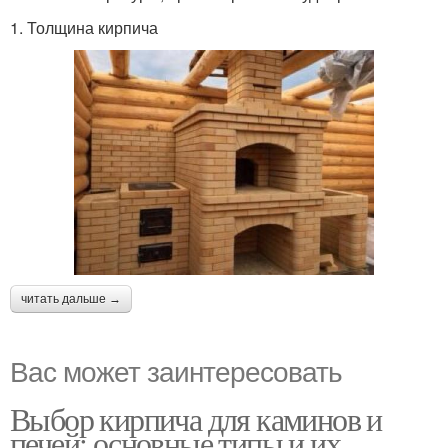
1. Толщина кирпича
читать дальше →
Вас может заинтересовать
Выбор кирпича для каминов и
печей: основные типы и их