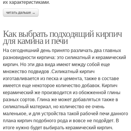
их характеристиками.
читать дальше →
Как выбрать подходящий кирпич
для камина и печи
На сегодняшний день принято различать два главных
разновидности кирпича: это силикатный и керамический
кирпич. Но эти два вида имеют между собой еще
множество подвидов .Силикатный кирпич
изготавливается из песка и цемента, также в составе
имеется еще некоторое количество добавок. Кирпич
керамический же производится из обожженной глины
разных сортов. Глина же может добавляться также в
силикатный материал, но количество ее очень
маленькое, и для устройства такой рабочей печи данного
плана кирпич подобного рода и вовсе не подойдет. В
итоге нужно будет выбирать керамический кирпич.