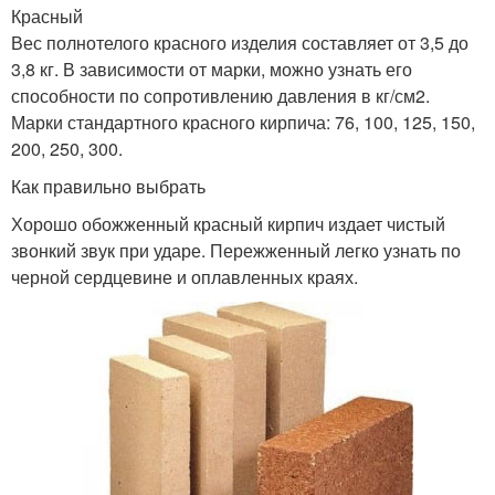
Красный
Вес полнотелого красного изделия составляет от 3,5 до
3,8 кг. В зависимости от марки, можно узнать его
способности по сопротивлению давления в кг/см2.
Марки стандартного красного кирпича: 76, 100, 125, 150,
200, 250, 300.
Как правильно выбрать
Хорошо обожженный красный кирпич издает чистый
звонкий звук при ударе. Пережженный легко узнать по
черной сердцевине и оплавленных краях.