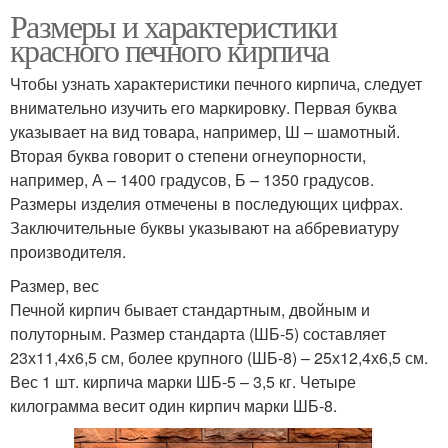
Размеры и характеристики
красного печного кирпича
Чтобы узнать характеристики печного кирпича, следует
внимательно изучить его маркировку. Первая буква
указывает на вид товара, например, Ш – шамотный.
Вторая буква говорит о степени огнеупорности,
например, А – 1400 градусов, Б – 1350 градусов.
Размеры изделия отмечены в последующих цифрах.
Заключительные буквы указывают на аббревиатуру
производителя.
Размер, вес
Печной кирпич бывает стандартным, двойным и
полуторным. Размер стандарта (ШБ-5) составляет
23х11,4х6,5 см, более крупного (ШБ-8) – 25х12,4х6,5 см.
Вес 1 шт. кирпича марки ШБ-5 – 3,5 кг. Четыре
килограмма весит один кирпич марки ШБ-8.