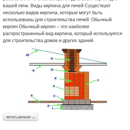
вашей печи. Виды кирпича для печей Существует
несколько видов кирпича, которые могут быть
использованы для строительства печей: Обычный
кирпич Обычный кирпич – это наиболее
распространенный вид кирпича, который используется
для строительства домов и других зданий.
читать дальше →