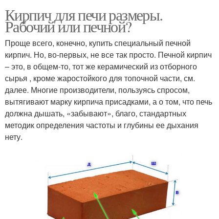
Кирпич для печи размеры.
Рабочий или печной?
Проще всего, конечно, купить специальный печной
кирпич. Но, во-первых, не все так просто. Печной кирпич
– это, в общем-то, тот же керамический из отборного
сырья , кроме жаростойкого для топочной части, см.
далее. Многие производители, пользуясь спросом,
вытягивают марку кирпича присадками, а о том, что печь
должна дышать, «забывают», благо, стандартных
методик определения частоты и глубины ее дыхания
нету.