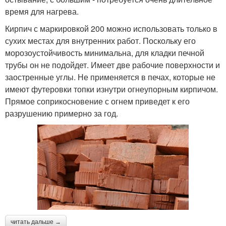
время для нагрева.
Кирпич с маркировкой 200 можно использовать только в
сухих местах для внутренних работ. Поскольку его
морозоустойчивость минимальна, для кладки печной
трубы он не подойдет. Имеет две рабочие поверхности и
заостренные углы. Не применяется в печах, которые не
имеют футеровки топки изнутри огнеупорным кирпичом.
Прямое соприкосновение с огнем приведет к его
разрушению примерно за год.
читать дальше →