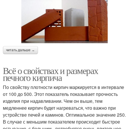
читать дальше →
Всё о свойствах и размерах
печного кирпича
По свойству плотности кирпич маркируется в интервале
от 100 до 500. Этот показатель показывает прочность
изделия при надавливании. Чем он выше, тем
медленнее кирпич будет нагреваться, что важно при
устройстве печей и каминов. Оптимальное значение 250.
В случае с меньшим показателем происходит быстрое
остывание, с большим - потребуется очень длительное