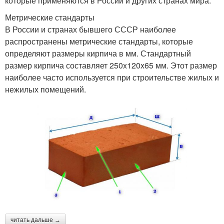
которые применяются в России и других странах мира.
Метрические стандарты
В России и странах бывшего СССР наиболее
распространены метрические стандарты, которые
определяют размеры кирпича в мм. Стандартный
размер кирпича составляет 250x120x65 мм. Этот размер
наиболее часто используется при строительстве жилых и
нежилых помещений.
читать дальше →