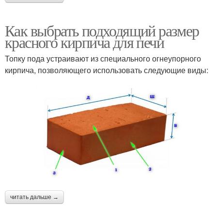
Как выбрать подходящий размер
красного кирпича для печи
Топку пода устраивают из специального огнеупорного
кирпича, позволяющего использовать следующие виды:
читать дальше →