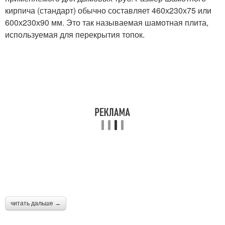
кирпича (стандарт) обычно составляет 460х230х75 или
600х230х90 мм. Это так называемая шамотная плита,
используемая для перекрытия топок.
читать дальше →