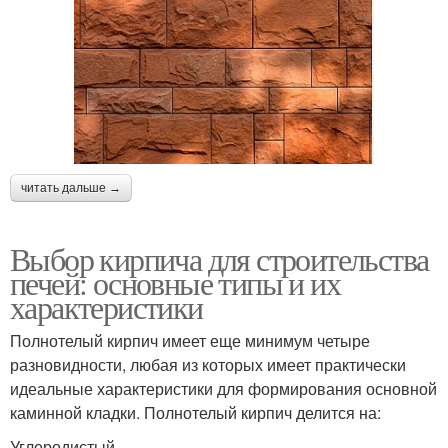
читать дальше →
Выбор кирпича для строительства
печей: основные типы и их
характеристики
Полнотелый кирпич имеет еще минимум четыре
разновидности, любая из которых имеет практически
идеальные характеристики для формирования основной
каминной кладки. Полнотелый кирпич делится на:
Углеродистый