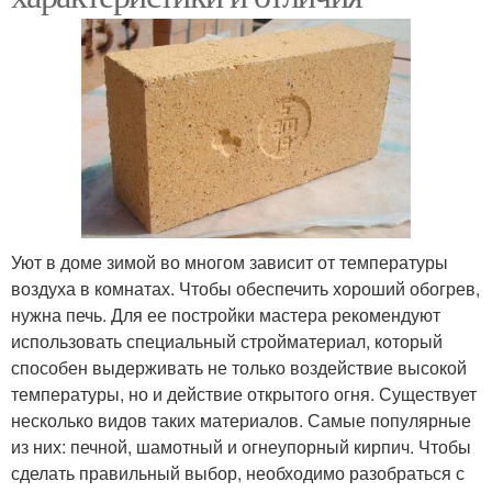
Уют в доме зимой во многом зависит от температуры
воздуха в комнатах. Чтобы обеспечить хороший обогрев,
нужна печь. Для ее постройки мастера рекомендуют
использовать специальный стройматериал, который
способен выдерживать не только воздействие высокой
температуры, но и действие открытого огня. Существует
несколько видов таких материалов. Самые популярные
из них: печной, шамотный и огнеупорный кирпич. Чтобы
сделать правильный выбор, необходимо разобраться с