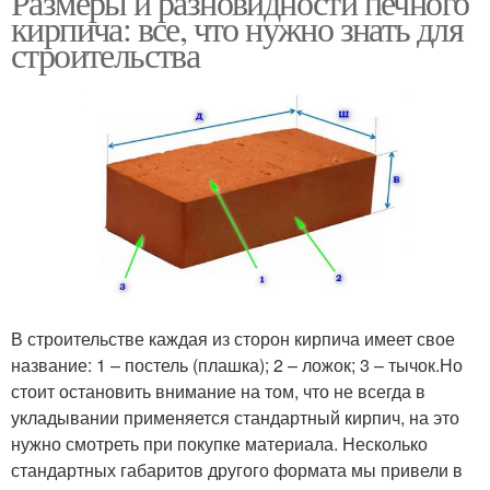
Размеры и разновидности печного
кирпича: все, что нужно знать для
строительства
В строительстве каждая из сторон кирпича имеет свое
название: 1 – постель (плашка); 2 – ложок; 3 – тычок.Но
стоит остановить внимание на том, что не всегда в
укладывании применяется стандартный кирпич, на это
нужно смотреть при покупке материала. Несколько
стандартных габаритов другого формата мы привели в