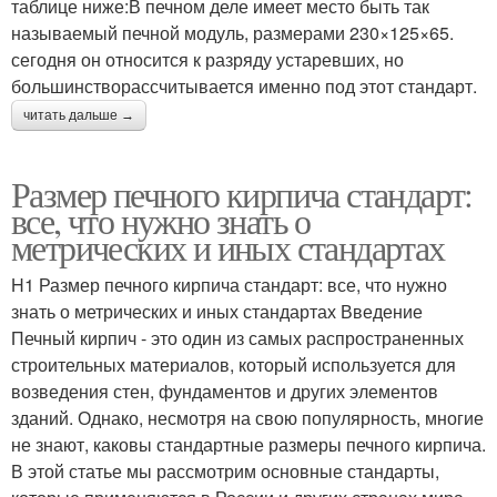
таблице ниже:В печном деле имеет место быть так
называемый печной модуль, размерами 230×125×65.
сегодня он относится к разряду устаревших, но
большинстворассчитывается именно под этот стандарт.
читать дальше →
Размер печного кирпича стандарт:
все, что нужно знать о
метрических и иных стандартах
H1 Размер печного кирпича стандарт: все, что нужно
знать о метрических и иных стандартах Введение
Печный кирпич - это один из самых распространенных
строительных материалов, который используется для
возведения стен, фундаментов и других элементов
зданий. Однако, несмотря на свою популярность, многие
не знают, каковы стандартные размеры печного кирпича.
В этой статье мы рассмотрим основные стандарты,