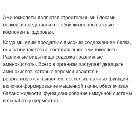
Аминокислоты являются строительными блоками
белков, и представляют собой жизненно важные
компоненты здоровья.
Когда мы едим продукты с высоким содержанием белка,
они разбиваются на составляющие аминокислоты.
Различные виды пищи содержат различные
аминокислоты. Всего в организм поступает двадцать
аминокислот, которые перемешиваются и
реорганизуются, выполняя несколько важных функций,
включая формирование мышечной ткани, обеспечивая
баланс жидкости, функционирование иммунной системы
и выработку ферментов.