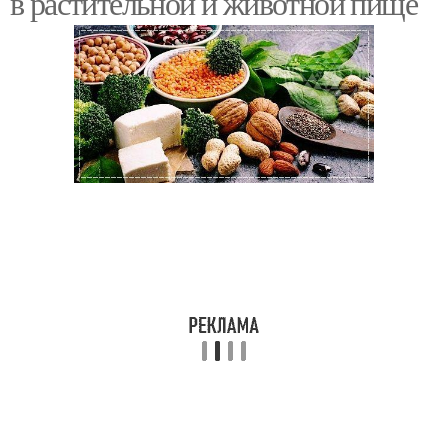
в растительной и животной пище