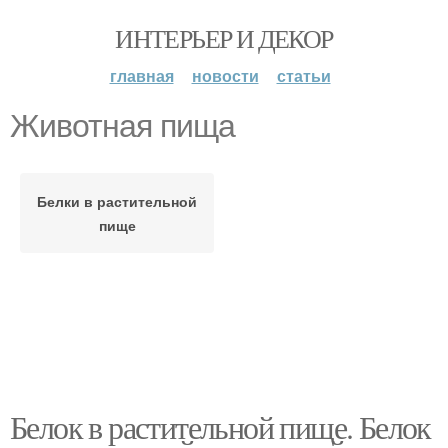
ИНТЕРЬЕР И ДЕКОР
главная
новости
статьи
Животная пища
Белки в растительной
пище
Белок в растительной пище. Белок