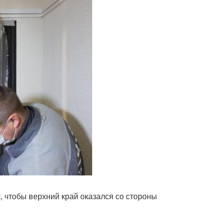
, чтобы верхний край оказался со стороны