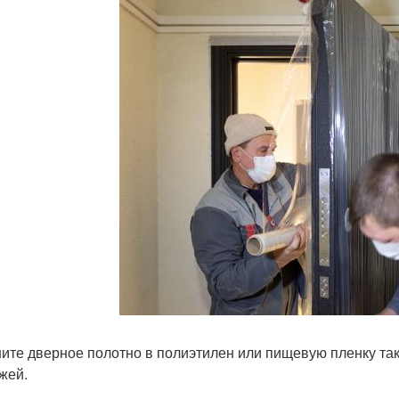
ите дверное полотно в полиэтилен или пищевую пленку так
жей.