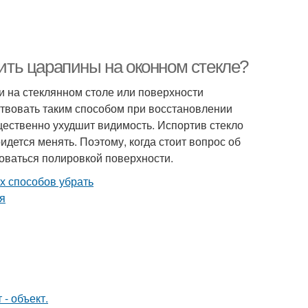
лить царапины на оконном стекле?
и на стеклянном столе или поверхности
твовать таким способом при восстановлении
щественно ухудшит видимость. Испортив стекло
идется менять. Поэтому, когда стоит вопрос об
зоваться полировкой поверхности.
- объект.