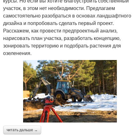
курсы. Но если вы хотите благоустроить собственный
участок, в этом нет необходимости. Предлагаем
самостоятельно разобраться в основах ландшафтного
дизайна и попробовать сделать первый проект.
Расскажем, как провести предпроектный анализ,
нарисовать план участка, разработать концепцию,
зонировать территорию и подобрать растения для
озеленения.
читать дальше →