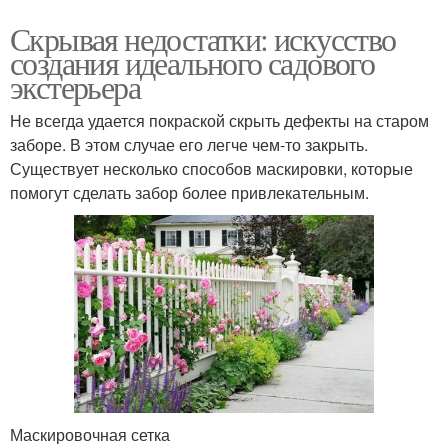
Скрывая недостатки: искусство
создания идеального садового
экстерьера
Не всегда удается покраской скрыть дефекты на старом
заборе. В этом случае его легче чем-то закрыть.
Существует несколько способов маскировки, которые
помогут сделать забор более привлекательным.
Маскировочная сетка