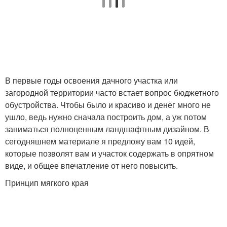
В первые годы освоения дачного участка или
загородной территории часто встает вопрос бюджетного
обустройства. Чтобы было и красиво и денег много не
ушло, ведь нужно сначала построить дом, а уж потом
заниматься полноценным ландшафтным дизайном. В
сегодняшнем материале я предложу вам 10 идей,
которые позволят вам и участок содержать в опрятном
виде, и общее впечатление от него повысить.
Принцип мягкого края