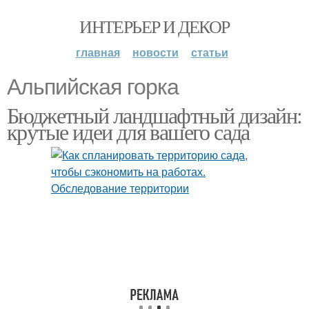
ИНТЕРЬЕР И ДЕКОР
главная
новости
статьи
Альпийская горка
Бюджетный ландшафтный дизайн:
крутые идеи для вашего сада