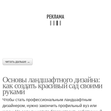
читать дальше →
Основы ландшафтного дизайна:
как создать красивый сад своими
руками
Чтобы стать профессиональным ландшафтным
дизайнером, нужно закончить профильный вуз или