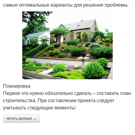
самые оптимальные варианты для решения проблемы.
Планировка
Первое что нужно обязательно сделать – составить план
строительства. При составлении проекта следует
учитывать следующие моменты:
читать дальше →