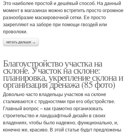
Это наиболее простой и дешёвый способ. На данный
момент в магазинах можно встретить просто огромное
разнообразие маскировочной сетки. Ее просто
закрепляют на заборе при помощи гвоздей или
проволоки.
читать дальше →
Благоустройство участка на
склоне. Участок на склоне:
планировка, укрепление склона и
организация дренажа (85 фото)
Довольно часто владельцы участков на склоне
сталкиваются с трудностями при его обустройстве.
Главный вопрос – как грамотно организовать
строительство и ландшафтный дизайн в своих
владениях, чтобы было надежно, функционально, и,
конечно же, красиво. В этой статье будут предложены