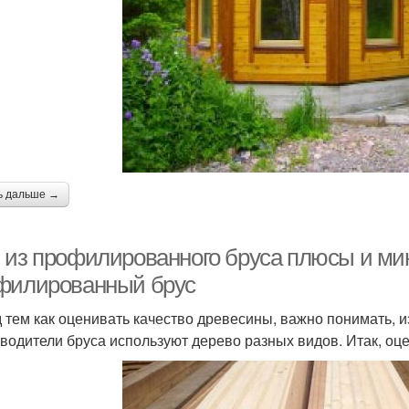
ь дальше →
 из профилированного бруса плюсы и мин
филированный брус
 тем как оценивать качество древесины, важно понимать, и
водители бруса используют дерево разных видов. Итак, оце