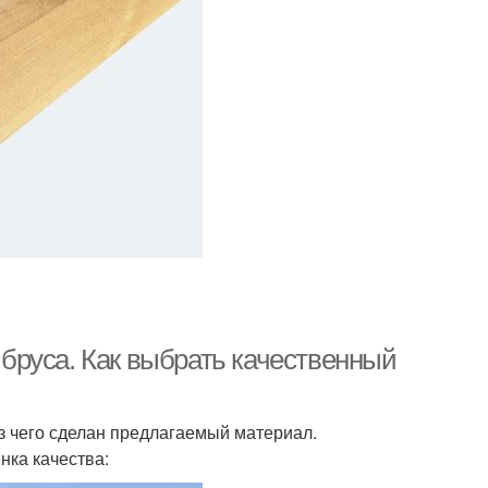
бруса. Как выбрать качественный
з чего сделан предлагаемый материал.
нка качества: