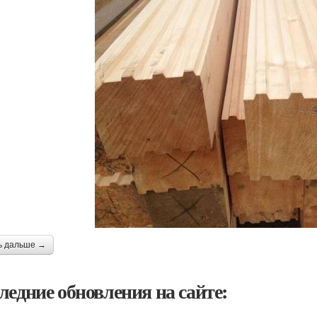
ь дальше →
ледние обновления на сайте: