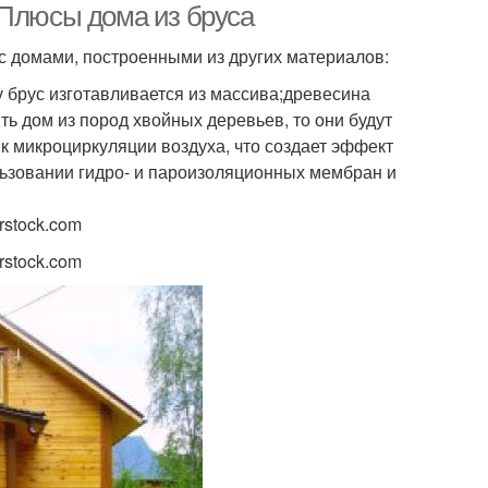
 Плюсы дома из бруса
с домами, построенными из других материалов:
 брус изготавливается из массива;древесина
ть дом из пород хвойных деревьев, то они будут
к микроциркуляции воздуха, что создает эффект
льзовании гидро- и пароизоляционных мембран и
rstock.com
rstock.com