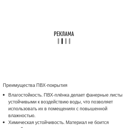
Преимущества ПВХ-покрытия
Влагостойкость. ПВХ-плёнка делает фанерные листы
устойчивыми к воздействию воды, что позволяет
использовать их в помещениях с повышенной
влажностью.
Химическая устойчивость. Материал не боится