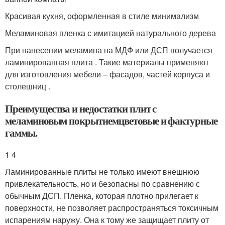
Красивая кухня, оформленная в стиле минимализм
Меламиновая пленка с имитацией натурального дерева
При нанесении меламина на МДФ или ДСП получается
ламинированная плита . Такие материалы применяют
для изготовления мебели – фасадов, частей корпуса и
столешниц .
Преимущества и недостатки плит с
меламиновым покрытиемцветовые и фактурные
гаммы.
1 4
Ламинированные плиты не только имеют внешнюю
привлекательность, но и безопасны по сравнению с
обычным ДСП. Пленка, которая плотно прилегает к
поверхности, не позволяет распространяться токсичным
испарениям наружу. Она к тому же защищает плиту от