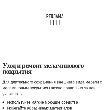
Уход и ремонт меламинового
покрытия
Для длительного сохранения внешнего вида мебели с
меламиновым покрытием важно правильно за ней
ухаживать:
Используйте мягкие моющие средства
Избегайте абразивных материалов