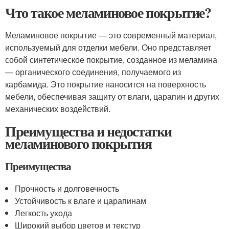
Что такое меламиновое покрытие?
Меламиновое покрытие — это современный материал,
используемый для отделки мебели. Оно представляет
собой синтетическое покрытие, созданное из меламина
— органического соединения, получаемого из
карбамида. Это покрытие наносится на поверхность
мебели, обеспечивая защиту от влаги, царапин и других
механических воздействий.
Преимущества и недостатки
меламинового покрытия
Преимущества
Прочность и долговечность
Устойчивость к влаге и царапинам
Легкость ухода
Широкий выбор цветов и текстур