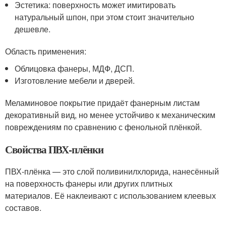
Эстетика: поверхность может имитировать
натуральный шпон, при этом стоит значительно
дешевле.
Область применения:
Облицовка фанеры, МДФ, ДСП.
Изготовление мебели и дверей.
Меламиновое покрытие придаёт фанерным листам
декоративный вид, но менее устойчиво к механическим
повреждениям по сравнению с фенольной плёнкой.
Свойства ПВХ-плёнки
ПВХ-плёнка — это слой поливинилхлорида, нанесённый
на поверхность фанеры или других плитных
материалов. Её наклеивают с использованием клеевых
составов.