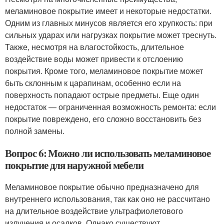
меламиновое покрытие имеет и некоторые недостатки.
Одним из главных минусов является его хрупкость: при
сильных ударах или нагрузках покрытие может треснуть.
Также, несмотря на влагостойкость, длительное
воздействие воды может привести к отслоению
покрытия. Кроме того, меламиновое покрытие может
быть склонным к царапинам, особенно если на
поверхность попадают острые предметы. Еще один
недостаток — ограниченная возможность ремонта: если
покрытие повреждено, его сложно восстановить без
полной замены.
Вопрос 6: Можно ли использовать меламиновое
покрытие для наружной мебели
Меламиновое покрытие обычно предназначено для
внутреннего использования, так как оно не рассчитано
на длительное воздействие ультрафиолетового
излучения и осадков. Однако существуют