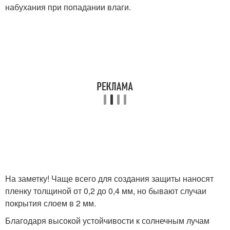
набухания при попадании влаги.
На заметку! Чаще всего для создания защиты наносят
пленку толщиной от 0,2 до 0,4 мм, но бывают случаи
покрытия слоем в 2 мм.
Благодаря высокой устойчивости к солнечным лучам