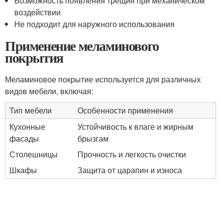
Возможность появления трещин при механическом
воздействии
Не подходит для наружного использования
Применение меламинового
покрытия
Меламиновое покрытие используется для различных
видов мебели, включая:
Тип мебели
Особенности применения
Кухонные
Устойчивость к влаге и жирным
фасады
брызгам
Столешницы
Прочность и легкость очистки
Шкафы
Защита от царапин и износа