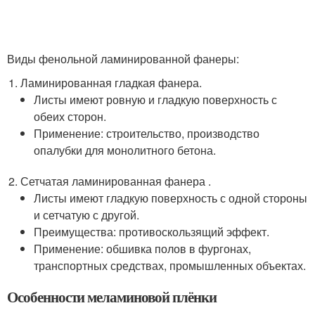
Виды фенольной ламинированной фанеры:
Ламинированная гладкая фанера.
Листы имеют ровную и гладкую поверхность с
обеих сторон.
Применение: строительство, производство
опалубки для монолитного бетона.
Сетчатая ламинированная фанера .
Листы имеют гладкую поверхность с одной стороны
и сетчатую с другой.
Преимущества: противоскользящий эффект.
Применение: обшивка полов в фургонах,
транспортных средствах, промышленных объектах.
Особенности меламиновой плёнки