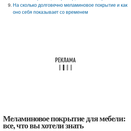
На сколько долговечно меламиновое покрытие и как
оно себя показывает со временем
Меламиновое покрытие для мебели:
все, что вы хотели знать