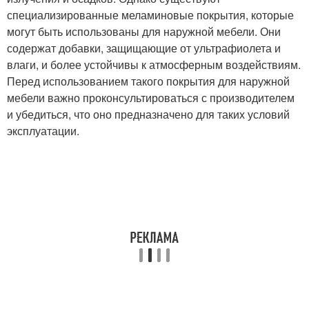
специализированные меламиновые покрытия, которые
могут быть использованы для наружной мебели. Они
содержат добавки, защищающие от ультрафиолета и
влаги, и более устойчивы к атмосферным воздействиям.
Перед использованием такого покрытия для наружной
мебели важно проконсультироваться с производителем
и убедиться, что оно предназначено для таких условий
эксплуатации.