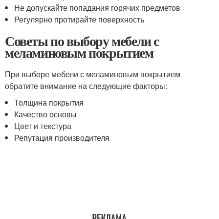
Не допускайте попадания горячих предметов
Регулярно протирайте поверхность
Советы по выбору мебели с
меламиновым покрытием
При выборе мебели с меламиновым покрытием
обратите внимание на следующие факторы:
Толщина покрытия
Качество основы
Цвет и текстура
Репутация производителя