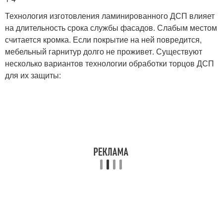
Технология изготовления ламинированного ДСП влияет
на длительность срока службы фасадов. Слабым местом
считается кромка. Если покрытие на ней повредится,
мебельный гарнитур долго не проживет. Существуют
несколько вариантов технологии обработки торцов ДСП
для их защиты: