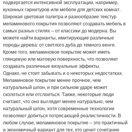
подвергается интенсивной эксплуатации, например,
кухонных гарнитуров или мебели для детских комнат.
Широкая цветовая палитра и разнообразие текстур
меламинового покрытия позволяют создавать мебель в
самых разных стилях – от классики до модерна. Вы
можете найти варианты, имитирующие различные
породы дерева: от светлого дуба до темного венге.
Кроме того, меламиновое покрытие может иметь
глянцевую или матовую поверхность, что позволяет
создавать различные визуальные эффекты.
Однако, не стоит забывать и о некоторых недостатках.
Меламиновое покрытие менее прочное, чем
натуральный шпон, и при сильном ударе может
сколоться или отслоиться. Также, некоторые люди
считают, что оно выглядит менее натурально, чем
натуральный шпон, хотя современные технологии
позволяют добиться потрясающей реалистичности. В
любом случае, меламиновое покрытие – это практичный
и экономичный вариант для тех, кто ценит сочетание