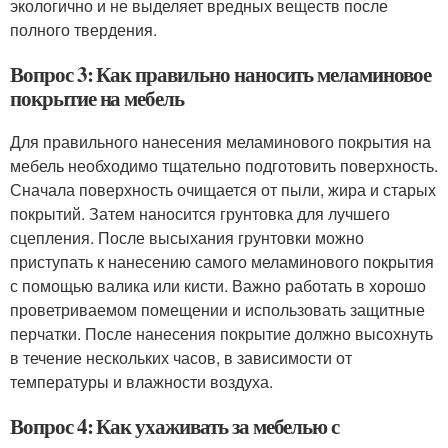
экологично и не выделяет вредных веществ после
полного твердения.
Вопрос 3: Как правильно наносить меламиновое
покрытие на мебель
Для правильного нанесения меламинового покрытия на
мебель необходимо тщательно подготовить поверхность.
Сначала поверхность очищается от пыли, жира и старых
покрытий. Затем наносится грунтовка для лучшего
сцепления. После высыхания грунтовки можно
приступать к нанесению самого меламинового покрытия
с помощью валика или кисти. Важно работать в хорошо
проветриваемом помещении и использовать защитные
перчатки. После нанесения покрытие должно высохнуть
в течение нескольких часов, в зависимости от
температуры и влажности воздуха.
Вопрос 4: Как ухаживать за мебелью с