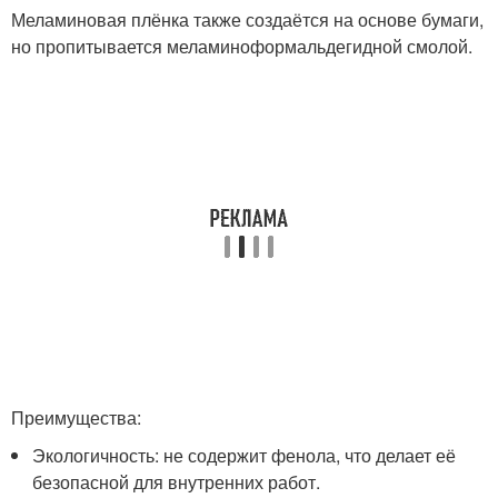
Меламиновая плёнка также создаётся на основе бумаги,
но пропитывается меламиноформальдегидной смолой.
Преимущества:
Экологичность: не содержит фенола, что делает её
безопасной для внутренних работ.