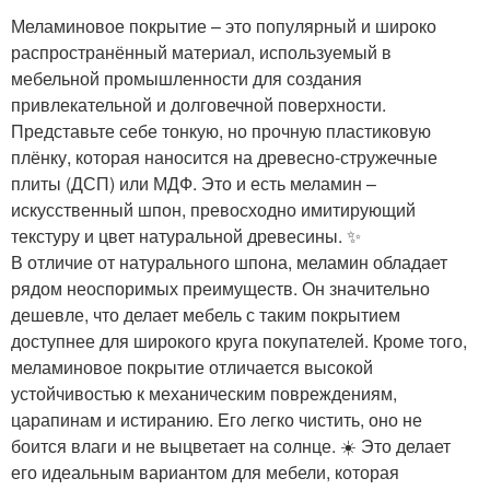
Меламиновое покрытие – это популярный и широко
распространённый материал, используемый в
мебельной промышленности для создания
привлекательной и долговечной поверхности.
Представьте себе тонкую, но прочную пластиковую
плёнку, которая наносится на древесно-стружечные
плиты (ДСП) или МДФ. Это и есть меламин –
искусственный шпон, превосходно имитирующий
текстуру и цвет натуральной древесины. ✨
В отличие от натурального шпона, меламин обладает
рядом неоспоримых преимуществ. Он значительно
дешевле, что делает мебель с таким покрытием
доступнее для широкого круга покупателей. Кроме того,
меламиновое покрытие отличается высокой
устойчивостью к механическим повреждениям,
царапинам и истиранию. Его легко чистить, оно не
боится влаги и не выцветает на солнце. ☀️ Это делает
его идеальным вариантом для мебели, которая