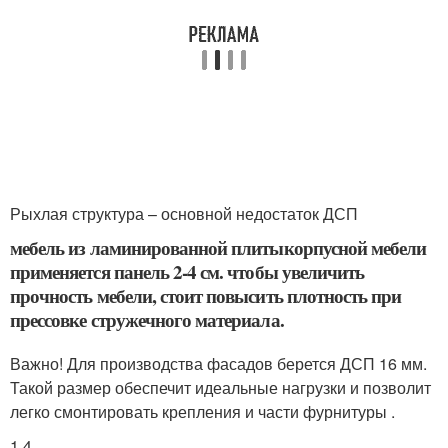
Рыхлая структура – основной недостаток ДСП
мебель из ламинированной плитыкорпусной мебели
применяется панель 2-4 см. чтобы увеличить
прочность мебели, стоит повысить плотность при
прессовке стружечного материала.
Важно! Для производства фасадов берется ДСП 16 мм.
Такой размер обеспечит идеальные нагрузки и позволит
легко смонтировать крепления и части фурнитуры .
1 4