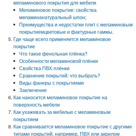
меламинового покрытия для мебели
Меламиновое покрытие: свойства
меламинанатуральный шпон;
Преимущества и недостатки плит с меламиновым
покрытиемцветовые и фактурные гаммы.
Где чаще всего применяется меламиновое
покрытие
Что такое фенольная плёнка?
Особенности меламиновой плёнки
Свойства ПВХ-плёнки
Сравнение покрытий: что выбрать?
Виды фанеры с покрытиями
Заключение
Как наносится меламиновое покрытие на
поверхность мебели
Как ухаживать за мебелью с меламиновым
покрытием
Как сравнивается меламиновое покрытие с другими
типами покрытий, например, ПВХ или акрилом