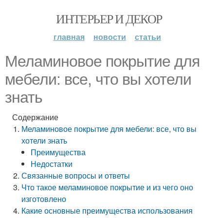
ИНТЕРЬЕР И ДЕКОР
главная
новости
статьи
Меламиновое покрытие для
мебели: все, что вы хотели
знать
Содержание
Меламиновое покрытие для мебели: все, что вы
хотели знать
Преимущества
Недостатки
Связанные вопросы и ответы
Что такое меламиновое покрытие и из чего оно
изготовлено
Какие основные преимущества использования