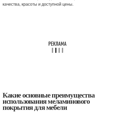
качества, красоты и доступной цены.
Какие основные преимущества
использования меламинового
покрытия для мебели