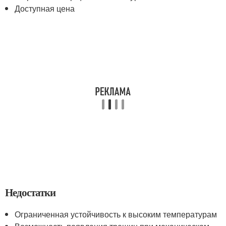
Доступная цена
Недостатки
Ограниченная устойчивость к высоким температурам