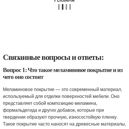
Связанные вопросы и ответы:
Вопрос 1: Что такое меламиновое покрытие и из
чего оно состоит
Меламиновое покрытие — это современный материал,
используемый для отделки поверхностей мебели. Оно
представляет собой композицию меламина,
формальдегида и других добавок, которые при
твердении образуют прочную, износостойкую пленку.
Такое покрытие часто наносят на древесные материалы,