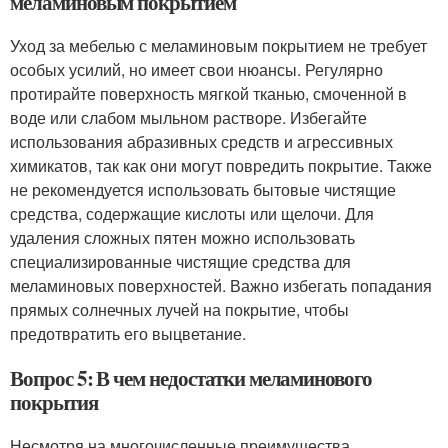
меламиновым покрытием
Уход за мебелью с меламиновым покрытием не требует
особых усилий, но имеет свои нюансы. Регулярно
протирайте поверхность мягкой тканью, смоченной в
воде или слабом мыльном растворе. Избегайте
использования абразивных средств и агрессивных
химикатов, так как они могут повредить покрытие. Также
не рекомендуется использовать бытовые чистящие
средства, содержащие кислоты или щелочи. Для
удаления сложных пятен можно использовать
специализированные чистящие средства для
меламиновых поверхностей. Важно избегать попадания
прямых солнечных лучей на покрытие, чтобы
предотвратить его выцветание.
Вопрос 5: В чем недостатки меламинового
покрытия
Несмотря на многочисленные преимущества,