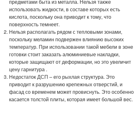
предметами быта из металла. Нельзя также
использовать жидкости, в составе которых есть
кислота, поскольку она приводит к тому, что
поверхность темнеет.
Нельзя располагать рядом с тепловыми зонами,
поскольку меламин подвержен влиянию высоких
температур. При использовании такой мебели в зоне
готовки стоит заказать алюминиевые накладки,
которые защищают от деформации, но это увеличит
цену гарнитура .
Недостаток ДСП – его рыхлая структура. Это
приводит к разрушению крепежных отверстий, и
фасад со временем может провиснуть. Это особенно
касается толстой плиты, которая имеет большой вес.