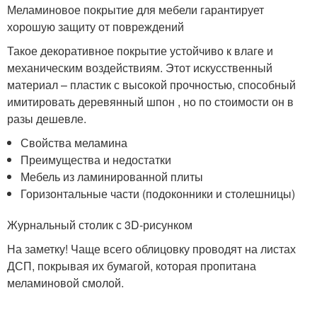
Меламиновое покрытие для мебели гарантирует
хорошую защиту от повреждений
Такое декоративное покрытие устойчиво к влаге и
механическим воздействиям. Этот искусственный
материал – пластик с высокой прочностью, способный
имитировать деревянный шпон , но по стоимости он в
разы дешевле.
Свойства меламина
Преимущества и недостатки
Мебель из ламинированной плиты
Горизонтальные части (подоконники и столешницы)
Журнальный столик с 3D-рисунком
На заметку! Чаще всего облицовку проводят на листах
ДСП, покрывая их бумагой, которая пропитана
меламиновой смолой.