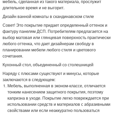
мебель, сделанная из такого материала, прослужит
длительное время и не выгорит.
Дизайн ванной комнаты в скандинавском стиле
Совет! Это покрытие придает определенный оттенок и
фактуру панелям ДСП. Потребителям предлагается на
выбор матовая или глянцевая поверхность практически
любого оттенка, что дает дизайнерам свободу в
планировании мебели любого стиля и цветового
сочетания.
Кухонный стол, объединенный со столешницей
Наряду с плюсами существуют и минусы, которые
заключаются в следующем:
Мебель, выполненная в эконом-классе, отличается
тонким нанесением защитного покрытия, поэтому
капризна в уходе. Покрытие легко повреждается при
использовании средств и материалов с абразивными
свойствами или если неаккуратно пользоваться