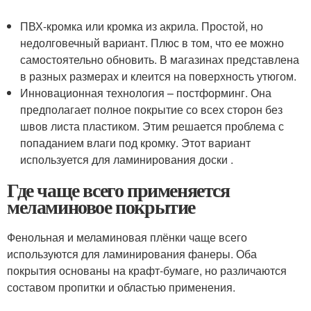
ПВХ-кромка или кромка из акрила. Простой, но
недолговечный вариант. Плюс в том, что ее можно
самостоятельно обновить. В магазинах представлена
в разных размерах и клеится на поверхность утюгом.
Инновационная технология – постформинг. Она
предполагает полное покрытие со всех сторон без
швов листа пластиком. Этим решается проблема с
попаданием влаги под кромку. Этот вариант
используется для ламинирования доски .
Где чаще всего применяется
меламиновое покрытие
Фенольная и меламиновая плёнки чаще всего
используются для ламинирования фанеры. Оба
покрытия основаны на крафт-бумаге, но различаются
составом пропитки и областью применения.