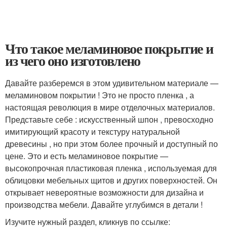
Что такое меламиновое покрытие и
из чего оно изготовлено
Давайте разберемся в этом удивительном материале —
меламиновом покрытии ! Это не просто пленка , а
настоящая революция в мире отделочных материалов.
Представьте себе : искусственный шпон , превосходно
имитирующий красоту и текстуру натуральной
древесины , но при этом более прочный и доступный по
цене. Это и есть меламиновое покрытие —
высокопрочная пластиковая пленка , используемая для
облицовки мебельных щитов и других поверхностей. Он
открывает невероятные возможности для дизайна и
производства мебели. Давайте углубимся в детали !
Изучите нужный раздел, кликнув по ссылке: