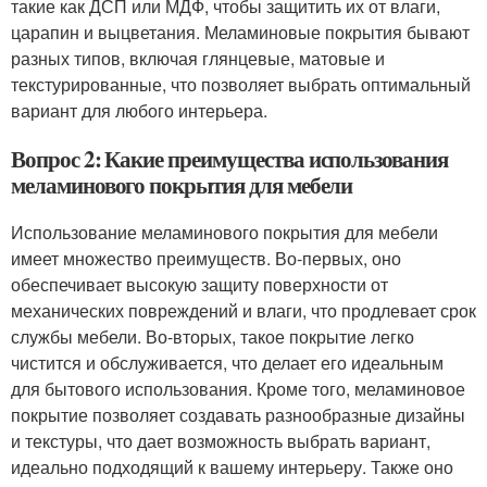
такие как ДСП или МДФ, чтобы защитить их от влаги,
царапин и выцветания. Меламиновые покрытия бывают
разных типов, включая глянцевые, матовые и
текстурированные, что позволяет выбрать оптимальный
вариант для любого интерьера.
Вопрос 2: Какие преимущества использования
меламинового покрытия для мебели
Использование меламинового покрытия для мебели
имеет множество преимуществ. Во-первых, оно
обеспечивает высокую защиту поверхности от
механических повреждений и влаги, что продлевает срок
службы мебели. Во-вторых, такое покрытие легко
чистится и обслуживается, что делает его идеальным
для бытового использования. Кроме того, меламиновое
покрытие позволяет создавать разнообразные дизайны
и текстуры, что дает возможность выбрать вариант,
идеально подходящий к вашему интерьеру. Также оно