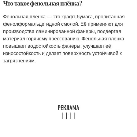
Что такое фенольная плёнка?
Фенольная плёнка — это крафт-бумага, пропитанная
фенолформальдегидной смолой. Её применяют для
производства ламинированной фанеры, подвергая
материал горячему прессованию. Фенольная плёнка
повышает водостойкость фанеры, улучшает её
износостойкость и делает поверхность устойчивой к
загрязнениям.