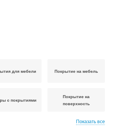
ытия для мебели
Покрытие на мебель
Покрытие на
ры с покрытиями
поверхность
Показать все