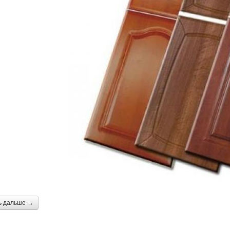
ь дальше →