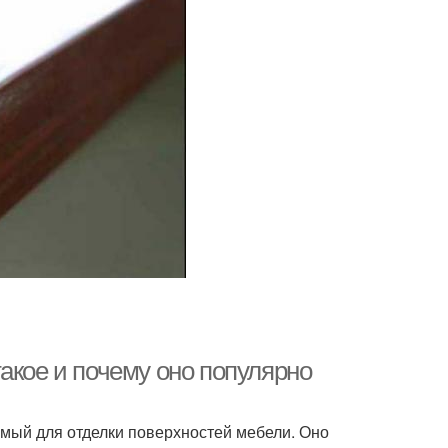
акое и почему оно популярно
мый для отделки поверхностей мебели. Оно