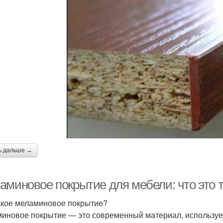
ь дальше →
аминовое покрытие для мебели: что это т
акое меламиновое покрытие?
иновое покрытие — это современный материал, используе