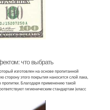
ектом: что выбрать
оторый изготовлен на основе пропитанной
 сторону этого покрытия наносится слой лака,
в пропитки. Благодаря применению такой
ответствуют гигиеническим стандартам (класс